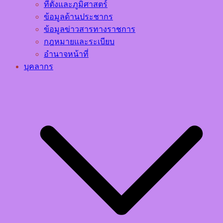
ที่ตั้งและภูมิศาสตร์
ข้อมูลด้านประชากร
ข้อมูลข่าวสารทางราชการ
กฎหมายและระเบียบ
อำนาจหน้าที่
บุคลากร