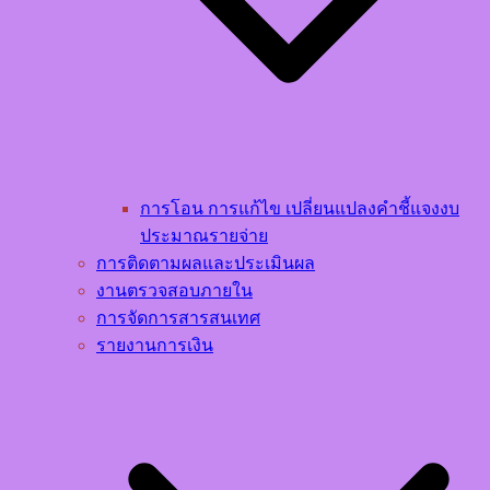
การโอน การแก้ไข เปลี่ยนแปลงคำชี้แจงงบ
ประมาณรายจ่าย
การติดตามผลและประเมินผล
งานตรวจสอบภายใน
การจัดการสารสนเทศ
รายงานการเงิน