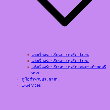
แจ้งเรื่องร้องเรียนการทุจริต ป.ป.ท.
แจ้งเรื่องร้องเรียนการทุจริต ป.ป.ช.
แจ้งเรื่องร้องเรียนการทุจริต เทศบาลตำบลศรี
พนา
คู่มือสำหรับประชาชน
E-Services