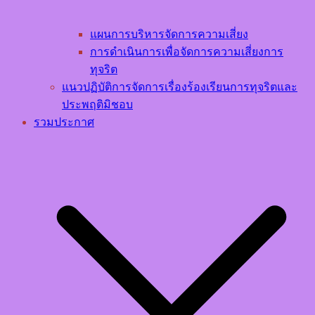
แผนการบริหารจัดการความเสี่ยง
การดำเนินการเพื่อจัดการความเสี่ยงการ
ทุจริต
แนวปฏิบัติการจัดการเรื่องร้องเรียนการทุจริตและ
ประพฤติมิชอบ
รวมประกาศ