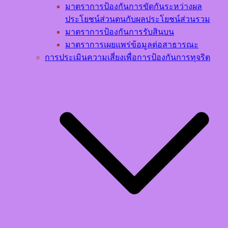
มาตราการป้องกันการขัดกันระหว่างผล
ประโยชน์ส่วนตนกับผลประโยชน์ส่วนรวม
มาตราการป้องกันการรับสินบน
มาตราการเผยแพร่ข้อมูลต่อสาธารณะ
การประเมินความเสี่ยงเพื่อการป้องกันการทุจริต