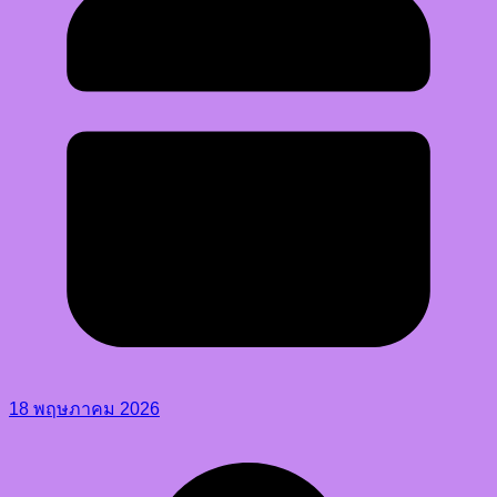
18 พฤษภาคม 2026