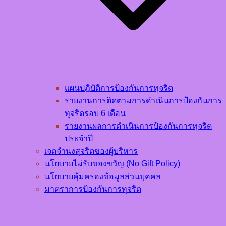
แผนปฎิบัติการป้องกันการทุจริต
รายงานการติดตามการดำเนินการป้องกันการ
ทุจริตรอบ 6 เดือน
รายงานผลการดำเนินการป้องกันการทุจริต
ประจำปี
เจตจำนงสุจริตของผู้บริหาร
นโยบายไม่รับของขวัญ (No Gift Policy)
นโยบายคุ้มครองข้อมูลส่วนบุคคล
มาตราการป้องกันการทุจริต