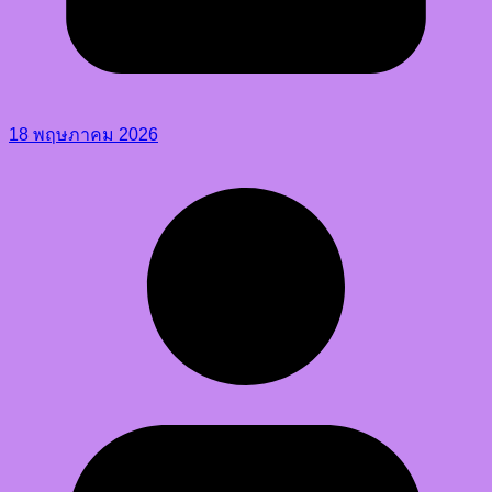
18 พฤษภาคม 2026