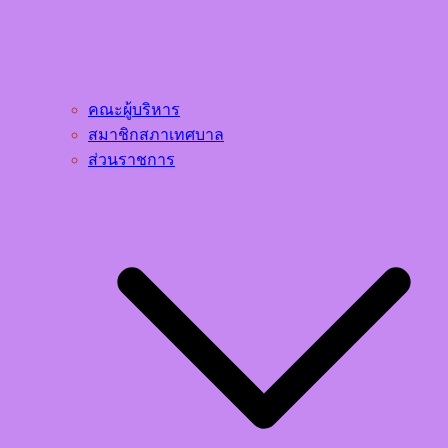
คณะผู้บริหาร
สมาชิกสภาเทศบาล
ส่วนราชการ