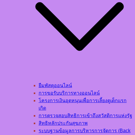
ยืมพัสดุออนไลน์
การขอรับบริการทางออนไลน์
โครงการเงินอุดหนุนเพื่อการเลี้ยงดูเด็กแรก
เกิด
การตรวจสอบสิทธิการเข้าถึงสวัสดิการแห่งรัฐ
สิทธิหลักประกันสุขภาพ
ระบบฐานข้อมูลการบริหารการจัดการ (ฺBack