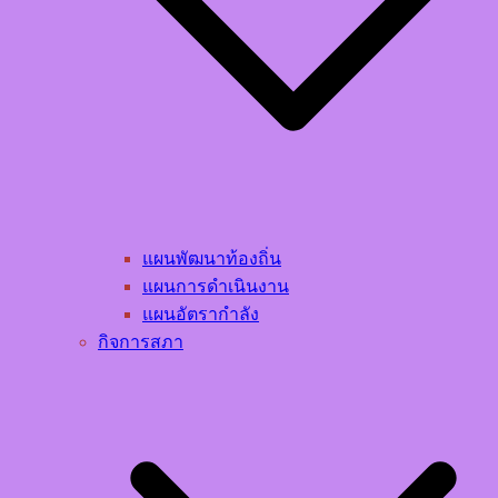
แผนพัฒนาท้องถิ่น
แผนการดำเนินงาน
แผนอัตรากำลัง
กิจการสภา