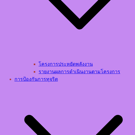
โครงการประหยัดพลังงาน
รายงานผลการดำเนินงานตามโครงการ
การป้องกันการทุจริต