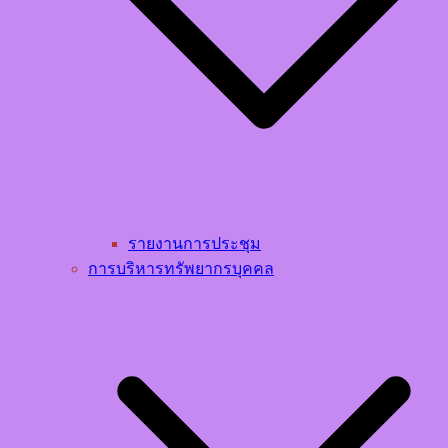
รายงานการประชุม
การบริหารทรัพยากรบุคคล