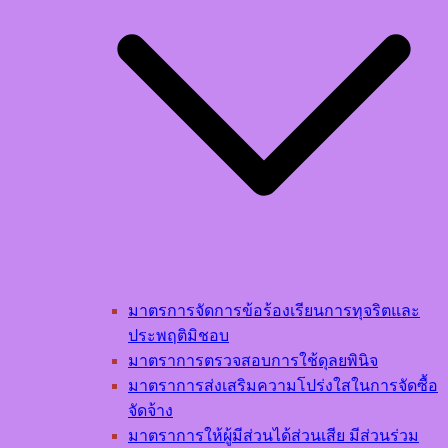
มาตรการจัดการข้อร้องเรียนการทุจริตและ
ประพฤติมิชอบ
มาตราการตรวจสอบการใช้ดุลยพินิจ
มาตราการส่งเสริมความโปร่งใสในการจัดซื้อ
จัดจ้าง
มาตราการให้ผู้มีส่วนได้ส่วนเสีย มีส่วนร่วม