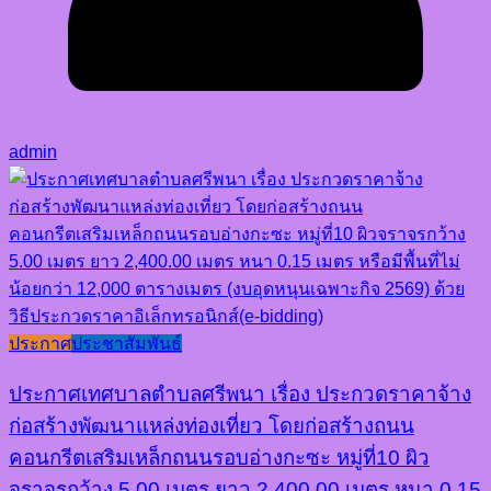
admin
ประกาศ
ประชาสัมพันธ์
ประกาศเทศบาลตำบลศรีพนา เรื่อง ประกวดราคาจ้าง
ก่อสร้างพัฒนาแหล่งท่องเที่ยว โดยก่อสร้างถนน
คอนกรีตเสริมเหล็กถนนรอบอ่างกะซะ หมู่ที่10 ผิว
จราจรกว้าง 5.00 เมตร ยาว 2,400.00 เมตร หนา 0.15