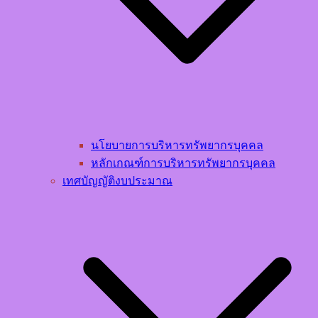
นโยบายการบริหารทรัพยากรบุคคล​
หลักเกณฑ์การบริหารทรัพยากรบุคคล​
เทศบัญญัติงบประมาณ