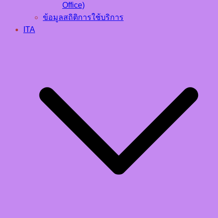
Office)
ข้อมูลสถิติการใช้บริการ
ITA