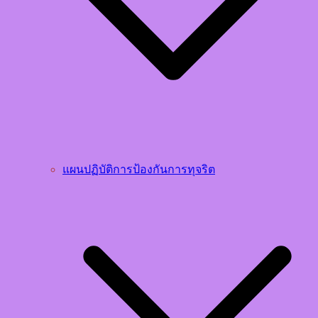
แผนปฏิบัติการป้องกันการทุจริต