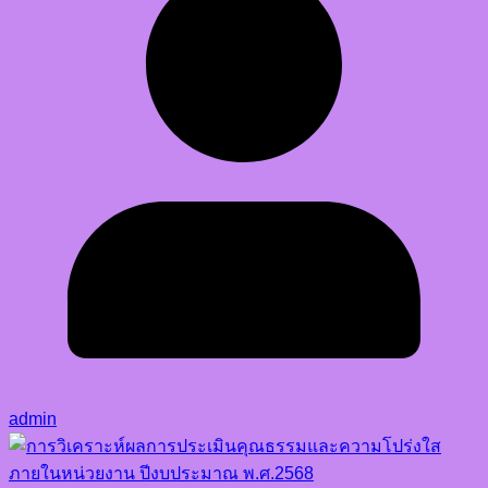
admin