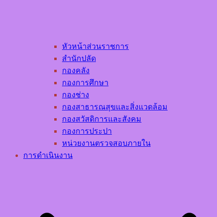
หัวหน้าส่วนราชการ
สำนักปลัด
กองคลัง
กองการศึกษา
กองช่าง
กองสาธารณสุขและสิ่งแวดล้อม
กองสวัสดิการและสังคม
กองการประปา
หน่วยงานตรวจสอบภายใน
การดำเนินงาน