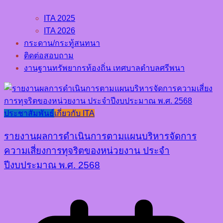
ITA 2025
ITA 2026
กระดาน/กระทู้สนทนา
ติดต่อสอบถาม
งานฐานทรัพยากรท้องถิ่น เทศบาลตำบลศรีพนา
ประชาสัมพันธ์
เกี่ยวกับ ITA
รายงานผลการดำเนินการตามแผนบริหารจัดการ
ความเสี่ยงการทุจริตของหน่วยงาน ประจำ
ปีงบประมาณ พ.ศ. 2568