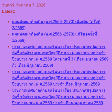
Skip
วันศุกร์, สิงหาคม 7, 2026
to
Latest:
content
แผนพัฒนาท้องถิ่น (พ.ศ.2566 -2570) เพิ่มเติม (ครั้งที่
2/2569)
แผนพัฒนาท้องถิ่น (พ.ศ.2566 -2570) แก้ไข (ครั้งที่
1/2569)
ประกาศเทศบาลตำบลศรีพนา เรื่อง ประกาศสรุปผลการ
จัดซื้อจัดจ้าง ตามเทศบัญญัติงบประมาณรายจ่ายประจำ
ปีงบประมาณ พ.ศ.2569 ไตรมาสที่ 3 (เดือนเมษายน 2569
ถึง เดือนมิถุนายน 2569)
ประกาศเทศบาลตำบลศรีพนา เรื่อง ประกาศสรุปผลการ
จัดซื้อจัดจ้าง ตามเทศบัญญัติงบประมาณรายจ่ายประจำ
ปีงบประมาณ พ.ศ.2569 ประจำเดือน มิถุนายน 2569
ประกาศเทศบาลตำบลศรีพนา เรื่อง ประกาศสรุปผลการ
จัดซื้อจัดจ้าง ตามเทศบัญญัติงบประมาณรายจ่ายประจำ
ปีงบประมาณ พ.ศ.2569 ประจำเดือน พฤษภาคม 2569