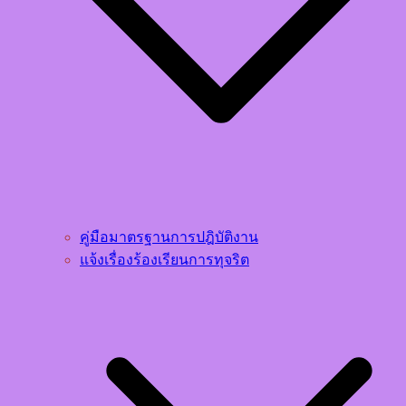
คู่มือมาตรฐานการปฎิบัติงาน
แจ้งเรื่องร้องเรียนการทุจริต