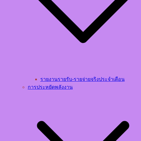
รายงานรายรับ-รายจ่ายจริงประจำเดือน
การประหยัดพลังงาน