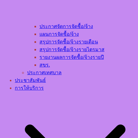
ประกาศจัดการจัดชื้อ/จ้าง
แผนการจัดชื้อ/จ้าง
สรุปการจัดชื้อ/จ้างรายเดือน
สรุปการจัดชื้อ/จ้างรายไตรมาส
รายงานผลการจัดชื้อ/จ้างรายปี
สขร.
ประกาศเทศบาล
ประชาสัมพันธ์
การให้บริการ