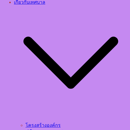
เกี่ยวกับเทศบาล
โครงสร้างองค์กร