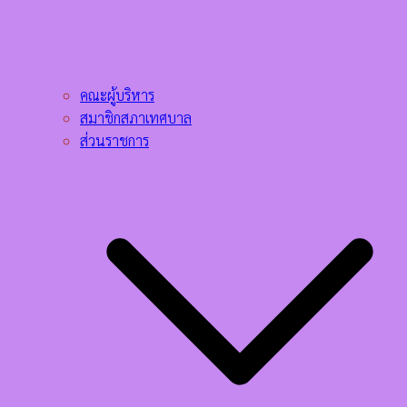
คณะผู้บริหาร
สมาชิกสภาเทศบาล
ส่วนราชการ