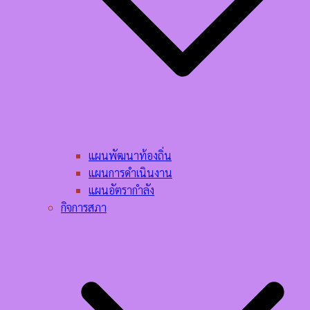
แผนพัฒนาท้องถิ่น
แผนการดำเนินงาน
แผนอัตรากำลัง
กิจการสภา