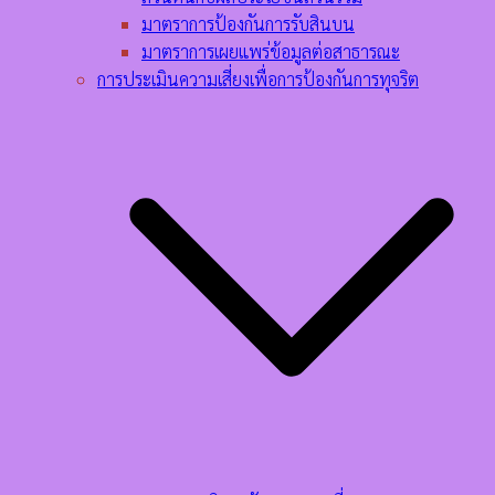
มาตราการป้องกันการรับสินบน
มาตราการเผยแพร่ข้อมูลต่อสาธารณะ
การประเมินความเสี่ยงเพื่อการป้องกันการทุจริต