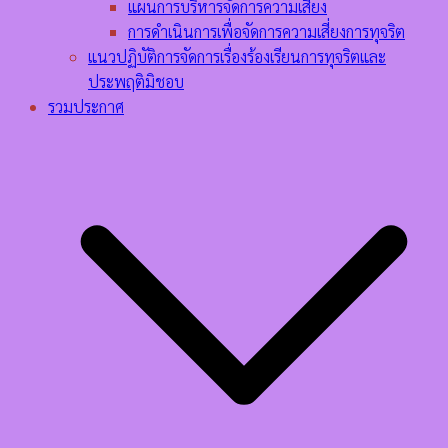
แผนการบริหารจัดการความเสี่ยง
การดำเนินการเพื่อจัดการความเสี่ยงการทุจริต
แนวปฏิบัติการจัดการเรื่องร้องเรียนการทุจริตและ
ประพฤติมิชอบ
รวมประกาศ