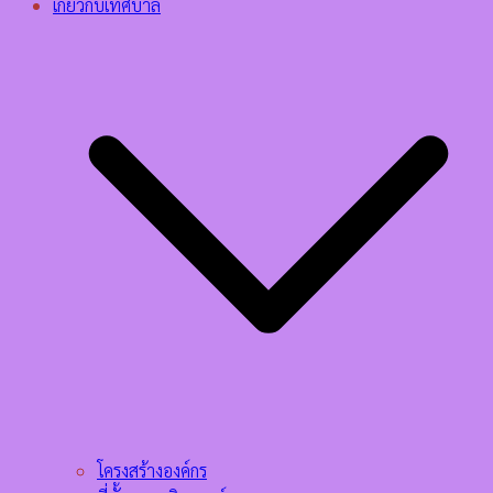
เกี่ยวกับเทศบาล
โครงสร้างองค์กร