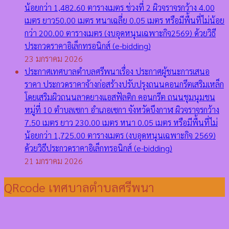
น้อยกว่า 1,482.60 ตารางเมตร ช่วงที่ 2 ผิวจราจรกว้าง 4.00
เมตร ยาว50.00 เมตร หนาเฉลี่ย 0.05 เมตร หรือมีพื้นที่ไม่น้อย
กว่า 200.00 ตารางเมตร (งบอุดหนุนเฉพาะกิจ2569) ด้วยวิธี
ประกวดราคาอิเล็กทรอนิกส์ (e-bidding)
23 มกราคม 2026
ประกาศเทศบาลตำบลศรีพนาเรื่อง ประกาศผู้ชนะการเสนอ
ราคา ประกวดราคาจ้างก่อสร้างปรับปรุงถนนคอนกรีตเสริมเหล็ก
โดยเสริมผิวถนนลาดยางแอสฟัลติก คอนกรีต ถนนชุมนุมชน
หมู่ที่ 10 ตำบลเซกา อำเภอเซกา จังหวัดบึงกาฬ ผิวจราจรกว้าง
7.50 เมตร ยาว 230.00 เมตร หนา 0.05 เมตร หรือมีพื้นที่ไม่
น้อยกว่า 1,725.00 ตารางเมตร (งบอุดหนุนเฉพาะกิจ 2569)
ด้วยวิธีประกวดราคาอิเล็กทรอนิกส์ (e-bidding)
21 มกราคม 2026
QRcode เทศบาลตำบลศรีพนา