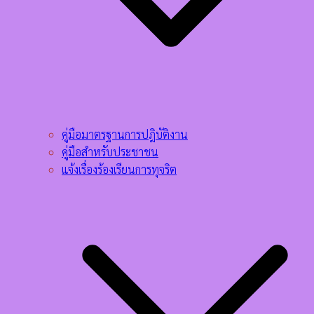
คู่มือมาตรฐานการปฎิบัติงาน
คู่มือสำหรับประชาชน
แจ้งเรื่องร้องเรียนการทุจริต