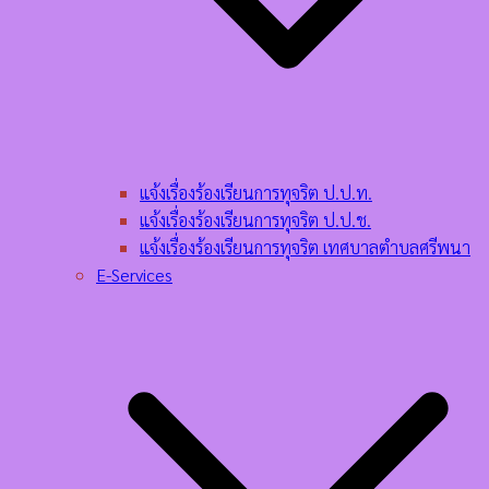
แจ้งเรื่องร้องเรียนการทุจริต ป.ป.ท.
แจ้งเรื่องร้องเรียนการทุจริต ป.ป.ช.
แจ้งเรื่องร้องเรียนการทุจริต เทศบาลตำบลศรีพนา
E-Services