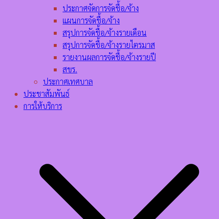
ประกาศจัดการจัดชื้อ/จ้าง
แผนการจัดชื้อ/จ้าง
สรุปการจัดชื้อ/จ้างรายเดือน
สรุปการจัดชื้อ/จ้างรายไตรมาส
รายงานผลการจัดชื้อ/จ้างรายปี
สขร.
ประกาศเทศบาล
ประชาสัมพันธ์
การให้บริการ