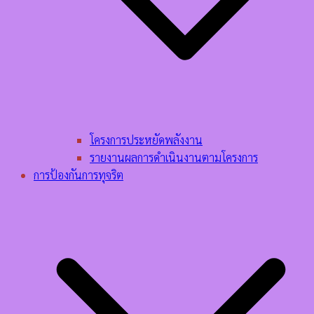
โครงการประหยัดพลังงาน
รายงานผลการดำเนินงานตามโครงการ
การป้องกันการทุจริต