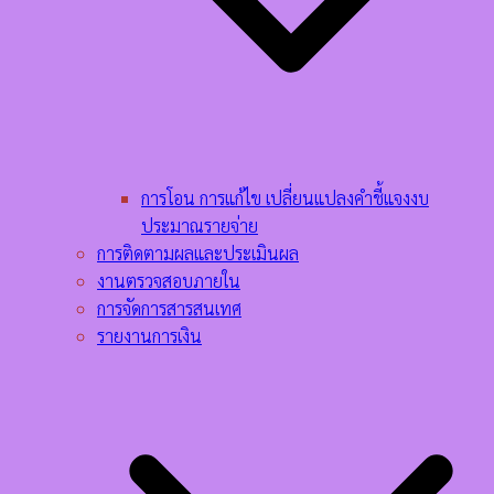
การโอน การแก้ไข เปลี่ยนแปลงคำชี้แจงงบ
ประมาณรายจ่าย
การติดตามผลและประเมินผล
งานตรวจสอบภายใน
การจัดการสารสนเทศ
รายงานการเงิน