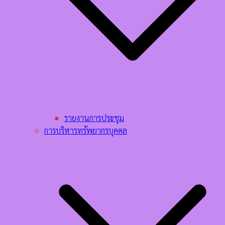
รายงานการประชุม
การบริหารทรัพยากรบุคคล