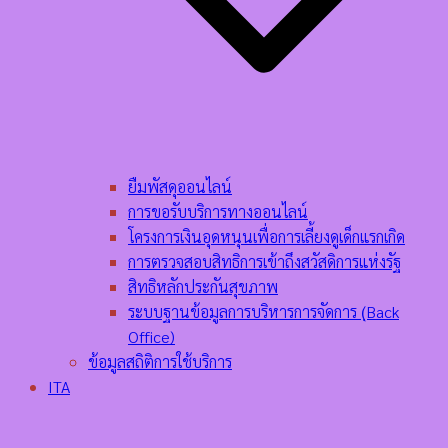
ยืมพัสดุออนไลน์
การขอรับบริการทางออนไลน์
โครงการเงินอุดหนุนเพื่อการเลี้ยงดูเด็กแรกเกิด
การตรวจสอบสิทธิการเข้าถึงสวัสดิการแห่งรัฐ
สิทธิหลักประกันสุขภาพ
ระบบฐานข้อมูลการบริหารการจัดการ (ฺBack
Office)
ข้อมูลสถิติการใช้บริการ
ITA