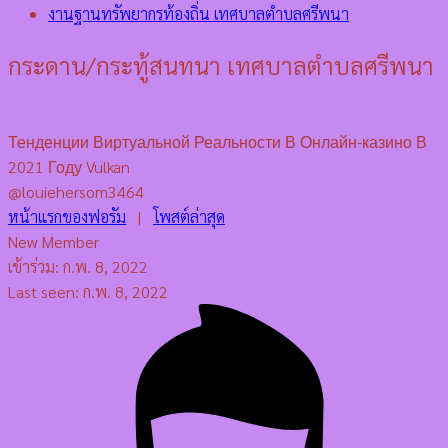
งานฐานทรัพยากรท้องถิ่น เทศบาลตำบลศรีพนา
กระดาน/กระทู้สนทนา เทศบาลตำบลศรีพนา
Тенденции Виртуальной Реальности В Онлайн-казино В
2021 Году Vulkan
@louiehersom3464
หน้าแรกของฟอรัม
|
โพสต์ล่าสุด
New Member
เข้าร่วม: ก.พ. 8, 2022
Last seen: ก.พ. 8, 2022