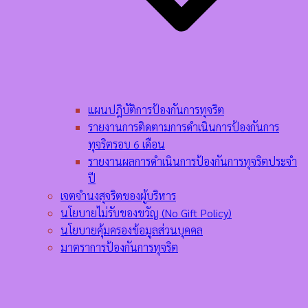
แผนปฎิบัติการป้องกันการทุจริต
รายงานการติดตามการดำเนินการป้องกันการ
ทุจริตรอบ 6 เดือน
รายงานผลการดำเนินการป้องกันการทุจริตประจำ
ปี
เจตจำนงสุจริตของผู้บริหาร
นโยบายไม่รับของขวัญ (No Gift Policy)
นโยบายคุ้มครองข้อมูลส่วนบุคคล
มาตราการป้องกันการทุจริต