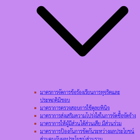
มาตรการจัดการข้อร้องเรียนการทุจริตและ
ประพฤติมิชอบ
มาตราการตรวจสอบการใช้ดุลยพินิจ
มาตราการส่งเสริมความโปร่งใสในการจัดซื้อจัดจ้าง
มาตราการให้ผู้มีส่วนได้ส่วนเสีย มีส่วนร่วม
มาตราการป้องกันการขัดกันระหว่างผลประโยชน์
ส่วนตนกับผลประโยชน์ส่วนรวม