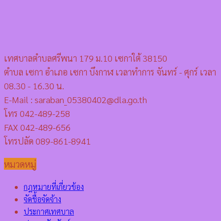
เทศบาลตำบลศรีพนา 179 ม.10 เซกาใต้ 38150
ตำบล เซกา อำเภอ เซกา บึงกาฬ เวลาทำการ จันทร์ - ศุกร์ เวลา
08.30 - 16.30 น.
E-Mail : saraban_05380402@dla.go.th
โทร 042-489-258
FAX 042-489-656
โทรปลัด 089-861-8941
หมวดหมู่
กฎหมายที่เกี่ยวข้อง
จัดชื้อจัดจ้าง
ประกาศเทศบาล