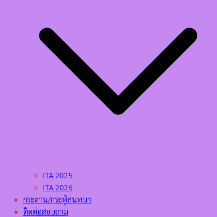
ITA 2025
ITA 2026
กระดาน/กระทู้สนทนา
ติดต่อสอบถาม