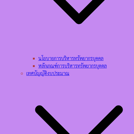
นโยบายการบริหารทรัพยากรบุคคล​
หลักเกณฑ์การบริหารทรัพยากรบุคคล​
เทศบัญญัติงบประมาณ