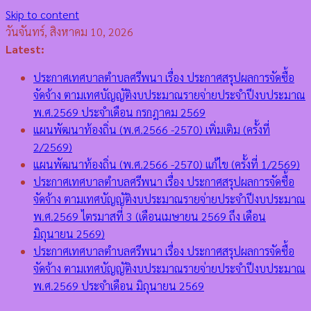
Skip to content
วันจันทร์, สิงหาคม 10, 2026
Latest:
ประกาศเทศบาลตำบลศรีพนา เรื่อง ประกาศสรุปผลการจัดซื้อ
จัดจ้าง ตามเทศบัญญัติงบประมาณรายจ่ายประจำปีงบประมาณ
พ.ศ.2569 ประจำเดือน กรกฎาคม 2569
แผนพัฒนาท้องถิ่น (พ.ศ.2566 -2570) เพิ่มเติม (ครั้งที่
2/2569)
แผนพัฒนาท้องถิ่น (พ.ศ.2566 -2570) แก้ไข (ครั้งที่ 1/2569)
ประกาศเทศบาลตำบลศรีพนา เรื่อง ประกาศสรุปผลการจัดซื้อ
จัดจ้าง ตามเทศบัญญัติงบประมาณรายจ่ายประจำปีงบประมาณ
พ.ศ.2569 ไตรมาสที่ 3 (เดือนเมษายน 2569 ถึง เดือน
มิถุนายน 2569)
ประกาศเทศบาลตำบลศรีพนา เรื่อง ประกาศสรุปผลการจัดซื้อ
จัดจ้าง ตามเทศบัญญัติงบประมาณรายจ่ายประจำปีงบประมาณ
พ.ศ.2569 ประจำเดือน มิถุนายน 2569