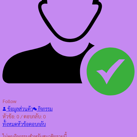
Follow
ข้อมูลส่วนตัว
กิจกรรม
หัวข้อ: 0
/
ตอบกลับ: 0
ทั้งหมด
หัวข้อ
ตอบกลับ
ไม่พบกิจกรรมสำหรับสมาชิกรายนี้