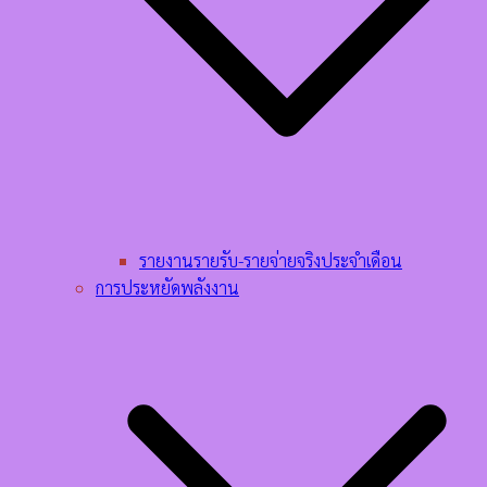
รายงานรายรับ-รายจ่ายจริงประจำเดือน
การประหยัดพลังงาน