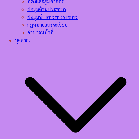
ที่ตั้งและภูมิศาสตร์
ข้อมูลด้านประชากร
ข้อมูลข่าวสารทางราชการ
กฎหมายและระเบียบ
อำนาจหน้าที่
บุคลากร