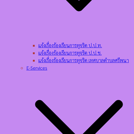
แจ้งเรื่องร้องเรียนการทุจริต ป.ป.ท.
แจ้งเรื่องร้องเรียนการทุจริต ป.ป.ช.
แจ้งเรื่องร้องเรียนการทุจริต เทศบาลตำบลศรีพนา
E-Services