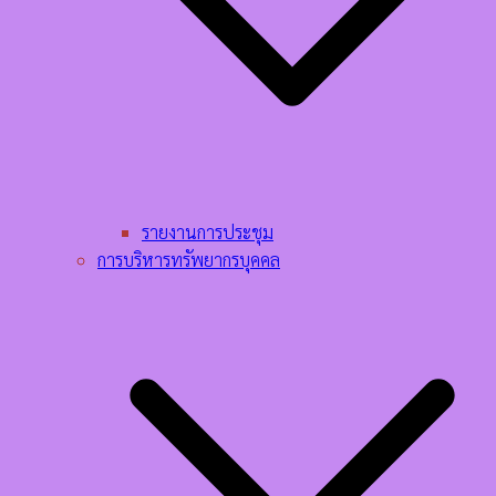
รายงานการประชุม
การบริหารทรัพยากรบุคคล