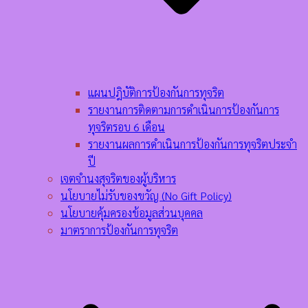
แผนปฎิบัติการป้องกันการทุจริต
รายงานการติดตามการดำเนินการป้องกันการ
ทุจริตรอบ 6 เดือน
รายงานผลการดำเนินการป้องกันการทุจริตประจำ
ปี
เจตจำนงสุจริตของผู้บริหาร
นโยบายไม่รับของขวัญ (No Gift Policy)
นโยบายคุ้มครองข้อมูลส่วนบุคคล
มาตราการป้องกันการทุจริต