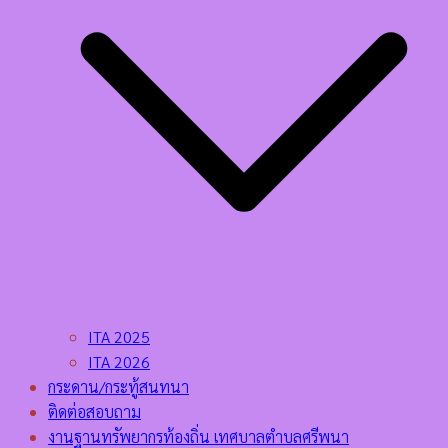
ITA 2025
ITA 2026
กระดาน/กระทู้สนทนา
ติดต่อสอบถาม
งานฐานทรัพยากรท้องถิ่น เทศบาลตำบลศรีพนา