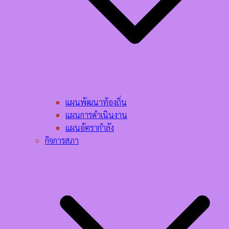
แผนพัฒนาท้องถิ่น
แผนการดำเนินงาน
แผนอัตรากำลัง
กิจการสภา