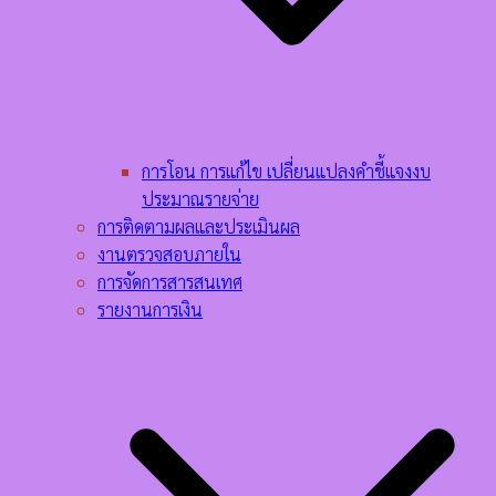
การโอน การแก้ไข เปลี่ยนแปลงคำชี้แจงงบ
ประมาณรายจ่าย
การติดตามผลและประเมินผล
งานตรวจสอบภายใน
การจัดการสารสนเทศ
รายงานการเงิน