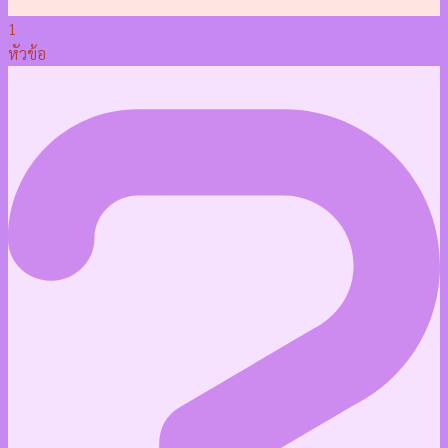
1
หัวข้อ