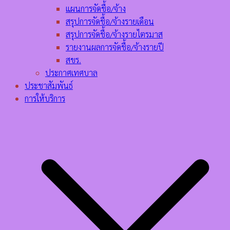
แผนการจัดชื้อ/จ้าง
สรุปการจัดชื้อ/จ้างรายเดือน
สรุปการจัดชื้อ/จ้างรายไตรมาส
รายงานผลการจัดชื้อ/จ้างรายปี
สขร.
ประกาศเทศบาล
ประชาสัมพันธ์
การให้บริการ