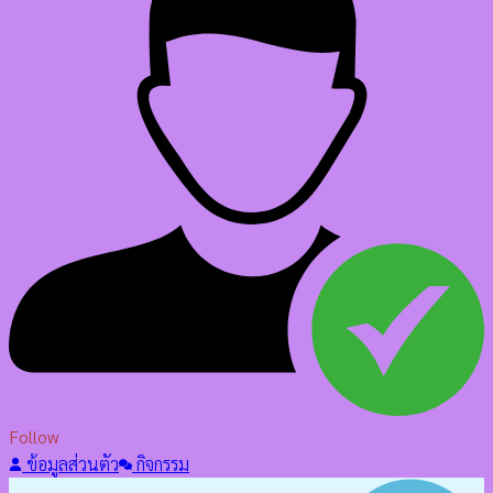
Follow
ข้อมูลส่วนตัว
กิจกรรม