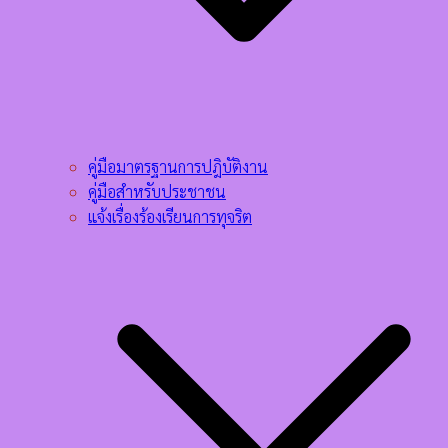
คู่มือมาตรฐานการปฎิบัติงาน
คู่มือสำหรับประชาชน
แจ้งเรื่องร้องเรียนการทุจริต