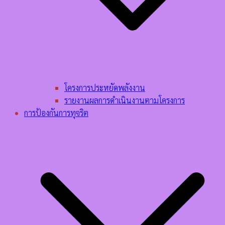
โครงการประหยัดพลังงาน
รายงานผลการดำเนินงานตามโครงการ
การป้องกันการทุจริต