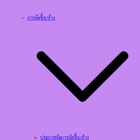
การจัดชื้อ/จ้าง
ประกาศจัดการจัดชื้อ/จ้าง