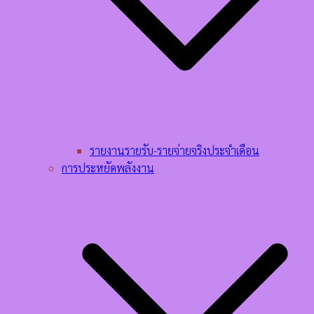
รายงานรายรับ-รายจ่ายจริงประจำเดือน
การประหยัดพลังงาน