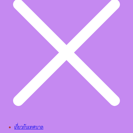
เกี่ยวกับเทศบาล