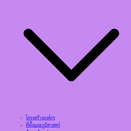
โครงสร้างองค์กร
ที่ตั้งและภูมิศาสตร์