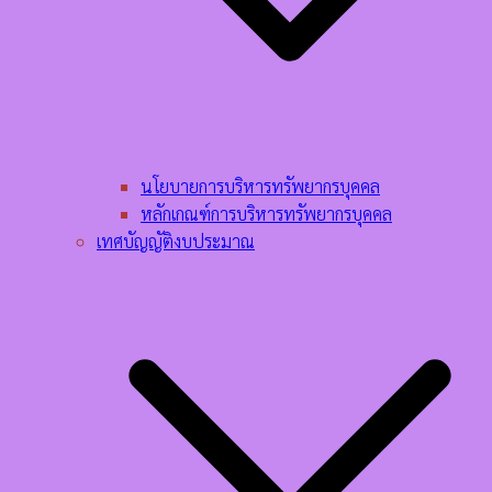
นโยบายการบริหารทรัพยากรบุคคล​
หลักเกณฑ์การบริหารทรัพยากรบุคคล​
เทศบัญญัติงบประมาณ