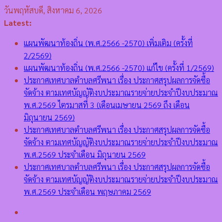
Skip
วันพฤหัสบดี, สิงหาคม 6, 2026
to
Latest:
content
แผนพัฒนาท้องถิ่น (พ.ศ.2566 -2570) เพิ่มเติม (ครั้งที่
2/2569)
แผนพัฒนาท้องถิ่น (พ.ศ.2566 -2570) แก้ไข (ครั้งที่ 1/2569)
ประกาศเทศบาลตำบลศรีพนา เรื่อง ประกาศสรุปผลการจัดซื้อ
จัดจ้าง ตามเทศบัญญัติงบประมาณรายจ่ายประจำปีงบประมาณ
พ.ศ.2569 ไตรมาสที่ 3 (เดือนเมษายน 2569 ถึง เดือน
มิถุนายน 2569)
ประกาศเทศบาลตำบลศรีพนา เรื่อง ประกาศสรุปผลการจัดซื้อ
จัดจ้าง ตามเทศบัญญัติงบประมาณรายจ่ายประจำปีงบประมาณ
พ.ศ.2569 ประจำเดือน มิถุนายน 2569
ประกาศเทศบาลตำบลศรีพนา เรื่อง ประกาศสรุปผลการจัดซื้อ
จัดจ้าง ตามเทศบัญญัติงบประมาณรายจ่ายประจำปีงบประมาณ
พ.ศ.2569 ประจำเดือน พฤษภาคม 2569