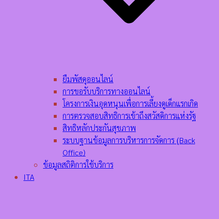
ยืมพัสดุออนไลน์
การขอรับบริการทางออนไลน์
โครงการเงินอุดหนุนเพื่อการเลี้ยงดูเด็กแรกเกิด
การตรวจสอบสิทธิการเข้าถึงสวัสดิการแห่งรัฐ
สิทธิหลักประกันสุขภาพ
ระบบฐานข้อมูลการบริหารการจัดการ (ฺBack
Office)
ข้อมูลสถิติการใช้บริการ
ITA