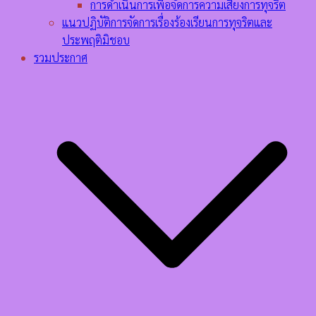
การดำเนินการเพื่อจัดการความเสี่ยงการทุจริต
แนวปฏิบัติการจัดการเรื่องร้องเรียนการทุจริตและ
ประพฤติมิชอบ
รวมประกาศ