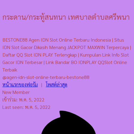
กระดาน/กระทู้สนทนา เทศบาลตำบลศรีพนา
BESTONE88 Agen IDN Slot Online Terbaru Indonesia | Situs
IDN Slot Gacor Dikasih Menang JACKPOT MAXWIN Terpercaya |
Daftar QQ Slot IDN PLAY Terlengkap | Kumpulan Link Info Slot
Gacor IDN Terbesar | Link Bandar BO IDNPLAY QQSlot Online
Terbaik
@agen-idn-slot-online-terbaru-bestone88
หน้าแรกของฟอรัม
|
โพสต์ล่าสุด
New Member
เข้าร่วม: พ.ค. 5, 2022
Last seen: พ.ค. 5, 2022