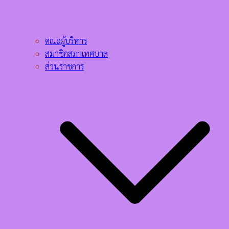
คณะผู้บริหาร
สมาชิกสภาเทศบาล
ส่วนราชการ