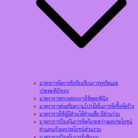
มาตรการจัดการข้อร้องเรียนการทุจริตและ
ประพฤติมิชอบ
มาตราการตรวจสอบการใช้ดุลยพินิจ
มาตราการส่งเสริมความโปร่งใสในการจัดซื้อจัดจ้าง
มาตราการให้ผู้มีส่วนได้ส่วนเสีย มีส่วนร่วม
มาตราการป้องกันการขัดกันระหว่างผลประโยชน์
ส่วนตนกับผลประโยชน์ส่วนรวม
มาตราการป้องกันการรับสินบน