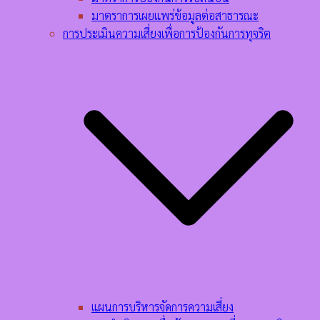
มาตราการเผยแพร่ข้อมูลต่อสาธารณะ
การประเมินความเสี่ยงเพื่อการป้องกันการทุจริต
แผนการบริหารจัดการความเสี่ยง