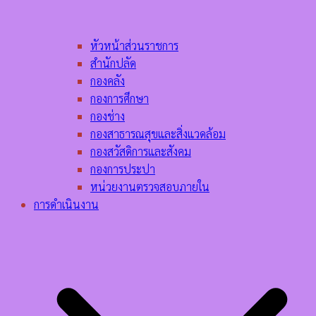
หัวหน้าส่วนราชการ
สำนักปลัด
กองคลัง
กองการศึกษา
กองช่าง
กองสาธารณสุขและสิ่งแวดล้อม
กองสวัสดิการและสังคม
กองการประปา
หน่วยงานตรวจสอบภายใน
การดำเนินงาน