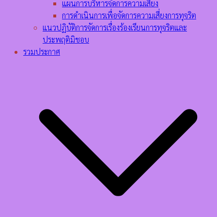
แผนการบริหารจัดการความเสี่ยง
การดำเนินการเพื่อจัดการความเสี่ยงการทุจริต
แนวปฏิบัติการจัดการเรื่องร้องเรียนการทุจริตและ
ประพฤติมิชอบ
รวมประกาศ