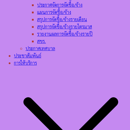
ประกาศจัดการจัดชื้อ/จ้าง
แผนการจัดชื้อ/จ้าง
สรุปการจัดชื้อ/จ้างรายเดือน
สรุปการจัดชื้อ/จ้างรายไตรมาส
รายงานผลการจัดชื้อ/จ้างรายปี
สขร.
ประกาศเทศบาล
ประชาสัมพันธ์
การให้บริการ