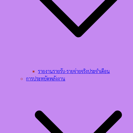
รายงานรายรับ-รายจ่ายจริงประจำเดือน
การประหยัดพลังงาน