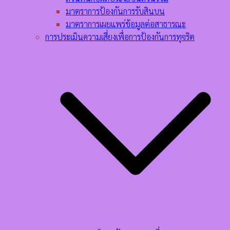
มาตราการป้องกันการรับสินบน
มาตราการเผยแพร่ข้อมูลต่อสาธารณะ
การประเมินความเสี่ยงเพื่อการป้องกันการทุจริต