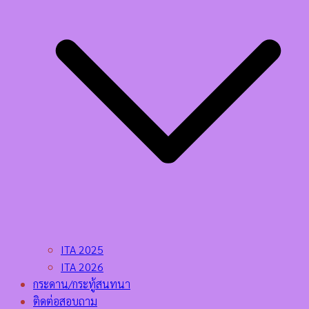
ITA 2025
ITA 2026
กระดาน/กระทู้สนทนา
ติดต่อสอบถาม