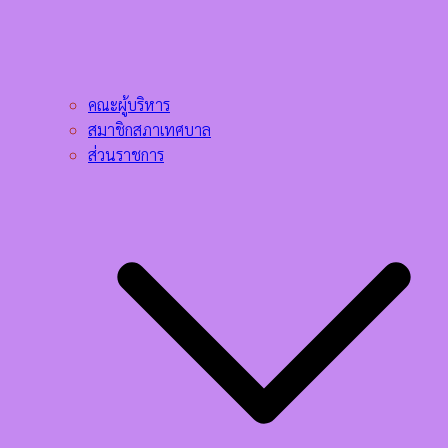
คณะผู้บริหาร
สมาชิกสภาเทศบาล
ส่วนราชการ