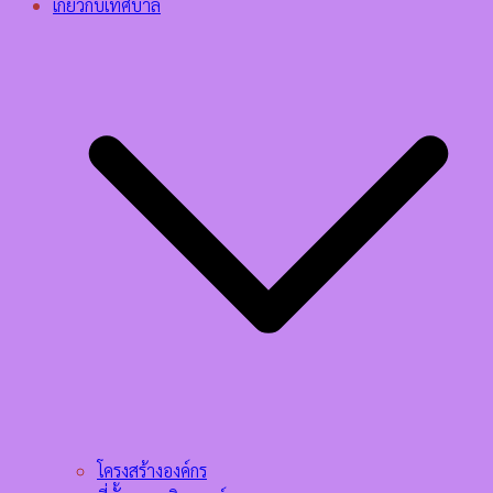
เกี่ยวกับเทศบาล
โครงสร้างองค์กร