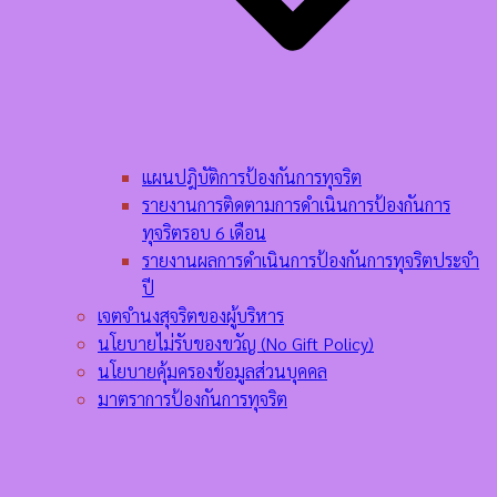
แผนปฎิบัติการป้องกันการทุจริต
รายงานการติดตามการดำเนินการป้องกันการ
ทุจริตรอบ 6 เดือน
รายงานผลการดำเนินการป้องกันการทุจริตประจำ
ปี
เจตจำนงสุจริตของผู้บริหาร
นโยบายไม่รับของขวัญ (No Gift Policy)
นโยบายคุ้มครองข้อมูลส่วนบุคคล
มาตราการป้องกันการทุจริต