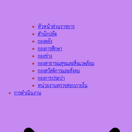
หัวหน้าส่วนราชการ
สำนักปลัด
กองคลัง
กองการศึกษา
กองช่าง
กองสาธารณสุขและสิ่งแวดล้อม
กองสวัสดิการและสังคม
กองการประปา
หน่วยงานตรวจสอบภายใน
การดำเนินงาน