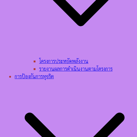
โครงการประหยัดพลังงาน
รายงานผลการดำเนินงานตามโครงการ
การป้องกันการทุจริต