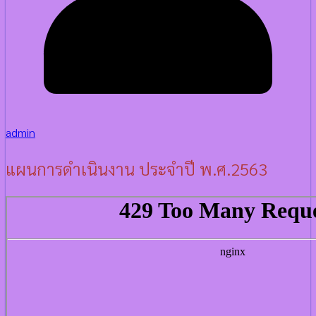
admin
แผนการดำเนินงาน ประจำปี พ.ศ.2563