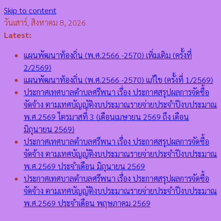
Skip to content
วันเสาร์, สิงหาคม 8, 2026
Latest:
แผนพัฒนาท้องถิ่น (พ.ศ.2566 -2570) เพิ่มเติม (ครั้งที่
2/2569)
แผนพัฒนาท้องถิ่น (พ.ศ.2566 -2570) แก้ไข (ครั้งที่ 1/2569)
ประกาศเทศบาลตำบลศรีพนา เรื่อง ประกาศสรุปผลการจัดซื้อ
จัดจ้าง ตามเทศบัญญัติงบประมาณรายจ่ายประจำปีงบประมาณ
พ.ศ.2569 ไตรมาสที่ 3 (เดือนเมษายน 2569 ถึง เดือน
มิถุนายน 2569)
ประกาศเทศบาลตำบลศรีพนา เรื่อง ประกาศสรุปผลการจัดซื้อ
จัดจ้าง ตามเทศบัญญัติงบประมาณรายจ่ายประจำปีงบประมาณ
พ.ศ.2569 ประจำเดือน มิถุนายน 2569
ประกาศเทศบาลตำบลศรีพนา เรื่อง ประกาศสรุปผลการจัดซื้อ
จัดจ้าง ตามเทศบัญญัติงบประมาณรายจ่ายประจำปีงบประมาณ
พ.ศ.2569 ประจำเดือน พฤษภาคม 2569