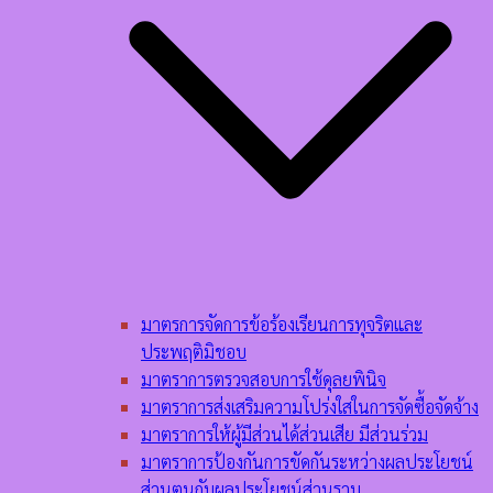
มาตรการจัดการข้อร้องเรียนการทุจริตและ
ประพฤติมิชอบ
มาตราการตรวจสอบการใช้ดุลยพินิจ
มาตราการส่งเสริมความโปร่งใสในการจัดซื้อจัดจ้าง
มาตราการให้ผู้มีส่วนได้ส่วนเสีย มีส่วนร่วม
มาตราการป้องกันการขัดกันระหว่างผลประโยชน์
ส่วนตนกับผลประโยชน์ส่วนรวม