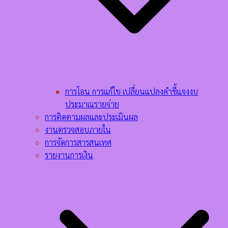
การโอน การแก้ไข เปลี่ยนแปลงคำชี้แจงงบ
ประมาณรายจ่าย
การติดตามผลและประเมินผล
งานตรวจสอบภายใน
การจัดการสารสนเทศ
รายงานการเงิน