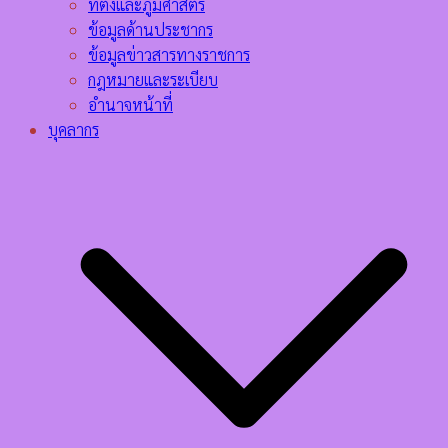
ที่ตั้งและภูมิศาสตร์
ข้อมูลด้านประชากร
ข้อมูลข่าวสารทางราชการ
กฎหมายและระเบียบ
อำนาจหน้าที่
บุคลากร