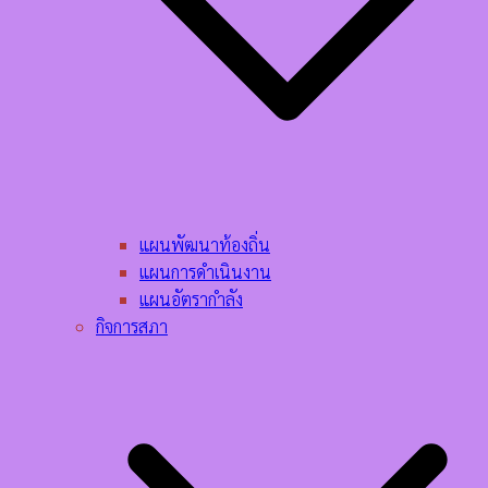
แผนพัฒนาท้องถิ่น
แผนการดำเนินงาน
แผนอัตรากำลัง
กิจการสภา