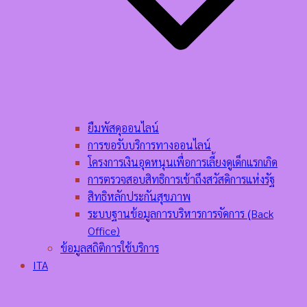
ยืมพัสดุออนไลน์
การขอรับบริการทางออนไลน์
โครงการเงินอุดหนุนเพื่อการเลี้ยงดูเด็กแรกเกิด
การตรวจสอบสิทธิการเข้าถึงสวัสดิการแห่งรัฐ
สิทธิหลักประกันสุขภาพ
ระบบฐานข้อมูลการบริหารการจัดการ (ฺBack
Office)
ข้อมูลสถิติการใช้บริการ
ITA