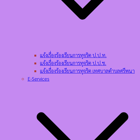
แจ้งเรื่องร้องเรียนการทุจริต ป.ป.ท.
แจ้งเรื่องร้องเรียนการทุจริต ป.ป.ช.
แจ้งเรื่องร้องเรียนการทุจริต เทศบาลตำบลศรีพนา
E-Services