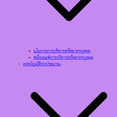
นโยบายการบริหารทรัพยากรบุคคล​
หลักเกณฑ์การบริหารทรัพยากรบุคคล​
เทศบัญญัติงบประมาณ