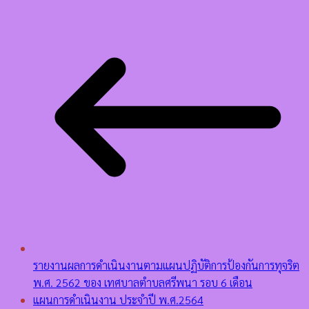
รายงานผลการดำเนินงานตามแผนปฏิบัติการป้องกันการทุจริต
พ.ศ. 2562 ของ เทศบาลตำบลศรีพนา รอบ 6 เดือน
แผนการดำเนินงาน ประจำปี พ.ศ.2564