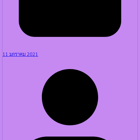
11 มกราคม 2021