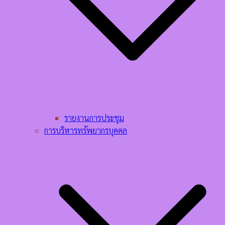
รายงานการประชุม
การบริหารทรัพยากรบุคคล