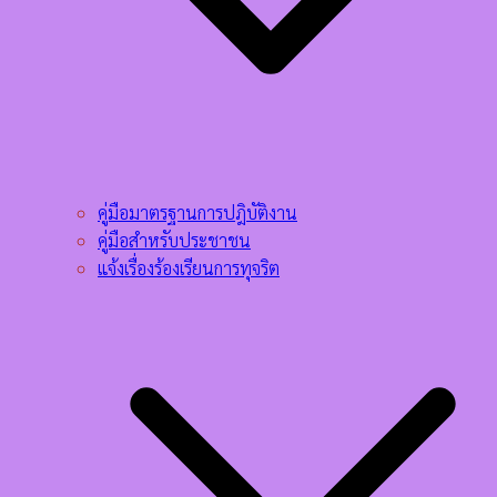
คู่มือมาตรฐานการปฎิบัติงาน
คู่มือสำหรับประชาชน
แจ้งเรื่องร้องเรียนการทุจริต