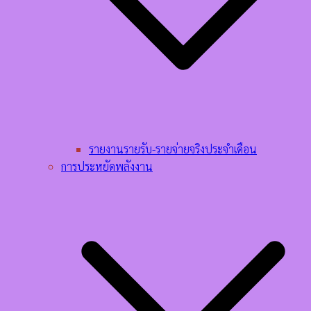
รายงานรายรับ-รายจ่ายจริงประจำเดือน
การประหยัดพลังงาน