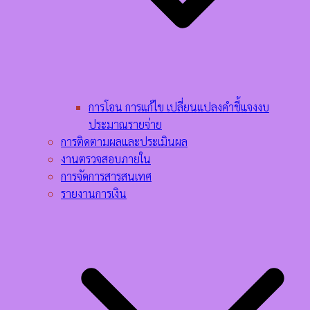
การโอน การแก้ไข เปลี่ยนแปลงคำชี้แจงงบ
ประมาณรายจ่าย
การติดตามผลและประเมินผล
งานตรวจสอบภายใน
การจัดการสารสนเทศ
รายงานการเงิน