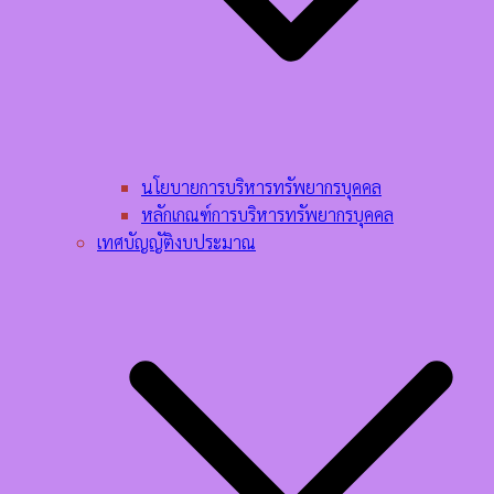
นโยบายการบริหารทรัพยากรบุคคล​
หลักเกณฑ์การบริหารทรัพยากรบุคคล​
เทศบัญญัติงบประมาณ