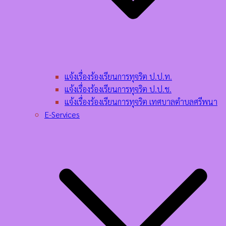
แจ้งเรื่องร้องเรียนการทุจริต ป.ป.ท.
แจ้งเรื่องร้องเรียนการทุจริต ป.ป.ช.
แจ้งเรื่องร้องเรียนการทุจริต เทศบาลตำบลศรีพนา
E-Services