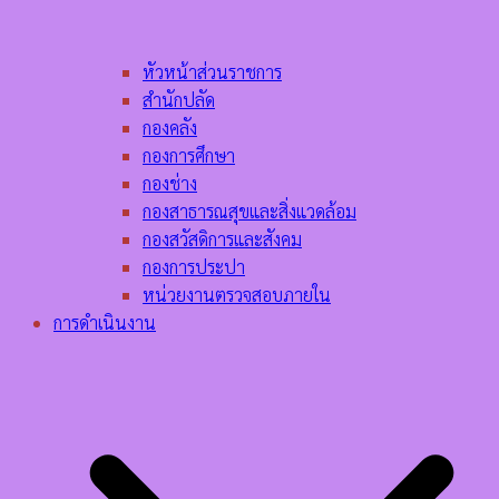
หัวหน้าส่วนราชการ
สำนักปลัด
กองคลัง
กองการศึกษา
กองช่าง
กองสาธารณสุขและสิ่งแวดล้อม
กองสวัสดิการและสังคม
กองการประปา
หน่วยงานตรวจสอบภายใน
การดำเนินงาน