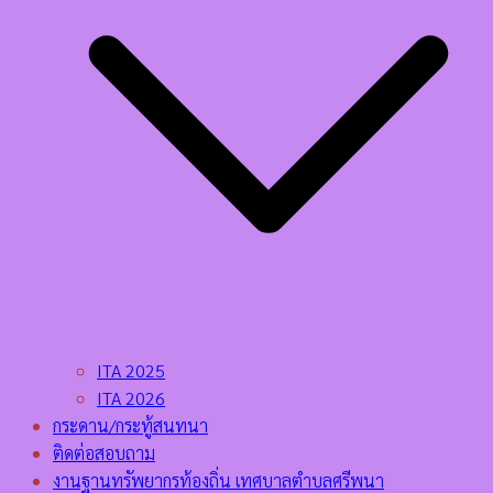
ITA 2025
ITA 2026
กระดาน/กระทู้สนทนา
ติดต่อสอบถาม
งานฐานทรัพยากรท้องถิ่น เทศบาลตำบลศรีพนา