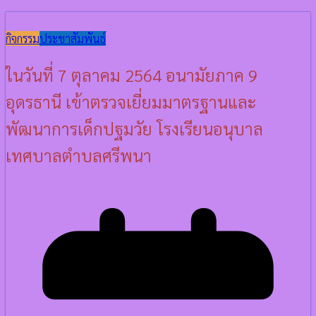
กิจกรรม
ประชาสัมพันธ์
ในวันที่ 7 ตุลาคม 2564 อนามัยภาค 9
อุดรธานี เข้าตรวจเยี่ยมมาตรฐานและ
พัฒนาการเด็กปฐมวัย โรงเรียนอนุบาล
เทศบาลตำบลศรีพนา