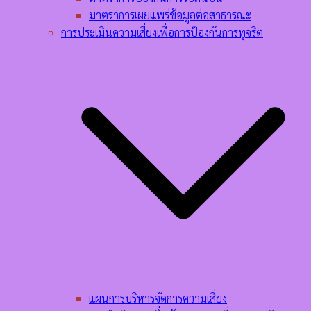
มาตราการเผยแพร่ข้อมูลต่อสาธารณะ
การประเมินความเสี่ยงเพื่อการป้องกันการทุจริต
แผนการบริหารจัดการความเสี่ยง