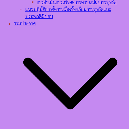
การดำเนินการเพื่อจัดการความเสี่ยงการทุจริต
แนวปฏิบัติการจัดการเรื่องร้องเรียนการทุจริตและ
ประพฤติมิชอบ
รวมประกาศ