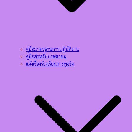
คู่มือมาตรฐานการปฎิบัติงาน
คู่มือสำหรับประชาชน
แจ้งเรื่องร้องเรียนการทุจริต