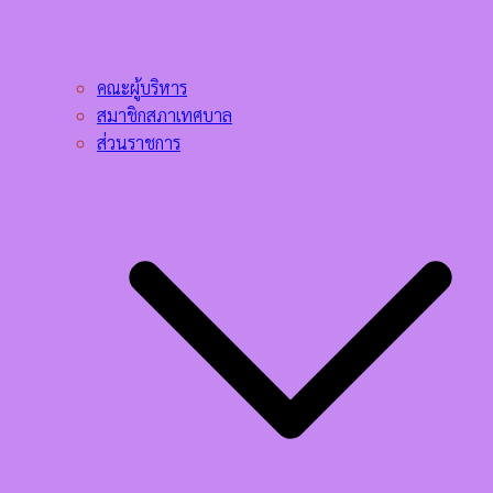
คณะผู้บริหาร
สมาชิกสภาเทศบาล
ส่วนราชการ