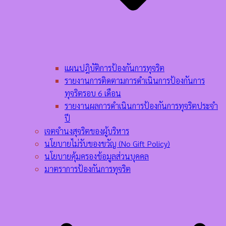
แผนปฎิบัติการป้องกันการทุจริต
รายงานการติดตามการดำเนินการป้องกันการ
ทุจริตรอบ 6 เดือน
รายงานผลการดำเนินการป้องกันการทุจริตประจำ
ปี
เจตจำนงสุจริตของผู้บริหาร
นโยบายไม่รับของขวัญ (No Gift Policy)
นโยบายคุ้มครองข้อมูลส่วนบุคคล
มาตราการป้องกันการทุจริต