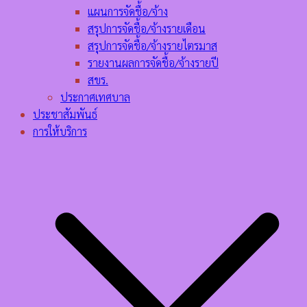
แผนการจัดชื้อ/จ้าง
สรุปการจัดชื้อ/จ้างรายเดือน
สรุปการจัดชื้อ/จ้างรายไตรมาส
รายงานผลการจัดชื้อ/จ้างรายปี
สขร.
ประกาศเทศบาล
ประชาสัมพันธ์
การให้บริการ