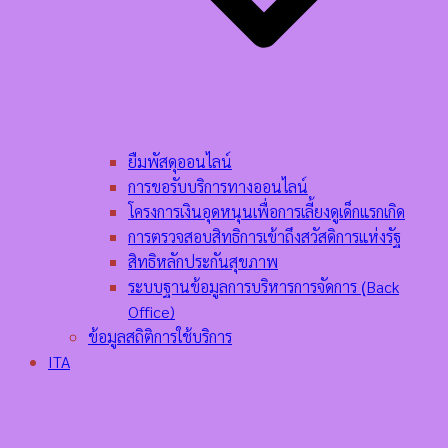
ยืมพัสดุออนไลน์
การขอรับบริการทางออนไลน์
โครงการเงินอุดหนุนเพื่อการเลี้ยงดูเด็กแรกเกิด
การตรวจสอบสิทธิการเข้าถึงสวัสดิการแห่งรัฐ
สิทธิหลักประกันสุขภาพ
ระบบฐานข้อมูลการบริหารการจัดการ (ฺBack
Office)
ข้อมูลสถิติการใช้บริการ
ITA