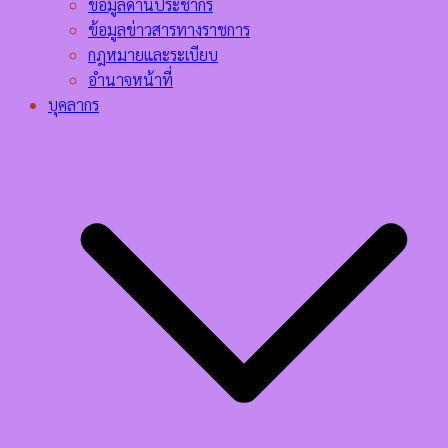
ข้อมูลด้านประชากร
ข้อมูลข่าวสารทางราชการ
กฎหมายและระเบียบ
อำนาจหน้าที่
บุคลากร