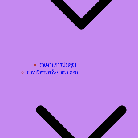
รายงานการประชุม
การบริหารทรัพยากรบุคคล