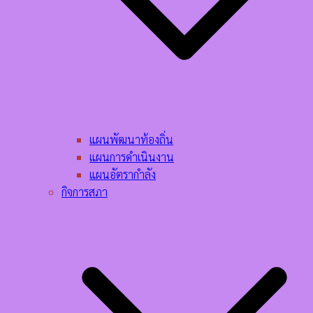
แผนพัฒนาท้องถิ่น
แผนการดำเนินงาน
แผนอัตรากำลัง
กิจการสภา