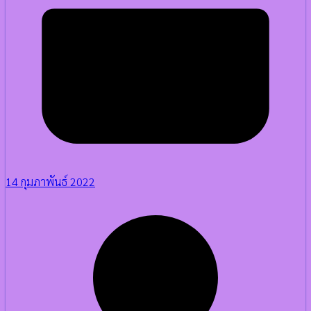
14 กุมภาพันธ์ 2022