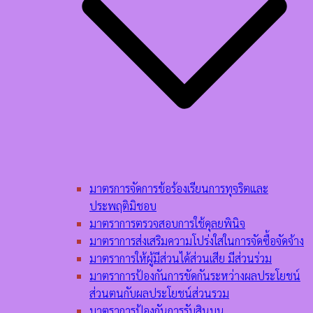
มาตรการจัดการข้อร้องเรียนการทุจริตและ
ประพฤติมิชอบ
มาตราการตรวจสอบการใช้ดุลยพินิจ
มาตราการส่งเสริมความโปร่งใสในการจัดซื้อจัดจ้าง
มาตราการให้ผู้มีส่วนได้ส่วนเสีย มีส่วนร่วม
มาตราการป้องกันการขัดกันระหว่างผลประโยชน์
ส่วนตนกับผลประโยชน์ส่วนรวม
มาตราการป้องกันการรับสินบน