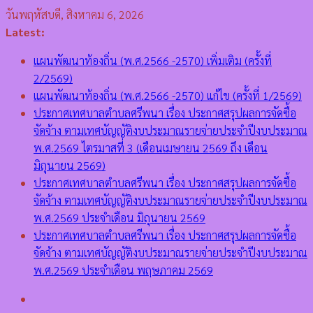
Skip
วันพฤหัสบดี, สิงหาคม 6, 2026
to
Latest:
content
แผนพัฒนาท้องถิ่น (พ.ศ.2566 -2570) เพิ่มเติม (ครั้งที่
2/2569)
แผนพัฒนาท้องถิ่น (พ.ศ.2566 -2570) แก้ไข (ครั้งที่ 1/2569)
ประกาศเทศบาลตำบลศรีพนา เรื่อง ประกาศสรุปผลการจัดซื้อ
จัดจ้าง ตามเทศบัญญัติงบประมาณรายจ่ายประจำปีงบประมาณ
พ.ศ.2569 ไตรมาสที่ 3 (เดือนเมษายน 2569 ถึง เดือน
มิถุนายน 2569)
ประกาศเทศบาลตำบลศรีพนา เรื่อง ประกาศสรุปผลการจัดซื้อ
จัดจ้าง ตามเทศบัญญัติงบประมาณรายจ่ายประจำปีงบประมาณ
พ.ศ.2569 ประจำเดือน มิถุนายน 2569
ประกาศเทศบาลตำบลศรีพนา เรื่อง ประกาศสรุปผลการจัดซื้อ
จัดจ้าง ตามเทศบัญญัติงบประมาณรายจ่ายประจำปีงบประมาณ
พ.ศ.2569 ประจำเดือน พฤษภาคม 2569