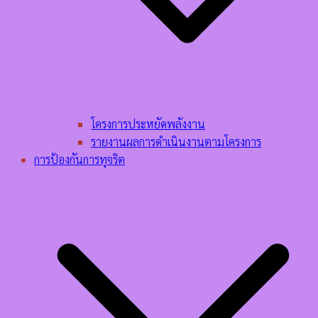
โครงการประหยัดพลังงาน
รายงานผลการดำเนินงานตามโครงการ
การป้องกันการทุจริต