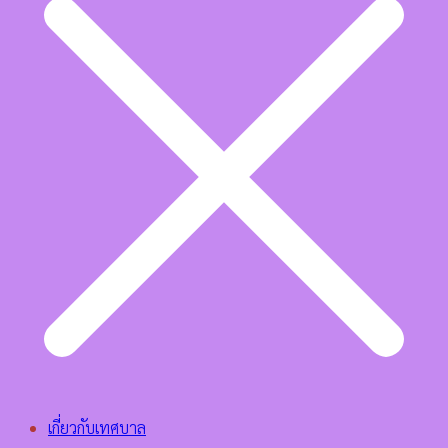
เกี่ยวกับเทศบาล