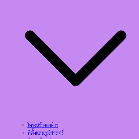
โครงสร้างองค์กร
ที่ตั้งและภูมิศาสตร์