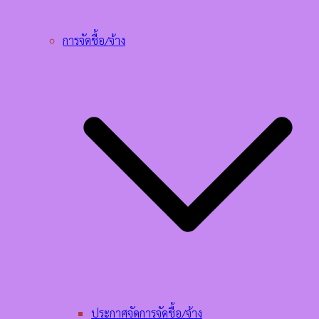
การจัดชื้อ/จ้าง
ประกาศจัดการจัดชื้อ/จ้าง