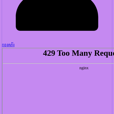
กองคลัง