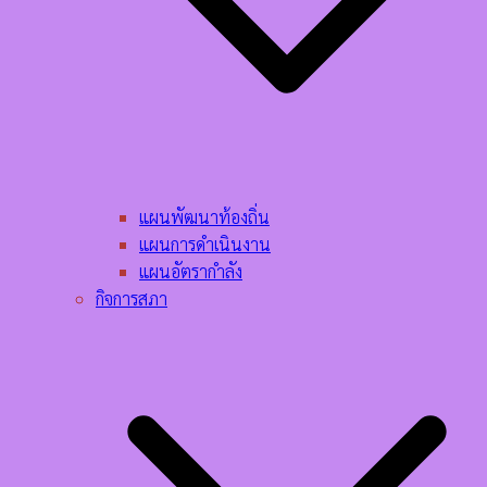
แผนพัฒนาท้องถิ่น
แผนการดำเนินงาน
แผนอัตรากำลัง
กิจการสภา