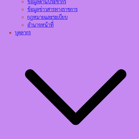
ข้อมูลด้านประชากร
ข้อมูลข่าวสารทางราชการ
กฎหมายและระเบียบ
อำนาจหน้าที่
บุคลากร