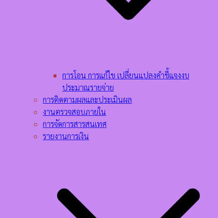
การโอน การแก้ไข เปลี่ยนแปลงคำชี้แจงงบ
ประมาณรายจ่าย
การติดตามผลและประเมินผล
งานตรวจสอบภายใน
การจัดการสารสนเทศ
รายงานการเงิน