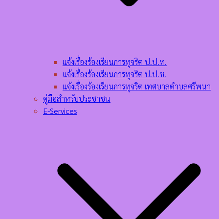
แจ้งเรื่องร้องเรียนการทุจริต ป.ป.ท.
แจ้งเรื่องร้องเรียนการทุจริต ป.ป.ช.
แจ้งเรื่องร้องเรียนการทุจริต เทศบาลตำบลศรีพนา
คู่มือสำหรับประชาชน
E-Services