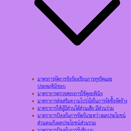
มาตรการจัดการข้อร้องเรียนการทุจริตและ
ประพฤติมิชอบ
มาตราการตรวจสอบการใช้ดุลยพินิจ
มาตราการส่งเสริมความโปร่งใสในการจัดซื้อจัดจ้าง
มาตราการให้ผู้มีส่วนได้ส่วนเสีย มีส่วนร่วม
มาตราการป้องกันการขัดกันระหว่างผลประโยชน์
ส่วนตนกับผลประโยชน์ส่วนรวม
มาตราการป้องกันการรับสินบน