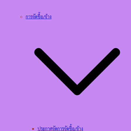
การจัดชื้อ/จ้าง
ประกาศจัดการจัดชื้อ/จ้าง