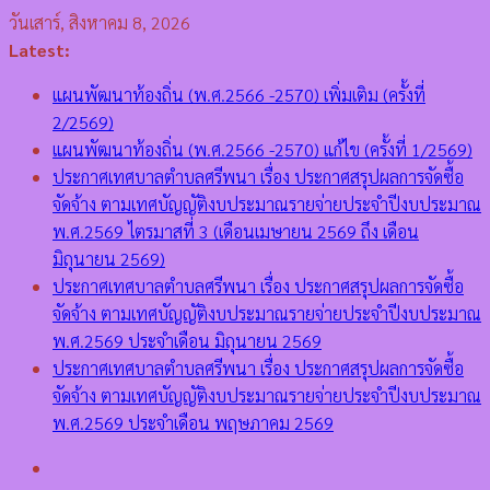
Skip
วันเสาร์, สิงหาคม 8, 2026
to
Latest:
content
แผนพัฒนาท้องถิ่น (พ.ศ.2566 -2570) เพิ่มเติม (ครั้งที่
2/2569)
แผนพัฒนาท้องถิ่น (พ.ศ.2566 -2570) แก้ไข (ครั้งที่ 1/2569)
ประกาศเทศบาลตำบลศรีพนา เรื่อง ประกาศสรุปผลการจัดซื้อ
จัดจ้าง ตามเทศบัญญัติงบประมาณรายจ่ายประจำปีงบประมาณ
พ.ศ.2569 ไตรมาสที่ 3 (เดือนเมษายน 2569 ถึง เดือน
มิถุนายน 2569)
ประกาศเทศบาลตำบลศรีพนา เรื่อง ประกาศสรุปผลการจัดซื้อ
จัดจ้าง ตามเทศบัญญัติงบประมาณรายจ่ายประจำปีงบประมาณ
พ.ศ.2569 ประจำเดือน มิถุนายน 2569
ประกาศเทศบาลตำบลศรีพนา เรื่อง ประกาศสรุปผลการจัดซื้อ
จัดจ้าง ตามเทศบัญญัติงบประมาณรายจ่ายประจำปีงบประมาณ
พ.ศ.2569 ประจำเดือน พฤษภาคม 2569