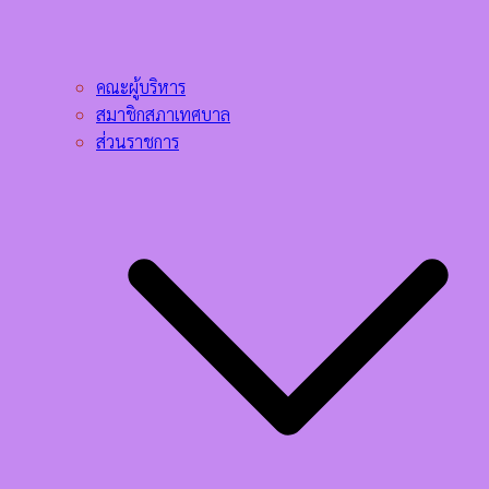
คณะผู้บริหาร
สมาชิกสภาเทศบาล
ส่วนราชการ