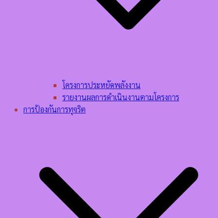
โครงการประหยัดพลังงาน
รายงานผลการดำเนินงานตามโครงการ
การป้องกันการทุจริต