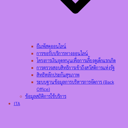
ยืมพัสดุออนไลน์
การขอรับบริการทางออนไลน์
โครงการเงินอุดหนุนเพื่อการเลี้ยงดูเด็กแรกเกิด
การตรวจสอบสิทธิการเข้าถึงสวัสดิการแห่งรัฐ
สิทธิหลักประกันสุขภาพ
ระบบฐานข้อมูลการบริหารการจัดการ (ฺBack
Office)
ข้อมูลสถิติการใช้บริการ
ITA