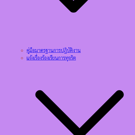
คู่มือมาตรฐานการปฎิบัติงาน
แจ้งเรื่องร้องเรียนการทุจริต