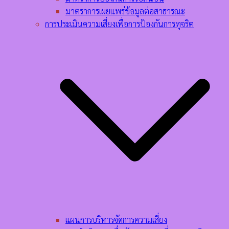
มาตราการเผยแพร่ข้อมูลต่อสาธารณะ
การประเมินความเสี่ยงเพื่อการป้องกันการทุจริต
แผนการบริหารจัดการความเสี่ยง