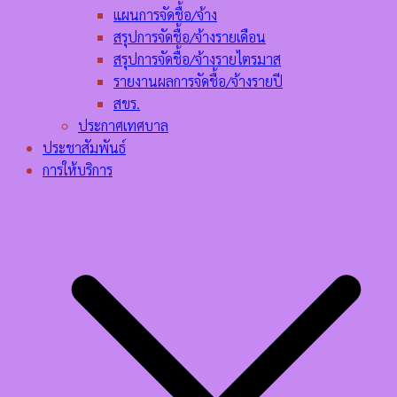
แผนการจัดชื้อ/จ้าง
สรุปการจัดชื้อ/จ้างรายเดือน
สรุปการจัดชื้อ/จ้างรายไตรมาส
รายงานผลการจัดชื้อ/จ้างรายปี
สขร.
ประกาศเทศบาล
ประชาสัมพันธ์
การให้บริการ