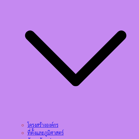
โครงสร้างองค์กร
ที่ตั้งและภูมิศาสตร์