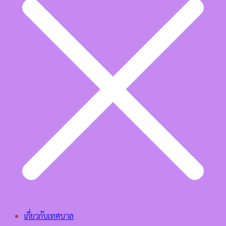
เกี่ยวกับเทศบาล