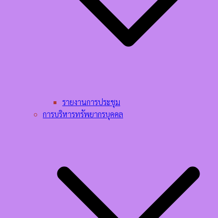
รายงานการประชุม
การบริหารทรัพยากรบุคคล