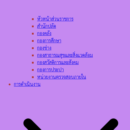
หัวหน้าส่วนราชการ
สำนักปลัด
กองคลัง
กองการศึกษา
กองช่าง
กองสาธารณสุขและสิ่งแวดล้อม
กองสวัสดิการและสังคม
กองการประปา
หน่วยงานตรวจสอบภายใน
การดำเนินงาน