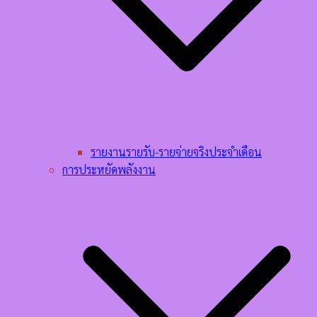
รายงานรายรับ-รายจ่ายจริงประจำเดือน
การประหยัดพลังงาน