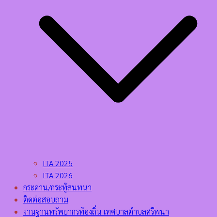
ITA 2025
ITA 2026
กระดาน/กระทู้สนทนา
ติดต่อสอบถาม
งานฐานทรัพยากรท้องถิ่น เทศบาลตำบลศรีพนา