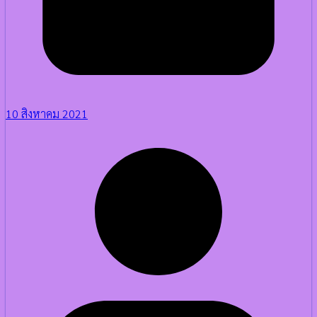
10 สิงหาคม 2021