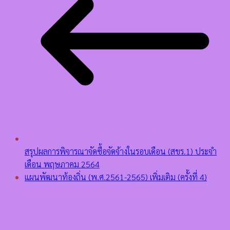
สรุปผลการพิจารณาจัดซื้อจัดจ้างในรอบเดือน (สขร.1) ประจำ
เดือน พฤษภาคม 2564
แผนพัฒนาท้องถิ่น (พ.ศ.2561-2565) เพิ่มเติม (ครั้งที่ 4)