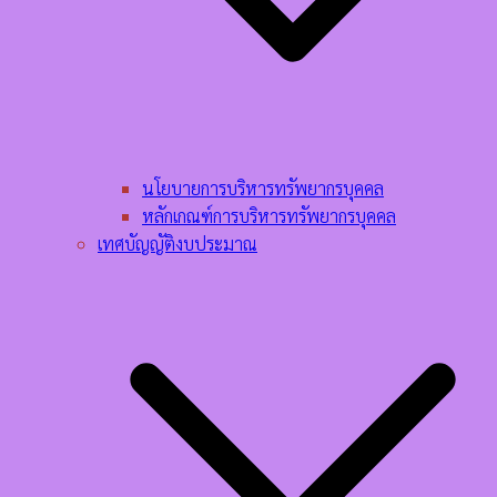
นโยบายการบริหารทรัพยากรบุคคล​
หลักเกณฑ์การบริหารทรัพยากรบุคคล​
เทศบัญญัติงบประมาณ