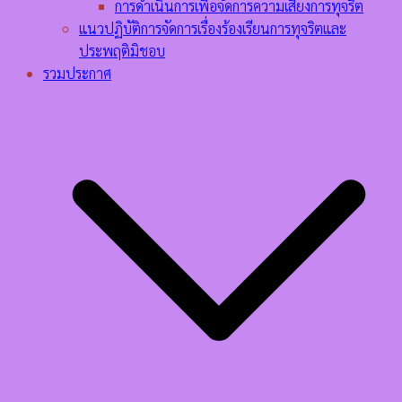
การดำเนินการเพื่อจัดการความเสี่ยงการทุจริต
แนวปฏิบัติการจัดการเรื่องร้องเรียนการทุจริตและ
ประพฤติมิชอบ
รวมประกาศ