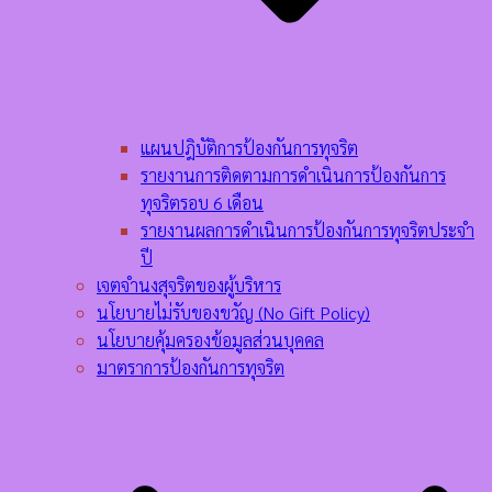
แผนปฎิบัติการป้องกันการทุจริต
รายงานการติดตามการดำเนินการป้องกันการ
ทุจริตรอบ 6 เดือน
รายงานผลการดำเนินการป้องกันการทุจริตประจำ
ปี
เจตจำนงสุจริตของผู้บริหาร
นโยบายไม่รับของขวัญ (No Gift Policy)
นโยบายคุ้มครองข้อมูลส่วนบุคคล
มาตราการป้องกันการทุจริต