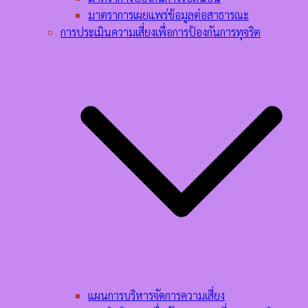
มาตราการเผยแพร่ข้อมูลต่อสาธารณะ
การประเมินความเสี่ยงเพื่อการป้องกันการทุจริต
แผนการบริหารจัดการความเสี่ยง