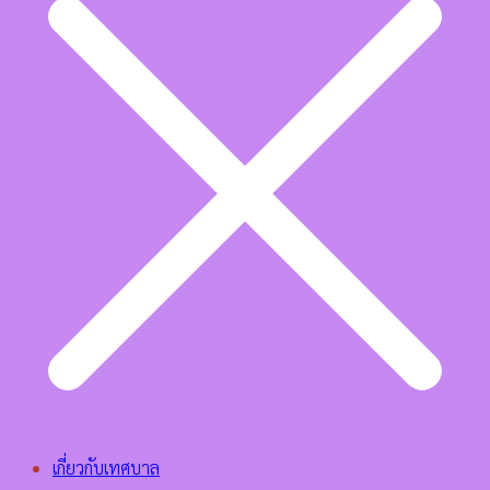
เกี่ยวกับเทศบาล