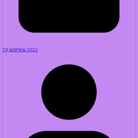
19 เมษายน 2022