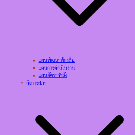
แผนพัฒนาท้องถิ่น
แผนการดำเนินงาน
แผนอัตรากำลัง
กิจการสภา