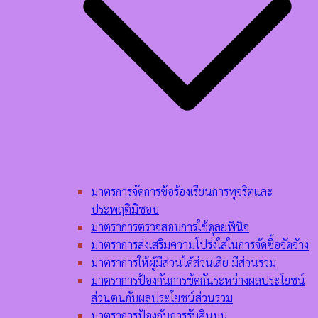
มาตรการจัดการข้อร้องเรียนการทุจริตและ
ประพฤติมิชอบ
มาตราการตรวจสอบการใช้ดุลยพินิจ
มาตราการส่งเสริมความโปร่งใสในการจัดซื้อจัดจ้าง
มาตราการให้ผู้มีส่วนได้ส่วนเสีย มีส่วนร่วม
มาตราการป้องกันการขัดกันระหว่างผลประโยชน์
ส่วนตนกับผลประโยชน์ส่วนรวม
มาตราการป้องกันการรับสินบน