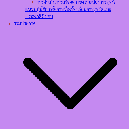
การดำเนินการเพื่อจัดการความเสี่ยงการทุจริต
แนวปฏิบัติการจัดการเรื่องร้องเรียนการทุจริตและ
ประพฤติมิชอบ
รวมประกาศ