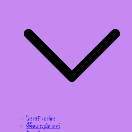
โครงสร้างองค์กร
ที่ตั้งและภูมิศาสตร์