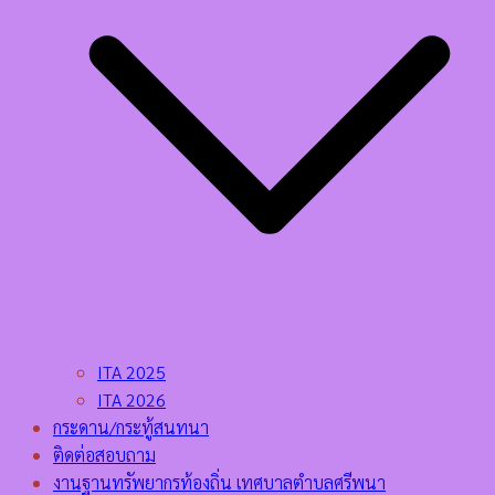
ITA 2025
ITA 2026
กระดาน/กระทู้สนทนา
ติดต่อสอบถาม
งานฐานทรัพยากรท้องถิ่น เทศบาลตำบลศรีพนา