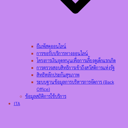
ยืมพัสดุออนไลน์
การขอรับบริการทางออนไลน์
โครงการเงินอุดหนุนเพื่อการเลี้ยงดูเด็กแรกเกิด
การตรวจสอบสิทธิการเข้าถึงสวัสดิการแห่งรัฐ
สิทธิหลักประกันสุขภาพ
ระบบฐานข้อมูลการบริหารการจัดการ (ฺBack
Office)
ข้อมูลสถิติการใช้บริการ
ITA