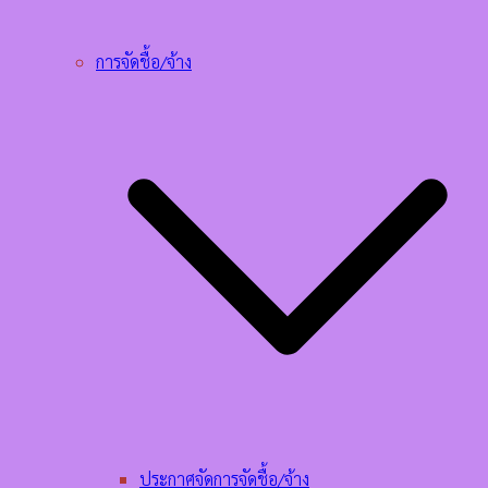
การจัดชื้อ/จ้าง
ประกาศจัดการจัดชื้อ/จ้าง