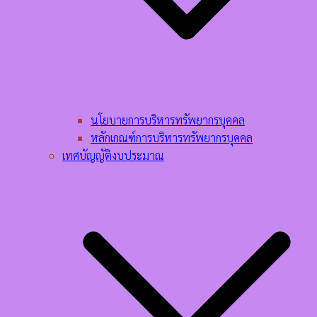
นโยบายการบริหารทรัพยากรบุคคล​
หลักเกณฑ์การบริหารทรัพยากรบุคคล​
เทศบัญญัติงบประมาณ