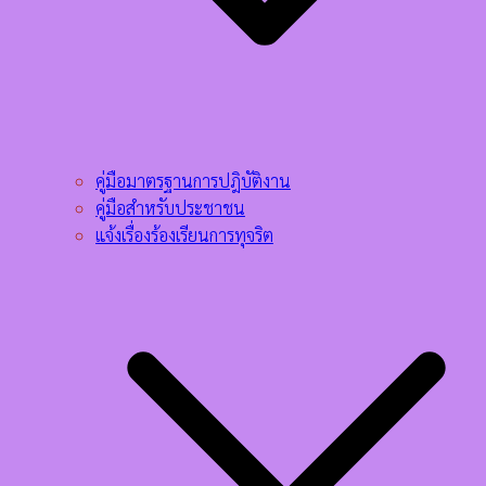
คู่มือมาตรฐานการปฎิบัติงาน
คู่มือสำหรับประชาชน
แจ้งเรื่องร้องเรียนการทุจริต