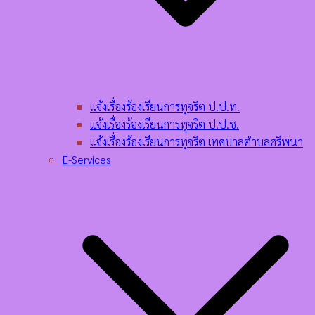
แจ้งเรื่องร้องเรียนการทุจริต ป.ป.ท.
แจ้งเรื่องร้องเรียนการทุจริต ป.ป.ช.
แจ้งเรื่องร้องเรียนการทุจริต เทศบาลตำบลศรีพนา
E-Services