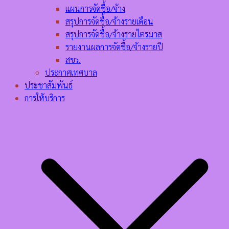
แผนการจัดชื้อ/จ้าง
สรุปการจัดชื้อ/จ้างรายเดือน
สรุปการจัดชื้อ/จ้างรายไตรมาส
รายงานผลการจัดชื้อ/จ้างรายปี
สขร.
ประกาศเทศบาล
ประชาสัมพันธ์
การให้บริการ