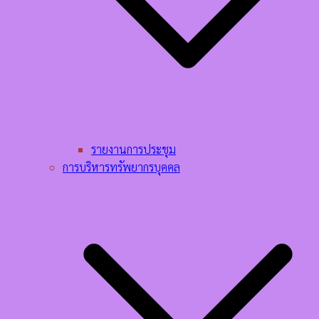
รายงานการประชุม
การบริหารทรัพยากรบุคคล