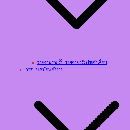
รายงานรายรับ-รายจ่ายจริงประจำเดือน
การประหยัดพลังงาน