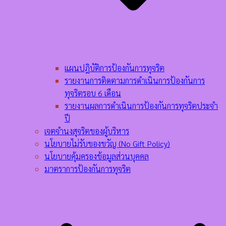
แผนปฎิบัติการป้องกันการทุจริต
รายงานการติดตามการดำเนินการป้องกันการ
ทุจริตรอบ 6 เดือน
รายงานผลการดำเนินการป้องกันการทุจริตประจำ
ปี
เจตจำนงสุจริตของผู้บริหาร
นโยบายไม่รับของขวัญ (No Gift Policy)
นโยบายคุ้มครองข้อมูลส่วนบุคคล
มาตราการป้องกันการทุจริต