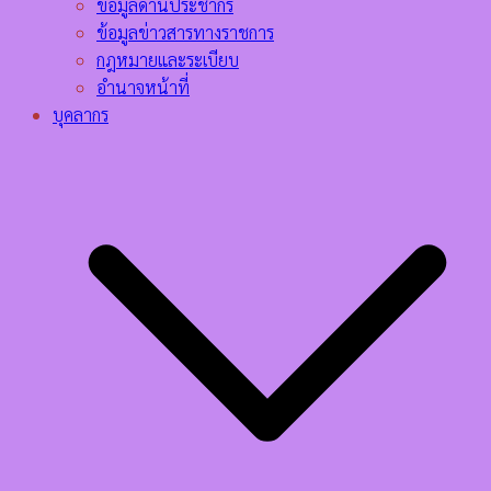
ข้อมูลด้านประชากร
ข้อมูลข่าวสารทางราชการ
กฎหมายและระเบียบ
อำนาจหน้าที่
บุคลากร