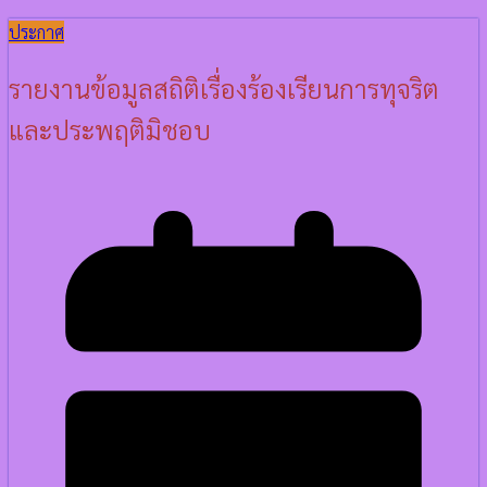
ประกาศ
รายงานข้อมูลสถิติเรื่องร้องเรียนการทุจริต
และประพฤติมิชอบ