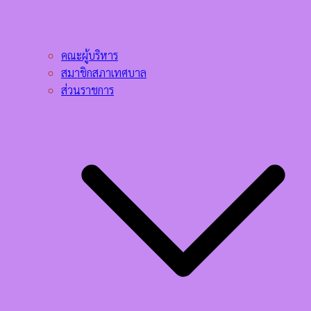
คณะผู้บริหาร
สมาชิกสภาเทศบาล
ส่วนราชการ