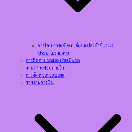
การโอน การแก้ไข เปลี่ยนแปลงคำชี้แจงงบ
ประมาณรายจ่าย
การติดตามผลและประเมินผล
งานตรวจสอบภายใน
การจัดการสารสนเทศ
รายงานการเงิน