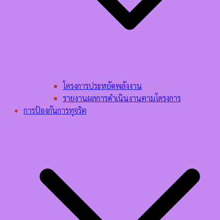
โครงการประหยัดพลังงาน
รายงานผลการดำเนินงานตามโครงการ
การป้องกันการทุจริต