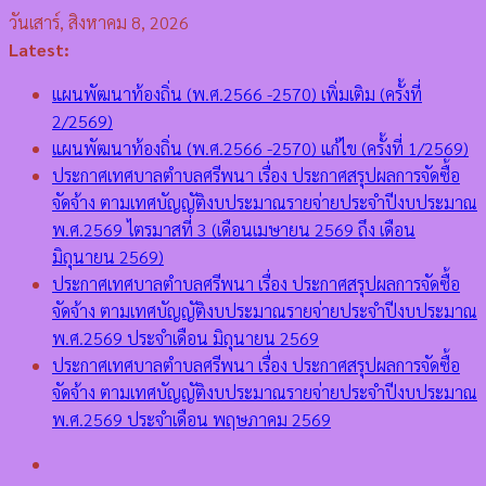
Skip
วันเสาร์, สิงหาคม 8, 2026
to
Latest:
content
แผนพัฒนาท้องถิ่น (พ.ศ.2566 -2570) เพิ่มเติม (ครั้งที่
2/2569)
แผนพัฒนาท้องถิ่น (พ.ศ.2566 -2570) แก้ไข (ครั้งที่ 1/2569)
ประกาศเทศบาลตำบลศรีพนา เรื่อง ประกาศสรุปผลการจัดซื้อ
จัดจ้าง ตามเทศบัญญัติงบประมาณรายจ่ายประจำปีงบประมาณ
พ.ศ.2569 ไตรมาสที่ 3 (เดือนเมษายน 2569 ถึง เดือน
มิถุนายน 2569)
ประกาศเทศบาลตำบลศรีพนา เรื่อง ประกาศสรุปผลการจัดซื้อ
จัดจ้าง ตามเทศบัญญัติงบประมาณรายจ่ายประจำปีงบประมาณ
พ.ศ.2569 ประจำเดือน มิถุนายน 2569
ประกาศเทศบาลตำบลศรีพนา เรื่อง ประกาศสรุปผลการจัดซื้อ
จัดจ้าง ตามเทศบัญญัติงบประมาณรายจ่ายประจำปีงบประมาณ
พ.ศ.2569 ประจำเดือน พฤษภาคม 2569