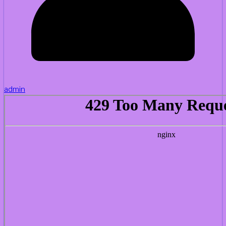
admin