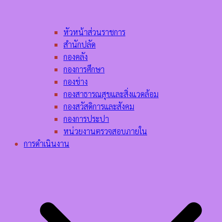
หัวหน้าส่วนราชการ
สำนักปลัด
กองคลัง
กองการศึกษา
กองช่าง
กองสาธารณสุขและสิ่งแวดล้อม
กองสวัสดิการและสังคม
กองการประปา
หน่วยงานตรวจสอบภายใน
การดำเนินงาน