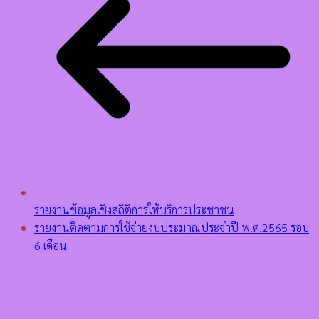
รายงานข้อมูลเชิงสถิติการให้บริการประชาชน
รายงานติดตามการใช้จ่ายงบประมาณประจำปี พ.ศ.2565 รอบ
6 เดือน