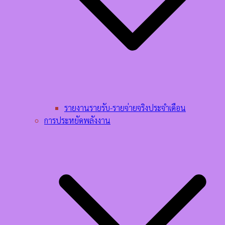
รายงานรายรับ-รายจ่ายจริงประจำเดือน
การประหยัดพลังงาน