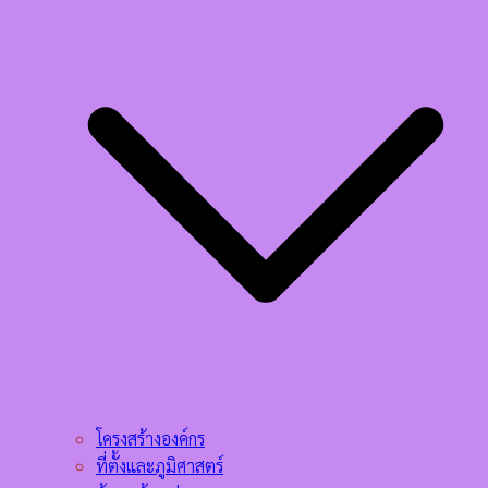
โครงสร้างองค์กร
ที่ตั้งและภูมิศาสตร์