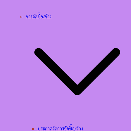
การจัดชื้อ/จ้าง
ประกาศจัดการจัดชื้อ/จ้าง