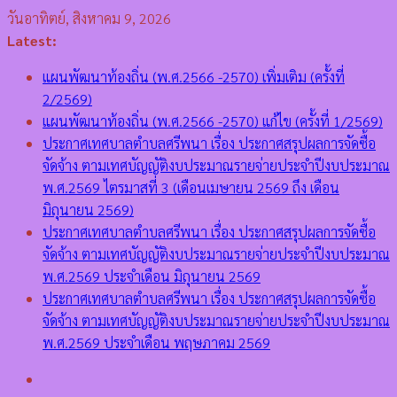
Skip
วันอาทิตย์, สิงหาคม 9, 2026
to
Latest:
content
แผนพัฒนาท้องถิ่น (พ.ศ.2566 -2570) เพิ่มเติม (ครั้งที่
2/2569)
แผนพัฒนาท้องถิ่น (พ.ศ.2566 -2570) แก้ไข (ครั้งที่ 1/2569)
ประกาศเทศบาลตำบลศรีพนา เรื่อง ประกาศสรุปผลการจัดซื้อ
จัดจ้าง ตามเทศบัญญัติงบประมาณรายจ่ายประจำปีงบประมาณ
พ.ศ.2569 ไตรมาสที่ 3 (เดือนเมษายน 2569 ถึง เดือน
มิถุนายน 2569)
ประกาศเทศบาลตำบลศรีพนา เรื่อง ประกาศสรุปผลการจัดซื้อ
จัดจ้าง ตามเทศบัญญัติงบประมาณรายจ่ายประจำปีงบประมาณ
พ.ศ.2569 ประจำเดือน มิถุนายน 2569
ประกาศเทศบาลตำบลศรีพนา เรื่อง ประกาศสรุปผลการจัดซื้อ
จัดจ้าง ตามเทศบัญญัติงบประมาณรายจ่ายประจำปีงบประมาณ
พ.ศ.2569 ประจำเดือน พฤษภาคม 2569