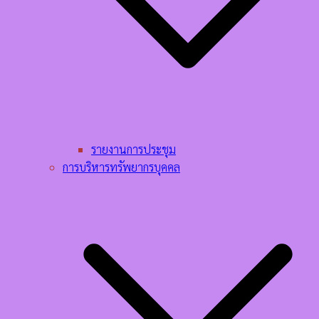
รายงานการประชุม
การบริหารทรัพยากรบุคคล