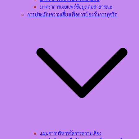
มาตราการเผยแพร่ข้อมูลต่อสาธารณะ
การประเมินความเสี่ยงเพื่อการป้องกันการทุจริต
แผนการบริหารจัดการความเสี่ยง