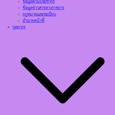
ข้อมูลด้านประชากร
ข้อมูลข่าวสารทางราชการ
กฎหมายและระเบียบ
อำนาจหน้าที่
บุคลากร