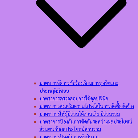
มาตรการจัดการข้อร้องเรียนการทุจริตและ
ประพฤติมิชอบ
มาตราการตรวจสอบการใช้ดุลยพินิจ
มาตราการส่งเสริมความโปร่งใสในการจัดซื้อจัดจ้าง
มาตราการให้ผู้มีส่วนได้ส่วนเสีย มีส่วนร่วม
มาตราการป้องกันการขัดกันระหว่างผลประโยชน์
ส่วนตนกับผลประโยชน์ส่วนรวม
มาตราการป้องกันการรับสินบน