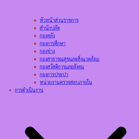
หัวหน้าส่วนราชการ
สำนักปลัด
กองคลัง
กองการศึกษา
กองช่าง
กองสาธารณสุขและสิ่งแวดล้อม
กองสวัสดิการและสังคม
กองการประปา
หน่วยงานตรวจสอบภายใน
การดำเนินงาน