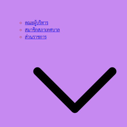
คณะผู้บริหาร
สมาชิกสภาเทศบาล
ส่วนราชการ