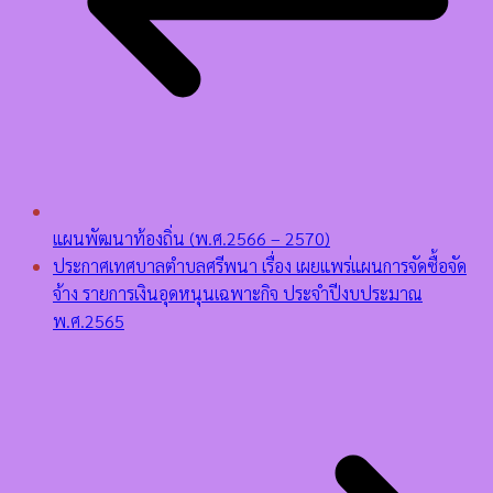
แผนพัฒนาท้องถิ่น (พ.ศ.2566 – 2570)
ประกาศเทศบาลตำบลศรีพนา เรื่อง เผยแพร่แผนการจัดซื้อจัด
จ้าง รายการเงินอุดหนุนเฉพาะกิจ ประจำปีงบประมาณ
พ.ศ.2565