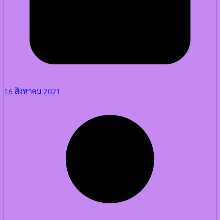
16 สิงหาคม 2021