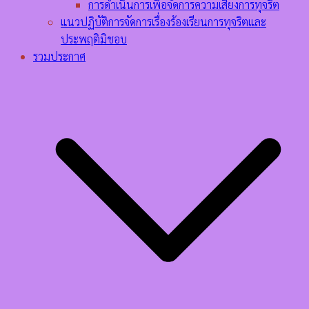
การดำเนินการเพื่อจัดการความเสี่ยงการทุจริต
แนวปฏิบัติการจัดการเรื่องร้องเรียนการทุจริตและ
ประพฤติมิชอบ
รวมประกาศ