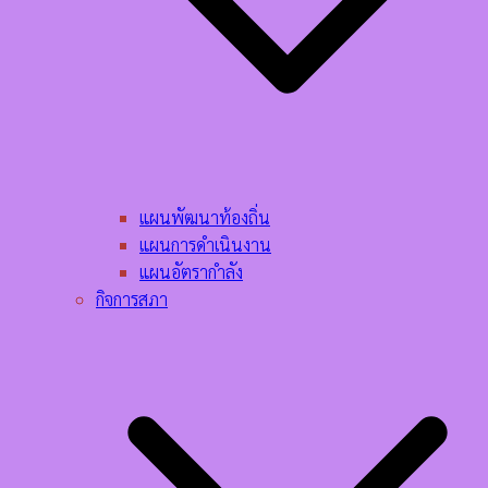
แผนพัฒนาท้องถิ่น
แผนการดำเนินงาน
แผนอัตรากำลัง
กิจการสภา