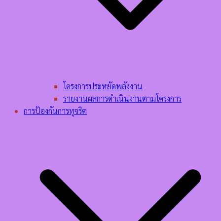
โครงการประหยัดพลังงาน
รายงานผลการดำเนินงานตามโครงการ
การป้องกันการทุจริต