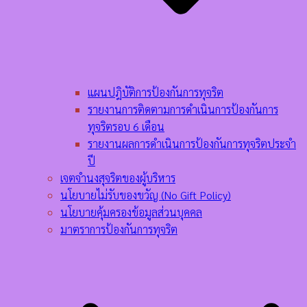
แผนปฎิบัติการป้องกันการทุจริต
รายงานการติดตามการดำเนินการป้องกันการ
ทุจริตรอบ 6 เดือน
รายงานผลการดำเนินการป้องกันการทุจริตประจำ
ปี
เจตจำนงสุจริตของผู้บริหาร
นโยบายไม่รับของขวัญ (No Gift Policy)
นโยบายคุ้มครองข้อมูลส่วนบุคคล
มาตราการป้องกันการทุจริต