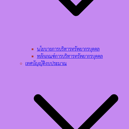
นโยบายการบริหารทรัพยากรบุคคล​
หลักเกณฑ์การบริหารทรัพยากรบุคคล​
เทศบัญญัติงบประมาณ