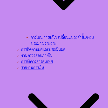
การโอน การแก้ไข เปลี่ยนแปลงคำชี้แจงงบ
ประมาณรายจ่าย
การติดตามผลและประเมินผล
งานตรวจสอบภายใน
การจัดการสารสนเทศ
รายงานการเงิน