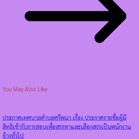
You May Also Like
ประกาศเทศบาลตำบลศรีพนา เรื่อง ประกาศรายชื่อผู้มี
สิทธิเข้ารับการสอบเพื่อสรรหาและเลือกสรรเป็นพนักงาน
จ้างทั่วไป