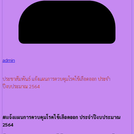
admin
ประชาสัมพันธ์ แจ้งแผนการควบคุมโรคไข้เลือดออก ประจำ
ปีงบประมาณ 2564
#แจ้งแผนการควบคุมโรคไข้เลือดออก ประจำปีงบประมาณ
2564