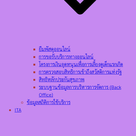
ยืมพัสดุออนไลน์
การขอรับบริการทางออนไลน์
โครงการเงินอุดหนุนเพื่อการเลี้ยงดูเด็กแรกเกิด
การตรวจสอบสิทธิการเข้าถึงสวัสดิการแห่งรัฐ
สิทธิหลักประกันสุขภาพ
ระบบฐานข้อมูลการบริหารการจัดการ (ฺBack
Office)
ข้อมูลสถิติการใช้บริการ
ITA