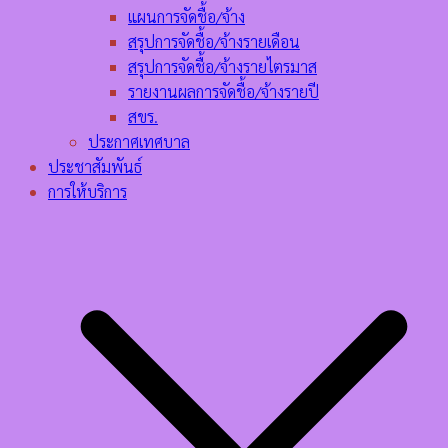
แผนการจัดชื้อ/จ้าง
สรุปการจัดชื้อ/จ้างรายเดือน
สรุปการจัดชื้อ/จ้างรายไตรมาส
รายงานผลการจัดชื้อ/จ้างรายปี
สขร.
ประกาศเทศบาล
ประชาสัมพันธ์
การให้บริการ