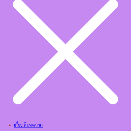
เกี่ยวกับเทศบาล