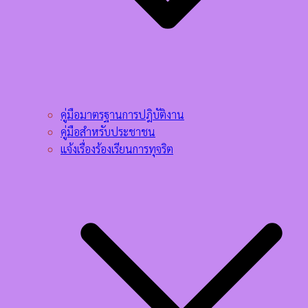
คู่มือมาตรฐานการปฎิบัติงาน
คู่มือสำหรับประชาชน
แจ้งเรื่องร้องเรียนการทุจริต