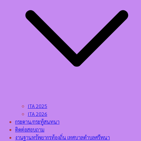
ITA 2025
ITA 2026
กระดาน/กระทู้สนทนา
ติดต่อสอบถาม
งานฐานทรัพยากรท้องถิ่น เทศบาลตำบลศรีพนา