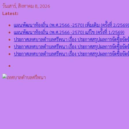
Skip
วันเสาร์, สิงหาคม 8, 2026
to
Latest:
content
แผนพัฒนาท้องถิ่น (พ.ศ.2566 -2570) เพิ่มเติม (ครั้งที่ 2/2569
แผนพัฒนาท้องถิ่น (พ.ศ.2566 -2570) แก้ไข (ครั้งที่ 1/2569)
ประกาศเทศบาลตำบลศรีพนา เรื่อง ประกาศสรุปผลการจัดซื้อจั
ประกาศเทศบาลตำบลศรีพนา เรื่อง ประกาศสรุปผลการจัดซื้อจ
ประกาศเทศบาลตำบลศรีพนา เรื่อง ประกาศสรุปผลการจัดซื้อ