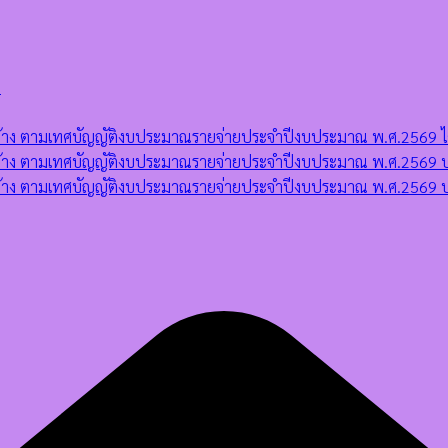
)
ดจ้าง ตามเทศบัญญัติงบประมาณรายจ่ายประจำปีงบประมาณ พ.ศ.2569 ไตร
ัดจ้าง ตามเทศบัญญัติงบประมาณรายจ่ายประจำปีงบประมาณ พ.ศ.2569 ป
จัดจ้าง ตามเทศบัญญัติงบประมาณรายจ่ายประจำปีงบประมาณ พ.ศ.2569