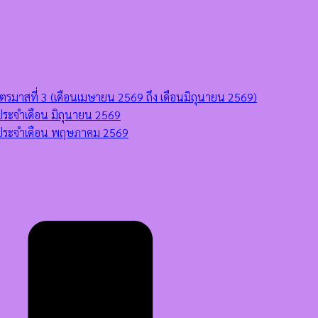
มาสที่ 3 (เดือนเมษายน 2569 ถึง เดือนมิถุนายน 2569)
ระจำเดือน มิถุนายน 2569
 ประจำเดือน พฤษภาคม 2569