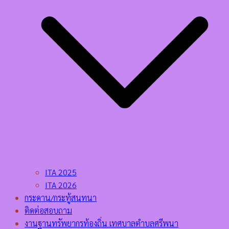
ITA 2025
ITA 2026
กระดาน/กระทู้สนทนา
ติดต่อสอบถาม
งานฐานทรัพยากรท้องถิ่น เทศบาลตำบลศรีพนา