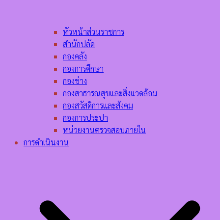
หัวหน้าส่วนราชการ
สำนักปลัด
กองคลัง
กองการศึกษา
กองช่าง
กองสาธารณสุขและสิ่งแวดล้อม
กองสวัสดิการและสังคม
กองการประปา
หน่วยงานตรวจสอบภายใน
การดำเนินงาน