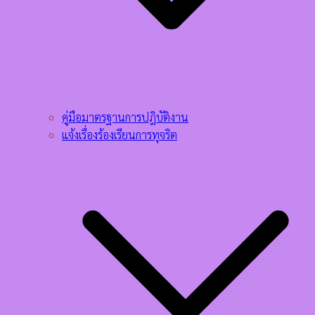
คู่มือมาตรฐานการปฎิบัติงาน
แจ้งเรื่องร้องเรียนการทุจริต