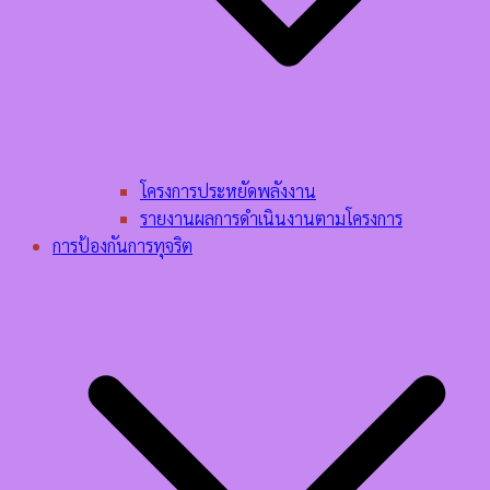
โครงการประหยัดพลังงาน
รายงานผลการดำเนินงานตามโครงการ
การป้องกันการทุจริต