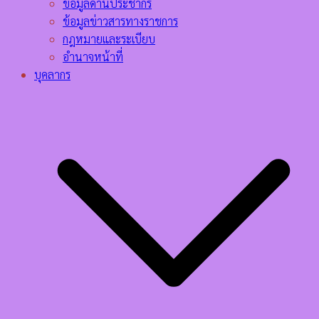
ข้อมูลด้านประชากร
ข้อมูลข่าวสารทางราชการ
กฎหมายและระเบียบ
อำนาจหน้าที่
บุคลากร