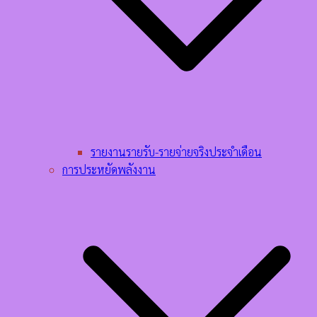
รายงานรายรับ-รายจ่ายจริงประจำเดือน
การประหยัดพลังงาน