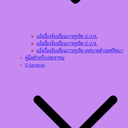
แจ้งเรื่องร้องเรียนการทุจริต ป.ป.ท.
แจ้งเรื่องร้องเรียนการทุจริต ป.ป.ช.
แจ้งเรื่องร้องเรียนการทุจริต เทศบาลตำบลศรีพนา
คู่มือสำหรับประชาชน
E-Services