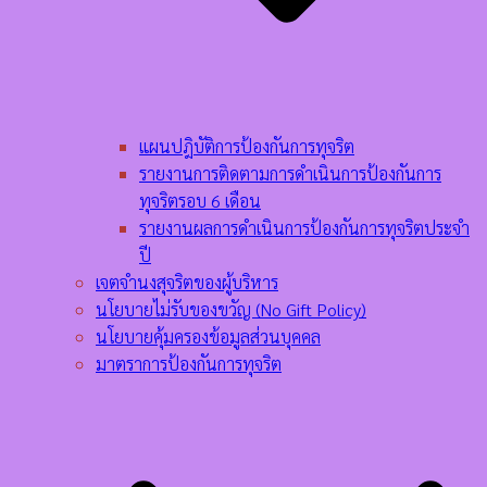
แผนปฎิบัติการป้องกันการทุจริต
รายงานการติดตามการดำเนินการป้องกันการ
ทุจริตรอบ 6 เดือน
รายงานผลการดำเนินการป้องกันการทุจริตประจำ
ปี
เจตจำนงสุจริตของผู้บริหาร
นโยบายไม่รับของขวัญ (No Gift Policy)
นโยบายคุ้มครองข้อมูลส่วนบุคคล
มาตราการป้องกันการทุจริต