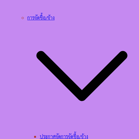
การจัดชื้อ/จ้าง
ประกาศจัดการจัดชื้อ/จ้าง