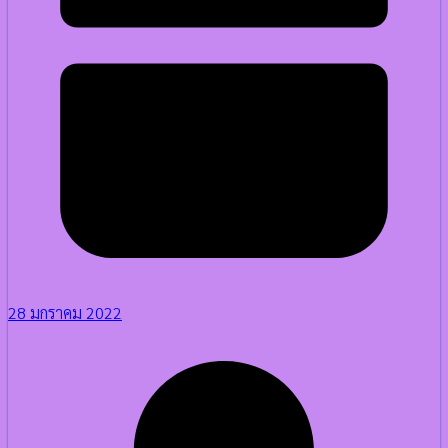
28 มกราคม 2022