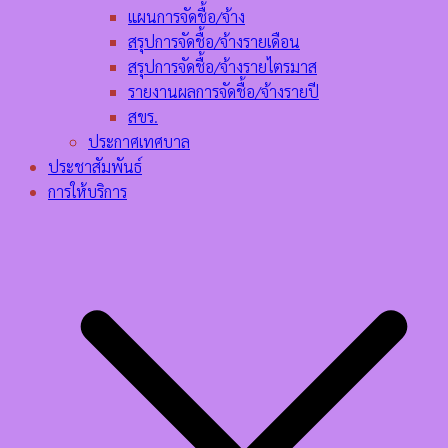
แผนการจัดชื้อ/จ้าง
สรุปการจัดชื้อ/จ้างรายเดือน
สรุปการจัดชื้อ/จ้างรายไตรมาส
รายงานผลการจัดชื้อ/จ้างรายปี
สขร.
ประกาศเทศบาล
ประชาสัมพันธ์
การให้บริการ