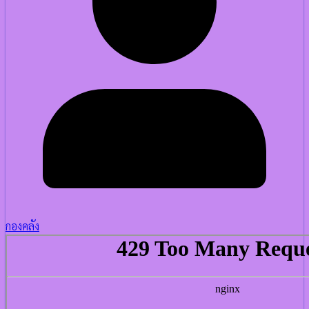
กองคลัง