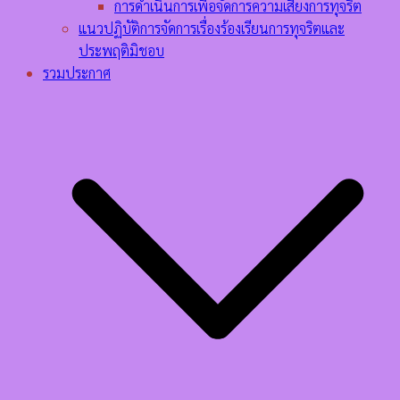
การดำเนินการเพื่อจัดการความเสี่ยงการทุจริต
แนวปฏิบัติการจัดการเรื่องร้องเรียนการทุจริตและ
ประพฤติมิชอบ
รวมประกาศ