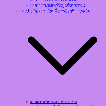
มาตราการเผยแพร่ข้อมูลต่อสาธารณะ
การประเมินความเสี่ยงเพื่อการป้องกันการทุจริต
แผนการบริหารจัดการความเสี่ยง