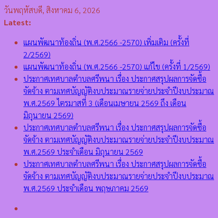
Skip
วันพฤหัสบดี, สิงหาคม 6, 2026
to
Latest:
content
แผนพัฒนาท้องถิ่น (พ.ศ.2566 -2570) เพิ่มเติม (ครั้งที่
2/2569)
แผนพัฒนาท้องถิ่น (พ.ศ.2566 -2570) แก้ไข (ครั้งที่ 1/2569)
ประกาศเทศบาลตำบลศรีพนา เรื่อง ประกาศสรุปผลการจัดซื้อ
จัดจ้าง ตามเทศบัญญัติงบประมาณรายจ่ายประจำปีงบประมาณ
พ.ศ.2569 ไตรมาสที่ 3 (เดือนเมษายน 2569 ถึง เดือน
มิถุนายน 2569)
ประกาศเทศบาลตำบลศรีพนา เรื่อง ประกาศสรุปผลการจัดซื้อ
จัดจ้าง ตามเทศบัญญัติงบประมาณรายจ่ายประจำปีงบประมาณ
พ.ศ.2569 ประจำเดือน มิถุนายน 2569
ประกาศเทศบาลตำบลศรีพนา เรื่อง ประกาศสรุปผลการจัดซื้อ
จัดจ้าง ตามเทศบัญญัติงบประมาณรายจ่ายประจำปีงบประมาณ
พ.ศ.2569 ประจำเดือน พฤษภาคม 2569