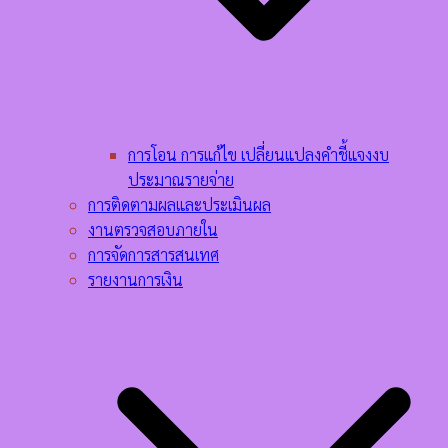
การโอน การแก้ไข เปลี่ยนแปลงคำชี้แจงงบ
ประมาณรายจ่าย
การติดตามผลและประเมินผล
งานตรวจสอบภายใน
การจัดการสารสนเทศ
รายงานการเงิน