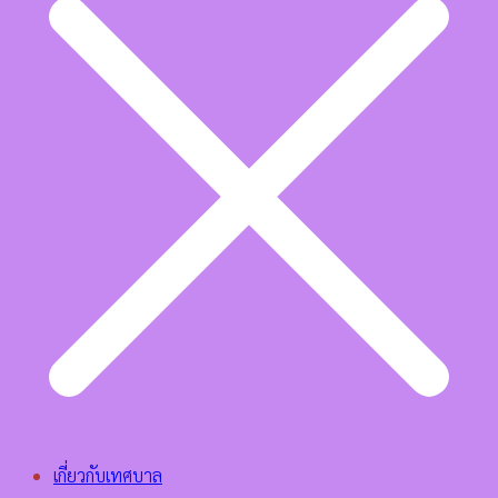
เกี่ยวกับเทศบาล