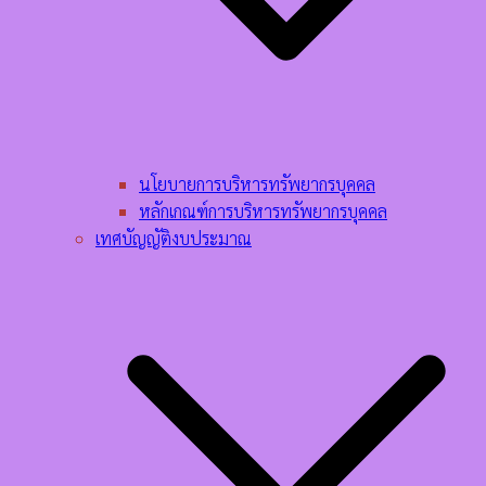
นโยบายการบริหารทรัพยากรบุคคล​
หลักเกณฑ์การบริหารทรัพยากรบุคคล​
เทศบัญญัติงบประมาณ