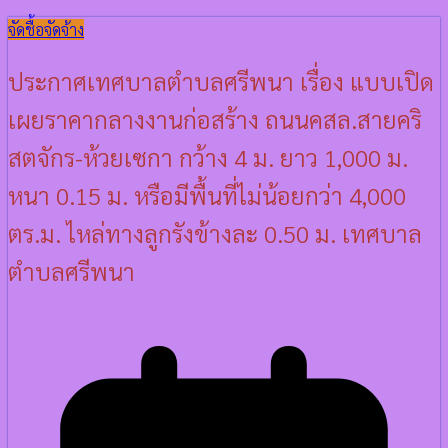
จัดชื้อจัดจ้าง
ประกาศเทศบาลตำบลศรีพนา เรื่อง แบบเปิด
เผยราคากลางงานก่อสร้าง ถนนคสล.สายคริ
สตจักร-ห้วยเซกา กว้าง 4 ม. ยาว 1,000 ม.
หนา 0.15 ม. หรือมีพื้นที่ไม่น้อยกว่า 4,000
ตร.ม. ไหล่ทางลูกรังข้างละ 0.50 ม. เทศบาล
ตำบลศรีพนา