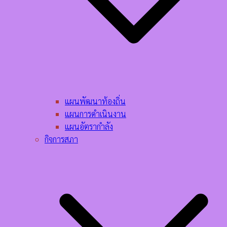
แผนพัฒนาท้องถิ่น
แผนการดำเนินงาน
แผนอัตรากำลัง
กิจการสภา