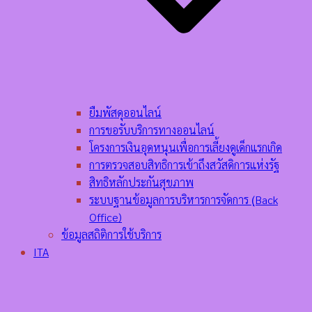
ยืมพัสดุออนไลน์
การขอรับบริการทางออนไลน์
โครงการเงินอุดหนุนเพื่อการเลี้ยงดูเด็กแรกเกิด
การตรวจสอบสิทธิการเข้าถึงสวัสดิการแห่งรัฐ
สิทธิหลักประกันสุขภาพ
ระบบฐานข้อมูลการบริหารการจัดการ (ฺBack
Office)
ข้อมูลสถิติการใช้บริการ
ITA