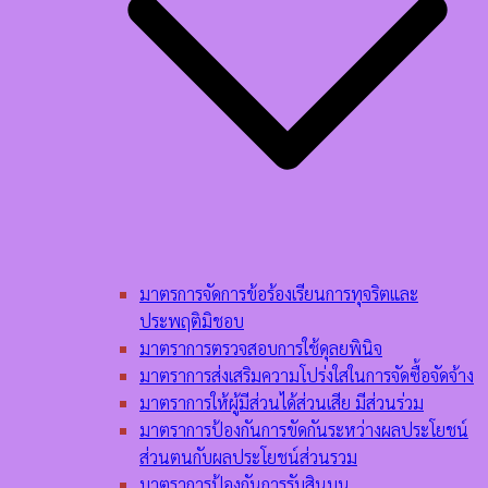
มาตรการจัดการข้อร้องเรียนการทุจริตและ
ประพฤติมิชอบ
มาตราการตรวจสอบการใช้ดุลยพินิจ
มาตราการส่งเสริมความโปร่งใสในการจัดซื้อจัดจ้าง
มาตราการให้ผู้มีส่วนได้ส่วนเสีย มีส่วนร่วม
มาตราการป้องกันการขัดกันระหว่างผลประโยชน์
ส่วนตนกับผลประโยชน์ส่วนรวม
มาตราการป้องกันการรับสินบน