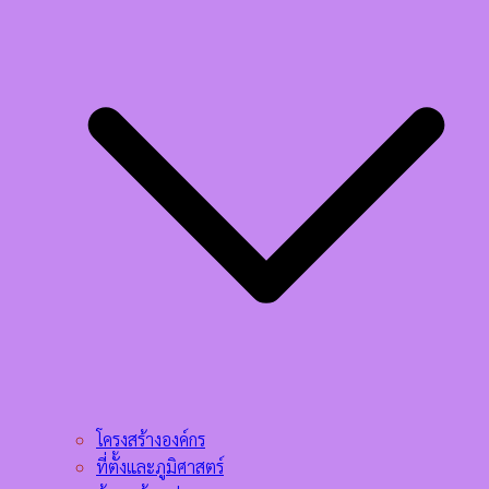
โครงสร้างองค์กร
ที่ตั้งและภูมิศาสตร์