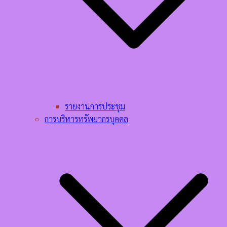
รายงานการประชุม
การบริหารทรัพยากรบุคคล