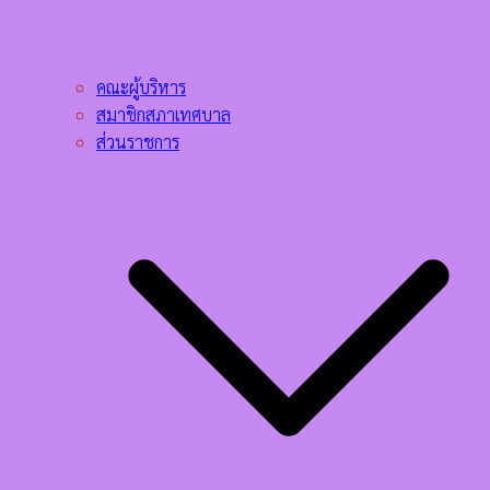
คณะผู้บริหาร
สมาชิกสภาเทศบาล
ส่วนราชการ