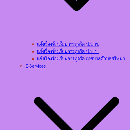
แจ้งเรื่องร้องเรียนการทุจริต ป.ป.ท.
แจ้งเรื่องร้องเรียนการทุจริต ป.ป.ช.
แจ้งเรื่องร้องเรียนการทุจริต เทศบาลตำบลศรีพนา
E-Services