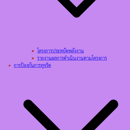
โครงการประหยัดพลังงาน
รายงานผลการดำเนินงานตามโครงการ
การป้องกันการทุจริต