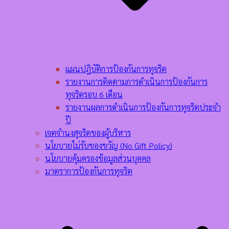
แผนปฎิบัติการป้องกันการทุจริต
รายงานการติดตามการดำเนินการป้องกันการ
ทุจริตรอบ 6 เดือน
รายงานผลการดำเนินการป้องกันการทุจริตประจำ
ปี
เจตจำนงสุจริตของผู้บริหาร
นโยบายไม่รับของขวัญ (No Gift Policy)
นโยบายคุ้มครองข้อมูลส่วนบุคคล
มาตราการป้องกันการทุจริต