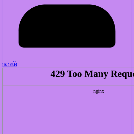
กองคลัง