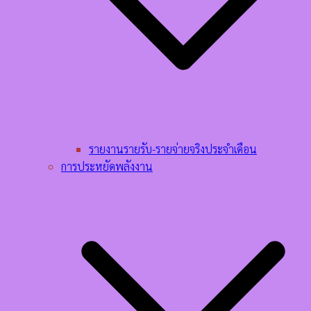
รายงานรายรับ-รายจ่ายจริงประจำเดือน
การประหยัดพลังงาน