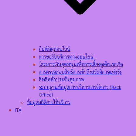
ยืมพัสดุออนไลน์
การขอรับบริการทางออนไลน์
โครงการเงินอุดหนุนเพื่อการเลี้ยงดูเด็กแรกเกิด
การตรวจสอบสิทธิการเข้าถึงสวัสดิการแห่งรัฐ
สิทธิหลักประกันสุขภาพ
ระบบฐานข้อมูลการบริหารการจัดการ (ฺBack
Office)
ข้อมูลสถิติการใช้บริการ
ITA