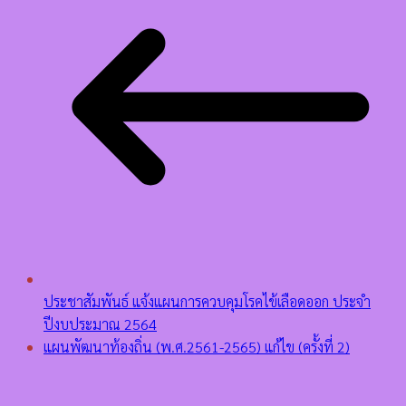
ประชาสัมพันธ์ แจ้งแผนการควบคุมโรคไข้เลือดออก ประจำ
ปีงบประมาณ 2564
แผนพัฒนาท้องถิ่น (พ.ศ.2561-2565) แก้ไข (ครั้งที่ 2)