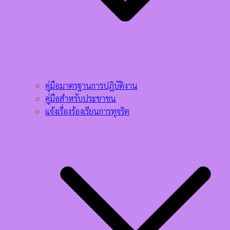
คู่มือมาตรฐานการปฎิบัติงาน
คู่มือสำหรับประชาชน
แจ้งเรื่องร้องเรียนการทุจริต