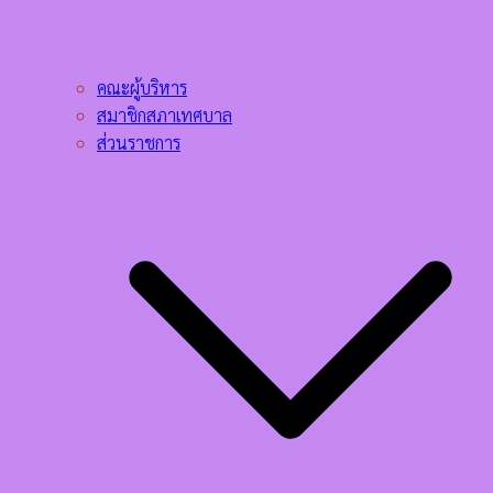
คณะผู้บริหาร
สมาชิกสภาเทศบาล
ส่วนราชการ