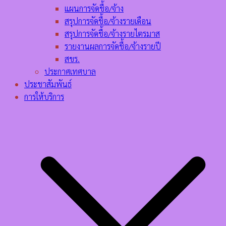
แผนการจัดชื้อ/จ้าง
สรุปการจัดชื้อ/จ้างรายเดือน
สรุปการจัดชื้อ/จ้างรายไตรมาส
รายงานผลการจัดชื้อ/จ้างรายปี
สขร.
ประกาศเทศบาล
ประชาสัมพันธ์
การให้บริการ