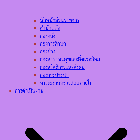
หัวหน้าส่วนราชการ
สำนักปลัด
กองคลัง
กองการศึกษา
กองช่าง
กองสาธารณสุขและสิ่งแวดล้อม
กองสวัสดิการและสังคม
กองการประปา
หน่วยงานตรวจสอบภายใน
การดำเนินงาน