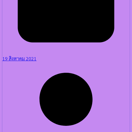
19 สิงหาคม 2021