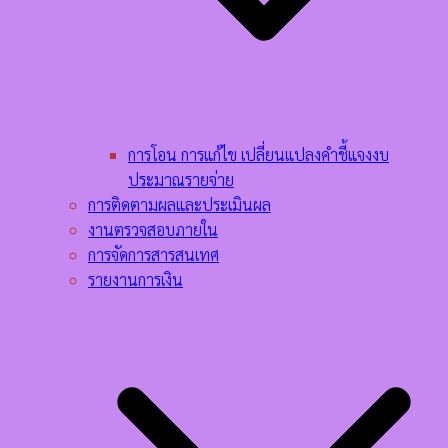
การโอน การแก้ไข เปลี่ยนแปลงคำชี้แจงงบ
ประมาณรายจ่าย
การติดตามผลและประเมินผล
งานตรวจสอบภายใน
การจัดการสารสนเทศ
รายงานการเงิน