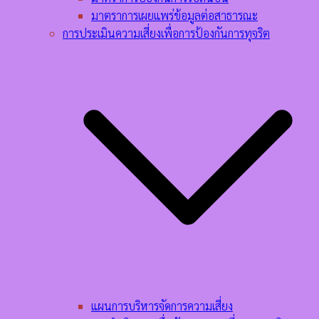
มาตราการเผยแพร่ข้อมูลต่อสาธารณะ
การประเมินความเสี่ยงเพื่อการป้องกันการทุจริต
แผนการบริหารจัดการความเสี่ยง