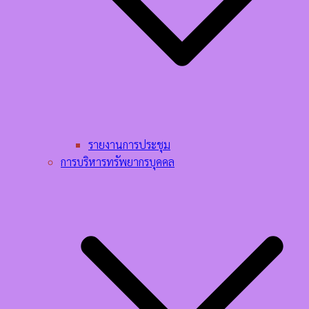
รายงานการประชุม
การบริหารทรัพยากรบุคคล