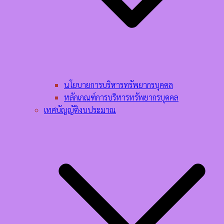
นโยบายการบริหารทรัพยากรบุคคล​
หลักเกณฑ์การบริหารทรัพยากรบุคคล​
เทศบัญญัติงบประมาณ