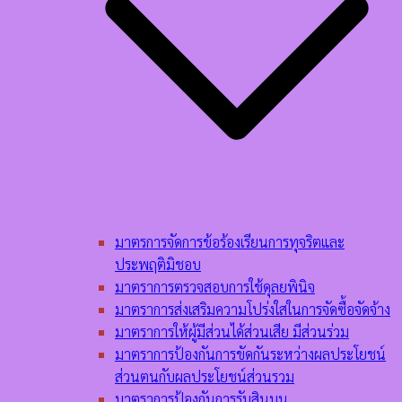
มาตรการจัดการข้อร้องเรียนการทุจริตและ
ประพฤติมิชอบ
มาตราการตรวจสอบการใช้ดุลยพินิจ
มาตราการส่งเสริมความโปร่งใสในการจัดซื้อจัดจ้าง
มาตราการให้ผู้มีส่วนได้ส่วนเสีย มีส่วนร่วม
มาตราการป้องกันการขัดกันระหว่างผลประโยชน์
ส่วนตนกับผลประโยชน์ส่วนรวม
มาตราการป้องกันการรับสินบน