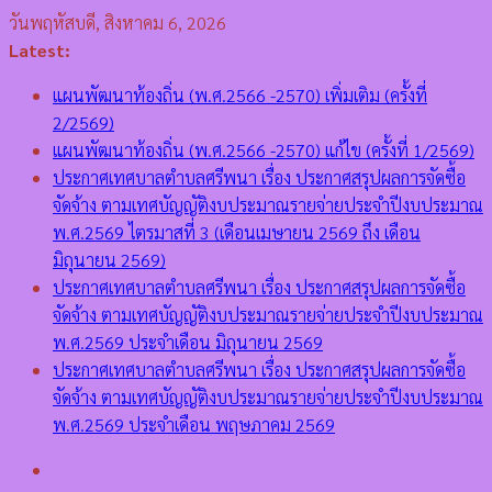
Skip
วันพฤหัสบดี, สิงหาคม 6, 2026
to
Latest:
content
แผนพัฒนาท้องถิ่น (พ.ศ.2566 -2570) เพิ่มเติม (ครั้งที่
2/2569)
แผนพัฒนาท้องถิ่น (พ.ศ.2566 -2570) แก้ไข (ครั้งที่ 1/2569)
ประกาศเทศบาลตำบลศรีพนา เรื่อง ประกาศสรุปผลการจัดซื้อ
จัดจ้าง ตามเทศบัญญัติงบประมาณรายจ่ายประจำปีงบประมาณ
พ.ศ.2569 ไตรมาสที่ 3 (เดือนเมษายน 2569 ถึง เดือน
มิถุนายน 2569)
ประกาศเทศบาลตำบลศรีพนา เรื่อง ประกาศสรุปผลการจัดซื้อ
จัดจ้าง ตามเทศบัญญัติงบประมาณรายจ่ายประจำปีงบประมาณ
พ.ศ.2569 ประจำเดือน มิถุนายน 2569
ประกาศเทศบาลตำบลศรีพนา เรื่อง ประกาศสรุปผลการจัดซื้อ
จัดจ้าง ตามเทศบัญญัติงบประมาณรายจ่ายประจำปีงบประมาณ
พ.ศ.2569 ประจำเดือน พฤษภาคม 2569