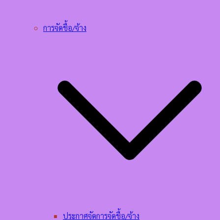
การจัดชื้อ/จ้าง
ประกาศจัดการจัดชื้อ/จ้าง