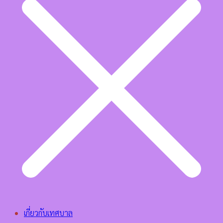
เกี่ยวกับเทศบาล