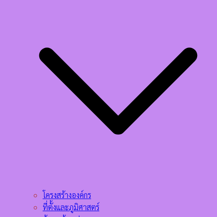
โครงสร้างองค์กร
ที่ตั้งและภูมิศาสตร์