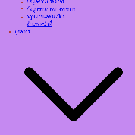
ข้อมูลด้านประชากร
ข้อมูลข่าวสารทางราชการ
กฎหมายและระเบียบ
อำนาจหน้าที่
บุคลากร