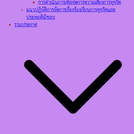
การดำเนินการเพื่อจัดการความเสี่ยงการทุจริต
แนวปฏิบัติการจัดการเรื่องร้องเรียนการทุจริตและ
ประพฤติมิชอบ
รวมประกาศ