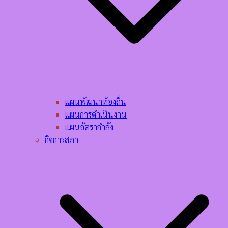
แผนพัฒนาท้องถิ่น
แผนการดำเนินงาน
แผนอัตรากำลัง
กิจการสภา