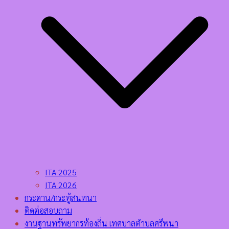
ITA 2025
ITA 2026
กระดาน/กระทู้สนทนา
ติดต่อสอบถาม
งานฐานทรัพยากรท้องถิ่น เทศบาลตำบลศรีพนา