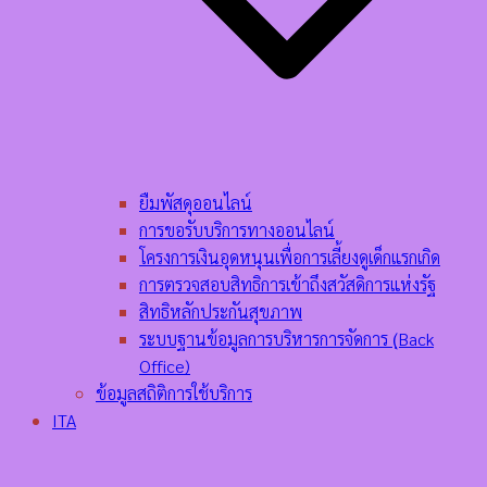
ยืมพัสดุออนไลน์
การขอรับบริการทางออนไลน์
โครงการเงินอุดหนุนเพื่อการเลี้ยงดูเด็กแรกเกิด
การตรวจสอบสิทธิการเข้าถึงสวัสดิการแห่งรัฐ
สิทธิหลักประกันสุขภาพ
ระบบฐานข้อมูลการบริหารการจัดการ (ฺBack
Office)
ข้อมูลสถิติการใช้บริการ
ITA