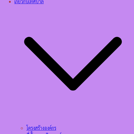
เกี่ยวกับเทศบาล
โครงสร้างองค์กร