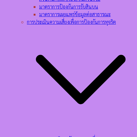
มาตราการป้องกันการรับสินบน
มาตราการเผยแพร่ข้อมูลต่อสาธารณะ
การประเมินความเสี่ยงเพื่อการป้องกันการทุจริต