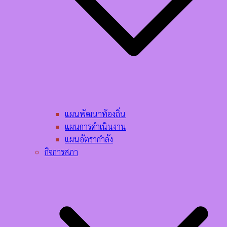
แผนพัฒนาท้องถิ่น
แผนการดำเนินงาน
แผนอัตรากำลัง
กิจการสภา