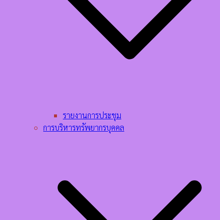
รายงานการประชุม
การบริหารทรัพยากรบุคคล