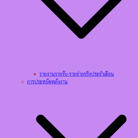
รายงานรายรับ-รายจ่ายจริงประจำเดือน
การประหยัดพลังงาน