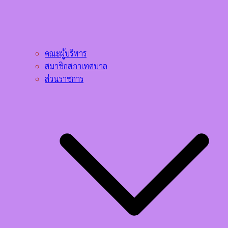
คณะผู้บริหาร
สมาชิกสภาเทศบาล
ส่วนราชการ