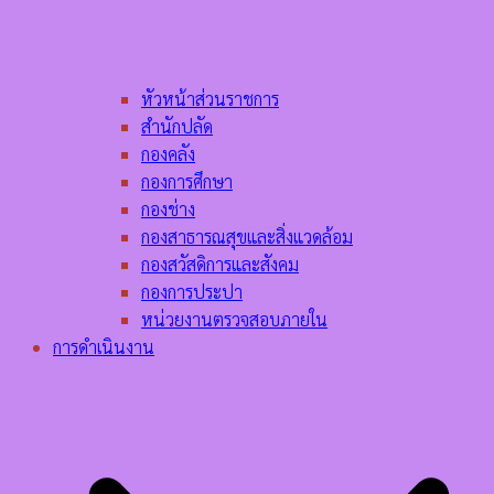
หัวหน้าส่วนราชการ
สำนักปลัด
กองคลัง
กองการศึกษา
กองช่าง
กองสาธารณสุขและสิ่งแวดล้อม
กองสวัสดิการและสังคม
กองการประปา
หน่วยงานตรวจสอบภายใน
การดำเนินงาน