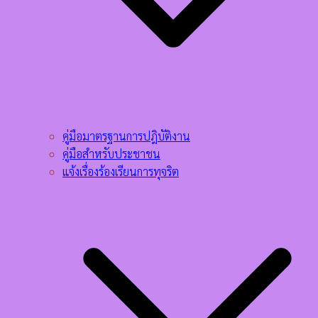
คู่มือมาตรฐานการปฎิบัติงาน
คู่มือสำหรับประชาชน
แจ้งเรื่องร้องเรียนการทุจริต