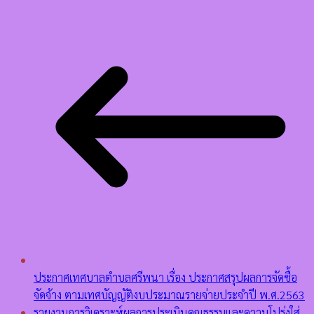
ประกาศเทศบาลตำบลศรีพนา เรื่อง ประกาศสรุปผลการจัดซื้อ
จัดจ้าง ตามเทศบัญญัติงบประมาณรายจ่ายประจำปี พ.ศ.2563
รายงานการวิเคราะห์ผลการประเมินคุณธรรมและความโปร่งใส่