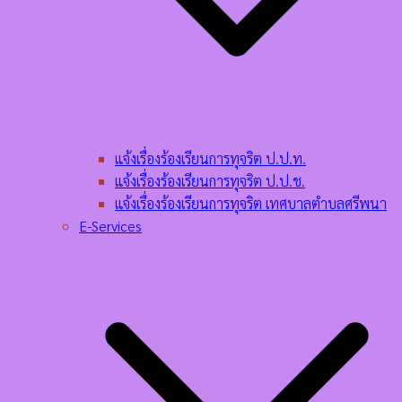
แจ้งเรื่องร้องเรียนการทุจริต ป.ป.ท.
แจ้งเรื่องร้องเรียนการทุจริต ป.ป.ช.
แจ้งเรื่องร้องเรียนการทุจริต เทศบาลตำบลศรีพนา
E-Services