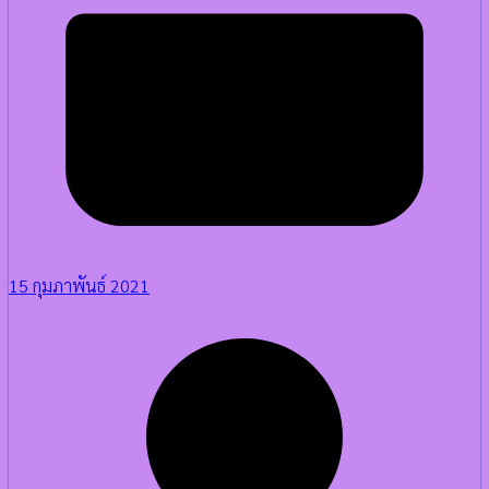
15 กุมภาพันธ์ 2021