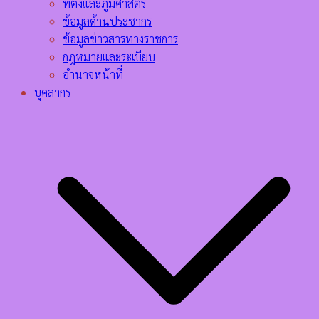
ที่ตั้งและภูมิศาสตร์
ข้อมูลด้านประชากร
ข้อมูลข่าวสารทางราชการ
กฎหมายและระเบียบ
อำนาจหน้าที่
บุคลากร