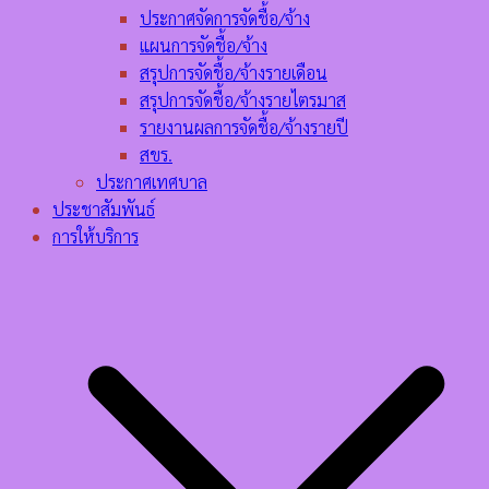
ประกาศจัดการจัดชื้อ/จ้าง
แผนการจัดชื้อ/จ้าง
สรุปการจัดชื้อ/จ้างรายเดือน
สรุปการจัดชื้อ/จ้างรายไตรมาส
รายงานผลการจัดชื้อ/จ้างรายปี
สขร.
ประกาศเทศบาล
ประชาสัมพันธ์
การให้บริการ