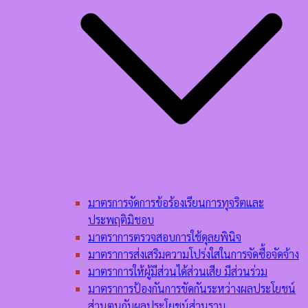
มาตรการจัดการข้อร้องเรียนการทุจริตและ
ประพฤติมิชอบ
มาตราการตรวจสอบการใช้ดุลยพินิจ
มาตราการส่งเสริมความโปร่งใสในการจัดซื้อจัดจ้าง
มาตราการให้ผู้มีส่วนได้ส่วนเสีย มีส่วนร่วม
มาตราการป้องกันการขัดกันระหว่างผลประโยชน์
ส่วนตนกับผลประโยชน์ส่วนรวม