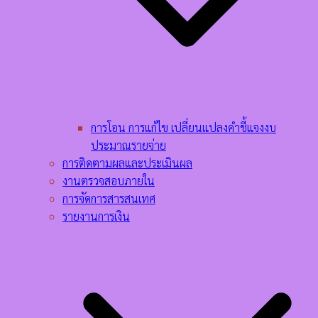
การโอน การแก้ไข เปลี่ยนแปลงคำชี้แจงงบ
ประมาณรายจ่าย
การติดตามผลและประเมินผล
งานตรวจสอบภายใน
การจัดการสารสนเทศ
รายงานการเงิน