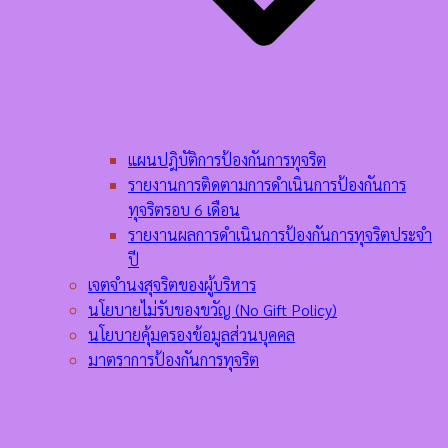
แผนปฎิบัติการป้องกันการทุจริต
รายงานการติดตามการดำเนินการป้องกันการ
ทุจริตรอบ 6 เดือน
รายงานผลการดำเนินการป้องกันการทุจริตประจำ
ปี
เจตจำนงสุจริตของผู้บริหาร
นโยบายไม่รับของขวัญ (No Gift Policy)
นโยบายคุ้มครองข้อมูลส่วนบุคคล
มาตราการป้องกันการทุจริต