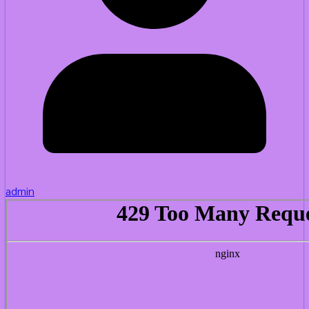
admin