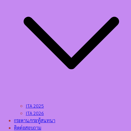
ITA 2025
ITA 2026
กระดาน/กระทู้สนทนา
ติดต่อสอบถาม