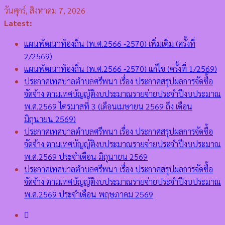
Skip
วันศุกร์, สิงหาคม 7, 2026
to
Latest:
content
แผนพัฒนาท้องถิ่น (พ.ศ.2566 -2570) เพิ่มเติม (ครั้งที่
2/2569)
แผนพัฒนาท้องถิ่น (พ.ศ.2566 -2570) แก้ไข (ครั้งที่ 1/2569)
ประกาศเทศบาลตำบลศรีพนา เรื่อง ประกาศสรุปผลการจัดซื้อ
จัดจ้าง ตามเทศบัญญัติงบประมาณรายจ่ายประจำปีงบประมาณ
พ.ศ.2569 ไตรมาสที่ 3 (เดือนเมษายน 2569 ถึง เดือน
มิถุนายน 2569)
ประกาศเทศบาลตำบลศรีพนา เรื่อง ประกาศสรุปผลการจัดซื้อ
จัดจ้าง ตามเทศบัญญัติงบประมาณรายจ่ายประจำปีงบประมาณ
พ.ศ.2569 ประจำเดือน มิถุนายน 2569
ประกาศเทศบาลตำบลศรีพนา เรื่อง ประกาศสรุปผลการจัดซื้อ
จัดจ้าง ตามเทศบัญญัติงบประมาณรายจ่ายประจำปีงบประมาณ
พ.ศ.2569 ประจำเดือน พฤษภาคม 2569