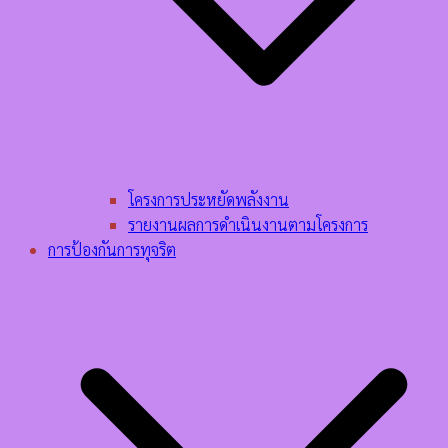
โครงการประหยัดพลังงาน
รายงานผลการดำเนินงานตามโครงการ
การป้องกันการทุจริต