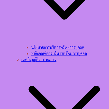
นโยบายการบริหารทรัพยากรบุคคล​
หลักเกณฑ์การบริหารทรัพยากรบุคคล​
เทศบัญญัติงบประมาณ