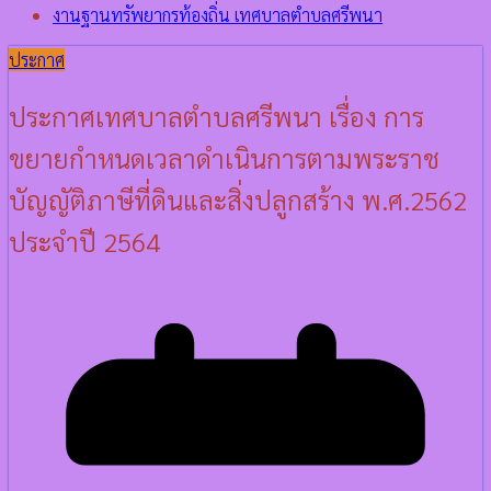
งานฐานทรัพยากรท้องถิ่น เทศบาลตำบลศรีพนา
ประกาศ
ประกาศเทศบาลตำบลศรีพนา เรื่อง การ
ขยายกำหนดเวลาดำเนินการตามพระราช
บัญญัติภาษีที่ดินและสิ่งปลูกสร้าง พ.ศ.2562
ประจำปี 2564