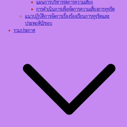
แผนการบริหารจัดการความเสี่ยง
การดำเนินการเพื่อจัดการความเสี่ยงการทุจริต
แนวปฏิบัติการจัดการเรื่องร้องเรียนการทุจริตและ
ประพฤติมิชอบ
รวมประกาศ