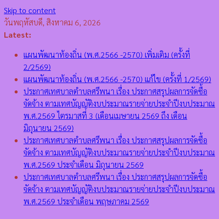
Skip to content
วันพฤหัสบดี, สิงหาคม 6, 2026
Latest:
แผนพัฒนาท้องถิ่น (พ.ศ.2566 -2570) เพิ่มเติม (ครั้งที่
2/2569)
แผนพัฒนาท้องถิ่น (พ.ศ.2566 -2570) แก้ไข (ครั้งที่ 1/2569)
ประกาศเทศบาลตำบลศรีพนา เรื่อง ประกาศสรุปผลการจัดซื้อ
จัดจ้าง ตามเทศบัญญัติงบประมาณรายจ่ายประจำปีงบประมาณ
พ.ศ.2569 ไตรมาสที่ 3 (เดือนเมษายน 2569 ถึง เดือน
มิถุนายน 2569)
ประกาศเทศบาลตำบลศรีพนา เรื่อง ประกาศสรุปผลการจัดซื้อ
จัดจ้าง ตามเทศบัญญัติงบประมาณรายจ่ายประจำปีงบประมาณ
พ.ศ.2569 ประจำเดือน มิถุนายน 2569
ประกาศเทศบาลตำบลศรีพนา เรื่อง ประกาศสรุปผลการจัดซื้อ
จัดจ้าง ตามเทศบัญญัติงบประมาณรายจ่ายประจำปีงบประมาณ
พ.ศ.2569 ประจำเดือน พฤษภาคม 2569