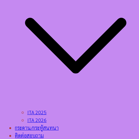
ITA 2025
ITA 2026
กระดาน/กระทู้สนทนา
ติดต่อสอบถาม