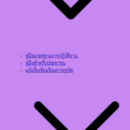
คู่มือมาตรฐานการปฎิบัติงาน
คู่มือสำหรับประชาชน
แจ้งเรื่องร้องเรียนการทุจริต