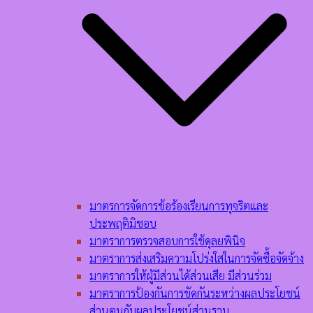
มาตรการจัดการข้อร้องเรียนการทุจริตและ
ประพฤติมิชอบ
มาตราการตรวจสอบการใช้ดุลยพินิจ
มาตราการส่งเสริมความโปร่งใสในการจัดซื้อจัดจ้าง
มาตราการให้ผู้มีส่วนได้ส่วนเสีย มีส่วนร่วม
มาตราการป้องกันการขัดกันระหว่างผลประโยชน์
ส่วนตนกับผลประโยชน์ส่วนรวม