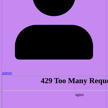
admin