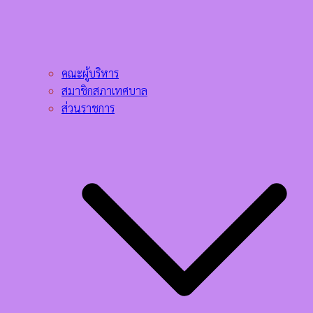
คณะผู้บริหาร
สมาชิกสภาเทศบาล
ส่วนราชการ