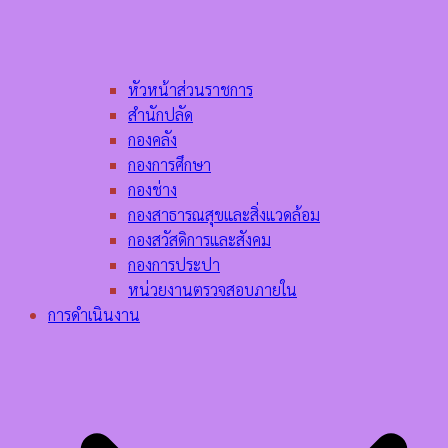
หัวหน้าส่วนราชการ
สำนักปลัด
กองคลัง
กองการศึกษา
กองช่าง
กองสาธารณสุขและสิ่งแวดล้อม
กองสวัสดิการและสังคม
กองการประปา
หน่วยงานตรวจสอบภายใน
การดำเนินงาน