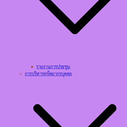
รายงานการประชุม
การบริหารทรัพยากรบุคคล