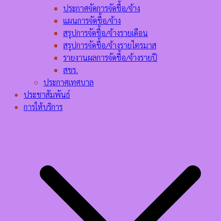
ประกาศจัดการจัดชื้อ/จ้าง
แผนการจัดชื้อ/จ้าง
สรุปการจัดชื้อ/จ้างรายเดือน
สรุปการจัดชื้อ/จ้างรายไตรมาส
รายงานผลการจัดชื้อ/จ้างรายปี
สขร.
ประกาศเทศบาล
ประชาสัมพันธ์
การให้บริการ