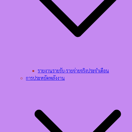
รายงานรายรับ-รายจ่ายจริงประจำเดือน
การประหยัดพลังงาน