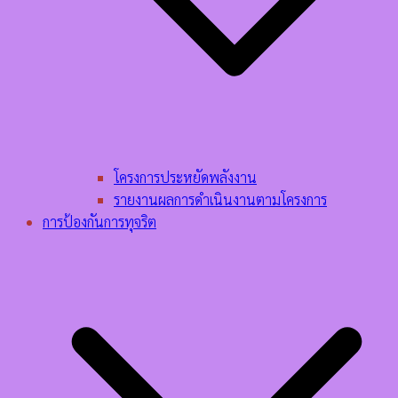
โครงการประหยัดพลังงาน
รายงานผลการดำเนินงานตามโครงการ
การป้องกันการทุจริต