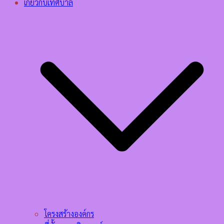
เกี่ยวกับเทศบาล
โครงสร้างองค์กร