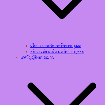
นโยบายการบริหารทรัพยากรบุคคล​
หลักเกณฑ์การบริหารทรัพยากรบุคคล​
เทศบัญญัติงบประมาณ