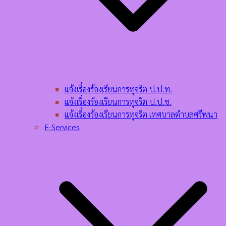
แจ้งเรื่องร้องเรียนการทุจริต ป.ป.ท.
แจ้งเรื่องร้องเรียนการทุจริต ป.ป.ช.
แจ้งเรื่องร้องเรียนการทุจริต เทศบาลตำบลศรีพนา
E-Services