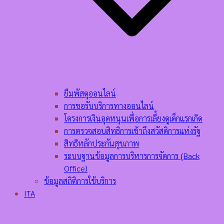
ยืมพัสดุออนไลน์
การขอรับบริการทางออนไลน์
โครงการเงินอุดหนุนเพื่อการเลี้ยงดูเด็กแรกเกิด
การตรวจสอบสิทธิการเข้าถึงสวัสดิการแห่งรัฐ
สิทธิหลักประกันสุขภาพ
ระบบฐานข้อมูลการบริหารการจัดการ (ฺBack
Office)
ข้อมูลสถิติการใช้บริการ
ITA