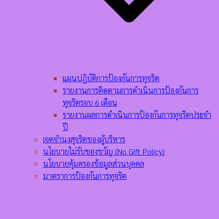
แผนปฎิบัติการป้องกันการทุจริต
รายงานการติดตามการดำเนินการป้องกันการ
ทุจริตรอบ 6 เดือน
รายงานผลการดำเนินการป้องกันการทุจริตประจำ
ปี
เจตจำนงสุจริตของผู้บริหาร
นโยบายไม่รับของขวัญ (No Gift Policy)
นโยบายคุ้มครองข้อมูลส่วนบุคคล
มาตราการป้องกันการทุจริต