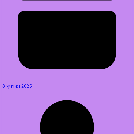
8 ตุลาคม 2025