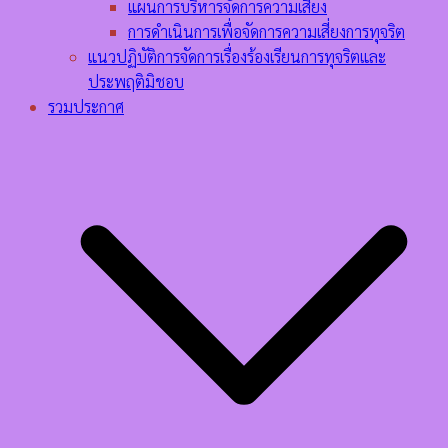
แผนการบริหารจัดการความเสี่ยง
การดำเนินการเพื่อจัดการความเสี่ยงการทุจริต
แนวปฏิบัติการจัดการเรื่องร้องเรียนการทุจริตและ
ประพฤติมิชอบ
รวมประกาศ