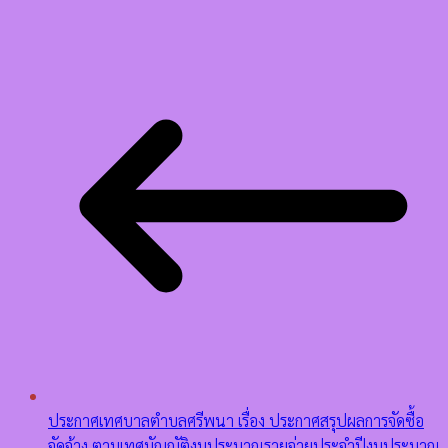
ประกาศเทศบาลตำบลศรีพนา เรื่อง ประกาศสรุปผลการจัดซื้อ
จัดจ้าง ตามเทศบัญญัติงบประมาณรายจ่ายประจำปีงบประมาณ