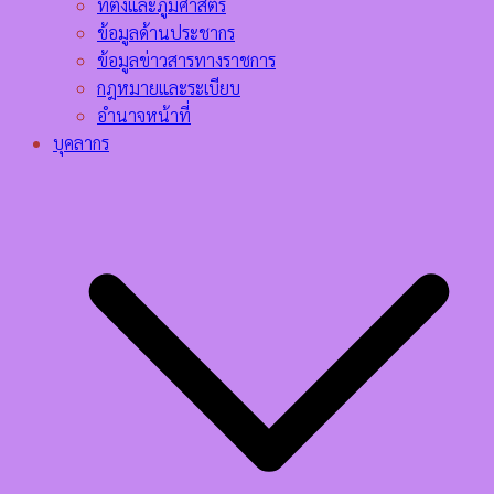
ที่ตั้งและภูมิศาสตร์
ข้อมูลด้านประชากร
ข้อมูลข่าวสารทางราชการ
กฎหมายและระเบียบ
อำนาจหน้าที่
บุคลากร