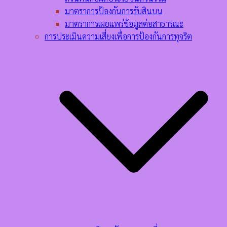
มาตราการป้องกันการรับสินบน
มาตราการเผยแพร่ข้อมูลต่อสาธารณะ
การประเมินความเสี่ยงเพื่อการป้องกันการทุจริต