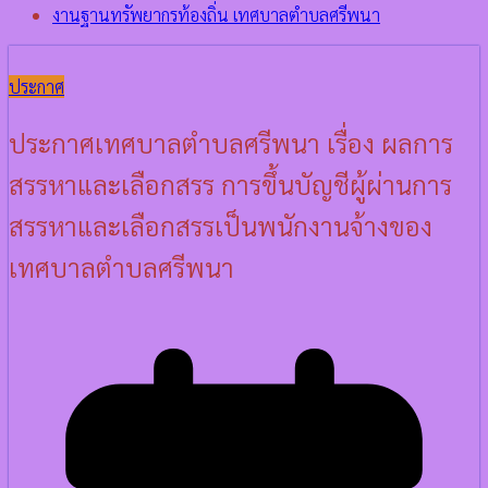
งานฐานทรัพยากรท้องถิ่น เทศบาลตำบลศรีพนา
ประกาศ
ประกาศเทศบาลตำบลศรีพนา เรื่อง ผลการ
สรรหาและเลือกสรร การขึ้นบัญชีผู้ผ่านการ
สรรหาและเลือกสรรเป็นพนักงานจ้างของ
เทศบาลตำบลศรีพนา