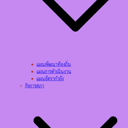
แผนพัฒนาท้องถิ่น
แผนการดำเนินงาน
แผนอัตรากำลัง
กิจการสภา