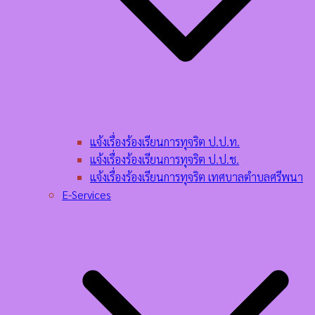
แจ้งเรื่องร้องเรียนการทุจริต ป.ป.ท.
แจ้งเรื่องร้องเรียนการทุจริต ป.ป.ช.
แจ้งเรื่องร้องเรียนการทุจริต เทศบาลตำบลศรีพนา
E-Services