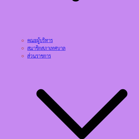
คณะผู้บริหาร
สมาชิกสภาเทศบาล
ส่วนราชการ