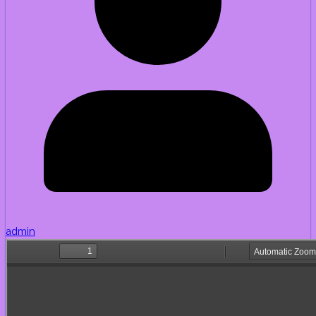
admin