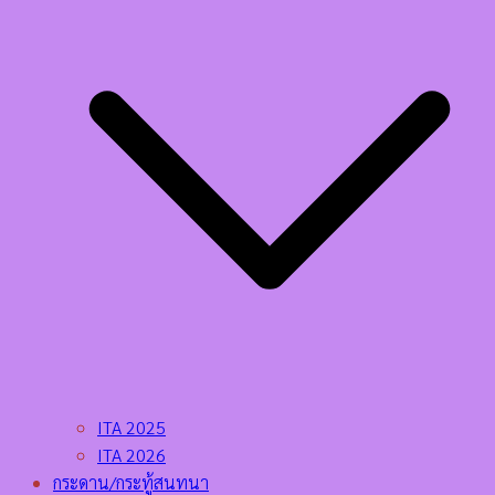
ITA 2025
ITA 2026
กระดาน/กระทู้สนทนา