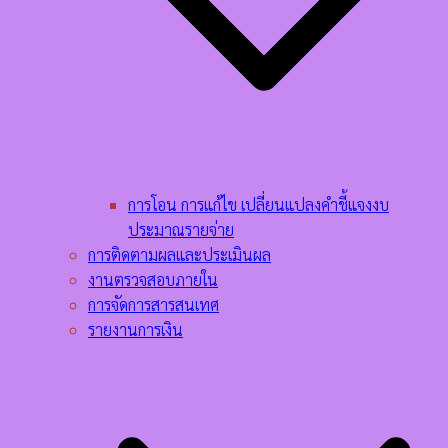
การโอน การแก้ไข เปลี่ยนแปลงคำชี้แจงงบ
ประมาณรายจ่าย
การติดตามผลและประเมินผล
งานตรวจสอบภายใน
การจัดการสารสนเทศ
รายงานการเงิน