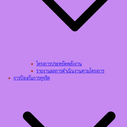
โครงการประหยัดพลังงาน
รายงานผลการดำเนินงานตามโครงการ
การป้องกันการทุจริต