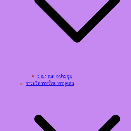
รายงานการประชุม
การบริหารทรัพยากรบุคคล