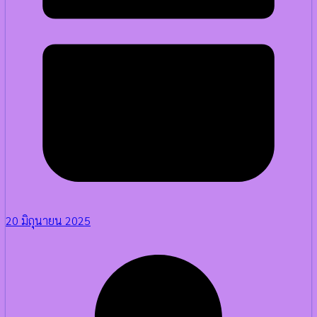
20 มิถุนายน 2025