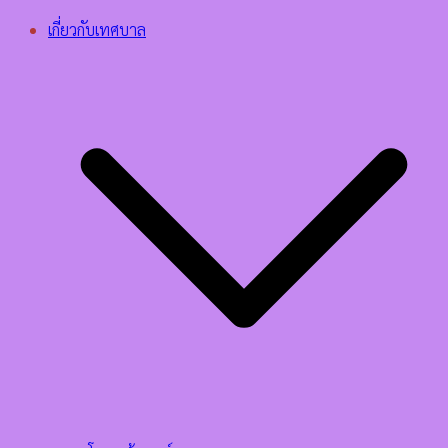
เกี่ยวกับเทศบาล