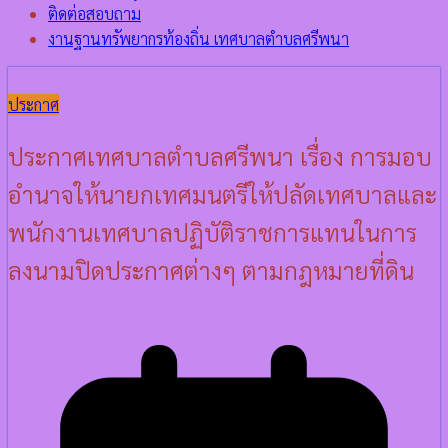
ติดต่อสอบถาม
งานฐานทรัพยากรท้องถิ่น เทศบาลตำบลศรีพนา
ประกาศ
ประกาศเทศบาลตำบลศรีพนา เรื่อง การมอบ
อำนาจให้นายกเทศมนตรีให้ปลัดเทศบาลและ
พนักงานเทศบาลปฏิบัติราชการแทนในการ
ลงนามปิดประกาศต่างๆ ตามกฎหมายที่ดิน