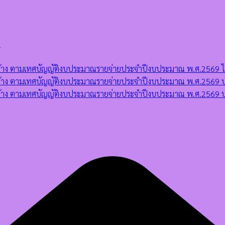
)
ดจ้าง ตามเทศบัญญัติงบประมาณรายจ่ายประจำปีงบประมาณ พ.ศ.2569 ไตร
ัดจ้าง ตามเทศบัญญัติงบประมาณรายจ่ายประจำปีงบประมาณ พ.ศ.2569 ป
จัดจ้าง ตามเทศบัญญัติงบประมาณรายจ่ายประจำปีงบประมาณ พ.ศ.2569