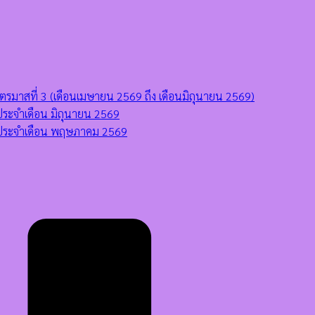
มาสที่ 3 (เดือนเมษายน 2569 ถึง เดือนมิถุนายน 2569)
ระจำเดือน มิถุนายน 2569
 ประจำเดือน พฤษภาคม 2569