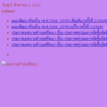
Skip
วันศุกร์, สิงหาคม 7, 2026
to
Latest:
content
แผนพัฒนาท้องถิ่น (พ.ศ.2566 -2570) เพิ่มเติม (ครั้งที่ 2/2569
แผนพัฒนาท้องถิ่น (พ.ศ.2566 -2570) แก้ไข (ครั้งที่ 1/2569)
ประกาศเทศบาลตำบลศรีพนา เรื่อง ประกาศสรุปผลการจัดซื้อจั
ประกาศเทศบาลตำบลศรีพนา เรื่อง ประกาศสรุปผลการจัดซื้อจ
ประกาศเทศบาลตำบลศรีพนา เรื่อง ประกาศสรุปผลการจัดซื้อ