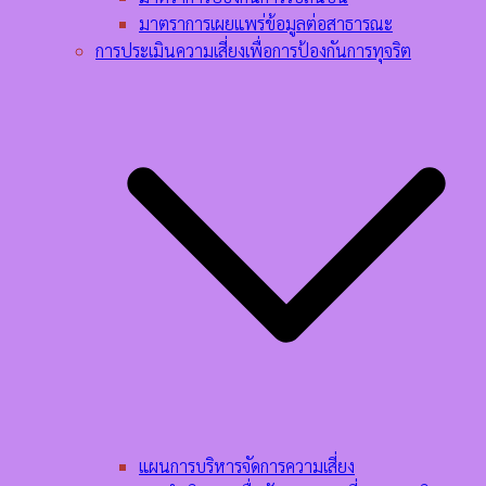
มาตราการเผยแพร่ข้อมูลต่อสาธารณะ
การประเมินความเสี่ยงเพื่อการป้องกันการทุจริต
แผนการบริหารจัดการความเสี่ยง