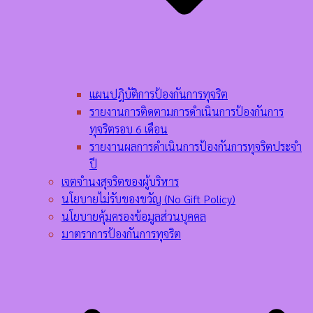
แผนปฎิบัติการป้องกันการทุจริต
รายงานการติดตามการดำเนินการป้องกันการ
ทุจริตรอบ 6 เดือน
รายงานผลการดำเนินการป้องกันการทุจริตประจำ
ปี
เจตจำนงสุจริตของผู้บริหาร
นโยบายไม่รับของขวัญ (No Gift Policy)
นโยบายคุ้มครองข้อมูลส่วนบุคคล
มาตราการป้องกันการทุจริต