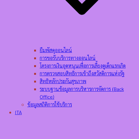
ยืมพัสดุออนไลน์
การขอรับบริการทางออนไลน์
โครงการเงินอุดหนุนเพื่อการเลี้ยงดูเด็กแรกเกิด
การตรวจสอบสิทธิการเข้าถึงสวัสดิการแห่งรัฐ
สิทธิหลักประกันสุขภาพ
ระบบฐานข้อมูลการบริหารการจัดการ (ฺBack
Office)
ข้อมูลสถิติการใช้บริการ
ITA