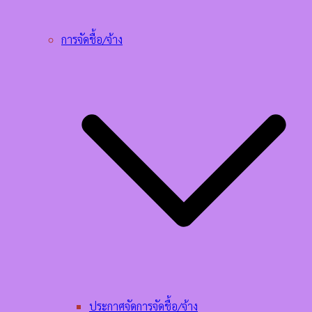
การจัดชื้อ/จ้าง
ประกาศจัดการจัดชื้อ/จ้าง