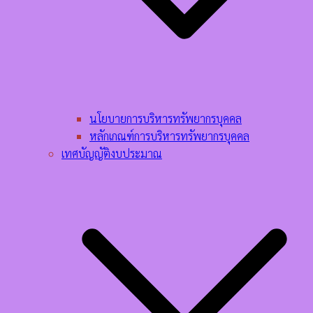
นโยบายการบริหารทรัพยากรบุคคล​
หลักเกณฑ์การบริหารทรัพยากรบุคคล​
เทศบัญญัติงบประมาณ