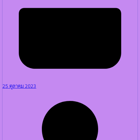
25 ตุลาคม 2023