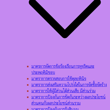
มาตรการจัดการข้อร้องเรียนการทุจริตและ
ประพฤติมิชอบ
มาตราการตรวจสอบการใช้ดุลยพินิจ
มาตราการส่งเสริมความโปร่งใสในการจัดซื้อจัดจ้าง
มาตราการให้ผู้มีส่วนได้ส่วนเสีย มีส่วนร่วม
มาตราการป้องกันการขัดกันระหว่างผลประโยชน์
ส่วนตนกับผลประโยชน์ส่วนรวม
มาตราการป้องกันการรับสินบน