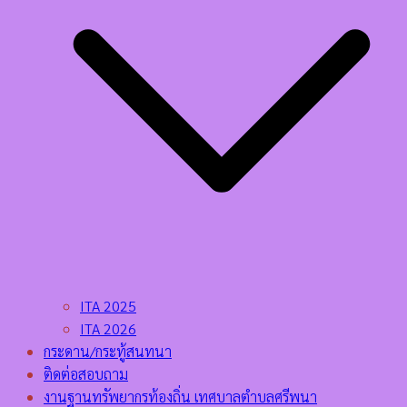
ITA 2025
ITA 2026
กระดาน/กระทู้สนทนา
ติดต่อสอบถาม
งานฐานทรัพยากรท้องถิ่น เทศบาลตำบลศรีพนา