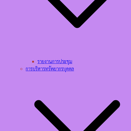
รายงานการประชุม
การบริหารทรัพยากรบุคคล