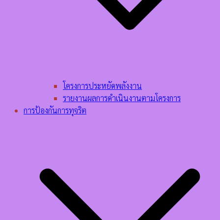
โครงการประหยัดพลังงาน
รายงานผลการดำเนินงานตามโครงการ
การป้องกันการทุจริต