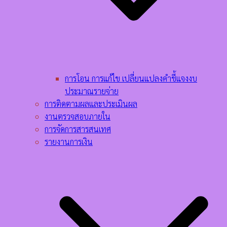
การโอน การแก้ไข เปลี่ยนแปลงคำชี้แจงงบ
ประมาณรายจ่าย
การติดตามผลและประเมินผล
งานตรวจสอบภายใน
การจัดการสารสนเทศ
รายงานการเงิน