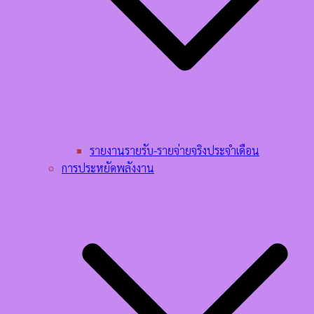
รายงานรายรับ-รายจ่ายจริงประจำเดือน
การประหยัดพลังงาน