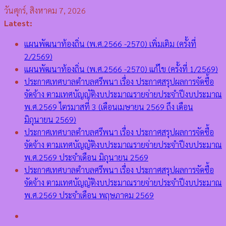
Skip
วันศุกร์, สิงหาคม 7, 2026
to
Latest:
content
แผนพัฒนาท้องถิ่น (พ.ศ.2566 -2570) เพิ่มเติม (ครั้งที่
2/2569)
แผนพัฒนาท้องถิ่น (พ.ศ.2566 -2570) แก้ไข (ครั้งที่ 1/2569)
ประกาศเทศบาลตำบลศรีพนา เรื่อง ประกาศสรุปผลการจัดซื้อ
จัดจ้าง ตามเทศบัญญัติงบประมาณรายจ่ายประจำปีงบประมาณ
พ.ศ.2569 ไตรมาสที่ 3 (เดือนเมษายน 2569 ถึง เดือน
มิถุนายน 2569)
ประกาศเทศบาลตำบลศรีพนา เรื่อง ประกาศสรุปผลการจัดซื้อ
จัดจ้าง ตามเทศบัญญัติงบประมาณรายจ่ายประจำปีงบประมาณ
พ.ศ.2569 ประจำเดือน มิถุนายน 2569
ประกาศเทศบาลตำบลศรีพนา เรื่อง ประกาศสรุปผลการจัดซื้อ
จัดจ้าง ตามเทศบัญญัติงบประมาณรายจ่ายประจำปีงบประมาณ
พ.ศ.2569 ประจำเดือน พฤษภาคม 2569