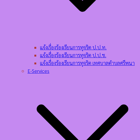
แจ้งเรื่องร้องเรียนการทุจริต ป.ป.ท.
แจ้งเรื่องร้องเรียนการทุจริต ป.ป.ช.
แจ้งเรื่องร้องเรียนการทุจริต เทศบาลตำบลศรีพนา
E-Services