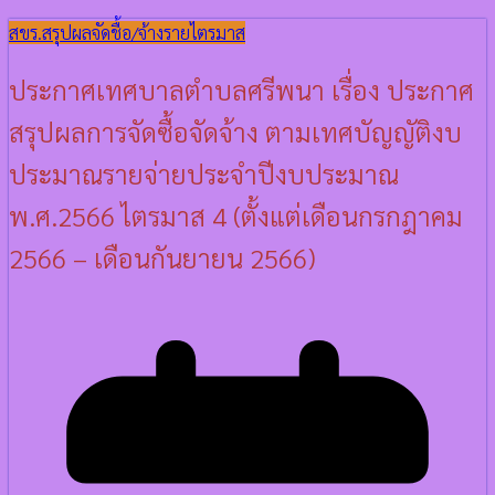
สขร.
สรุปผลจัดชื้อ/จ้างรายไตรมาส
ประกาศเทศบาลตำบลศรีพนา เรื่อง ประกาศ
สรุปผลการจัดซื้อจัดจ้าง ตามเทศบัญญัติงบ
ประมาณรายจ่ายประจำปีงบประมาณ
พ.ศ.2566 ไตรมาส 4 (ตั้งแต่เดือนกรกฎาคม
2566 – เดือนกันยายน 2566)