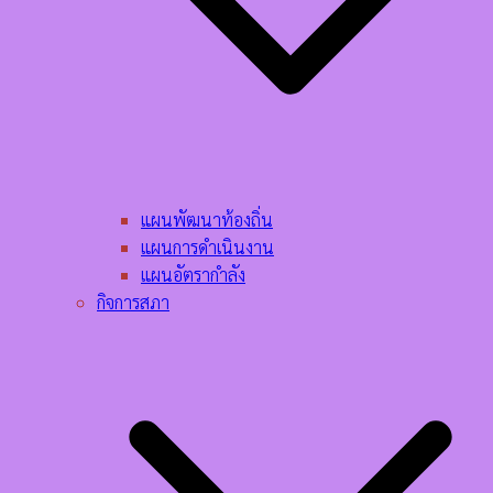
แผนพัฒนาท้องถิ่น
แผนการดำเนินงาน
แผนอัตรากำลัง
กิจการสภา