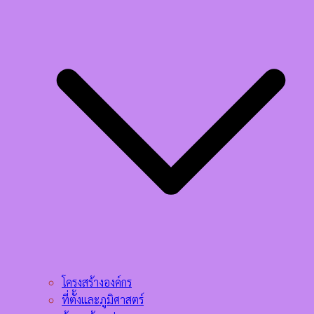
โครงสร้างองค์กร
ที่ตั้งและภูมิศาสตร์