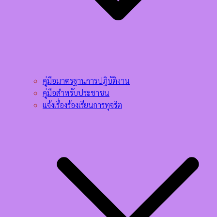
คู่มือมาตรฐานการปฎิบัติงาน
คู่มือสำหรับประชาชน
แจ้งเรื่องร้องเรียนการทุจริต