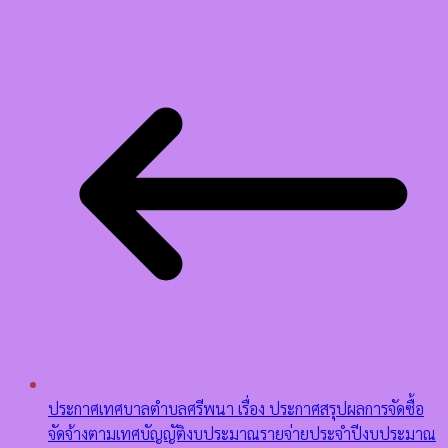
ประกาศเทศบาลตำบลศรีพนา เรื่อง ประกาศสรุปผลการจัดซื้อ
จัดจ้างตามเทศบัญญัติงบประมาณรายจ่ายประจำปีงบประมาณ