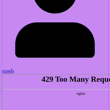
กองคลัง