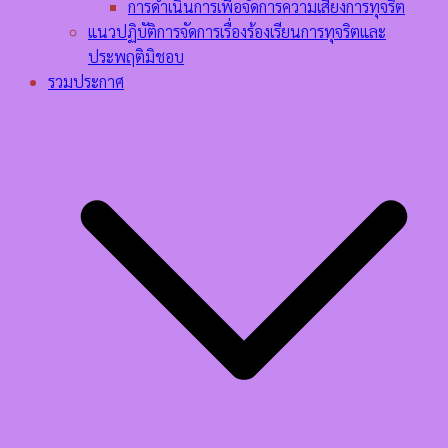
การดำเนินการเพื่อจัดการความเสี่ยงการทุจริต
แนวปฏิบัติการจัดการเรื่องร้องเรียนการทุจริตและ
ประพฤติมิชอบ
รวมประกาศ