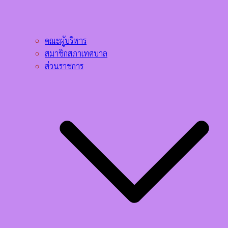
คณะผู้บริหาร
สมาชิกสภาเทศบาล
ส่วนราชการ