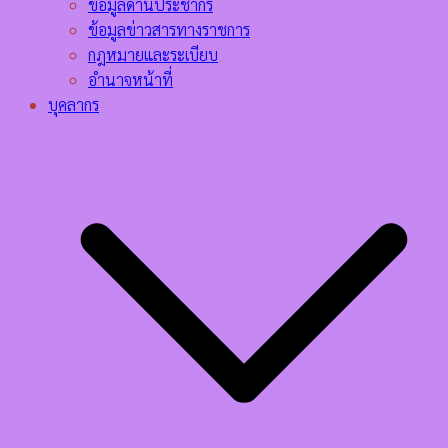
ข้อมูลด้านประชากร
ข้อมูลข่าวสารทางราชการ
กฎหมายและระเบียบ
อำนาจหน้าที่
บุคลากร