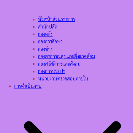
หัวหน้าส่วนราชการ
สำนักปลัด
กองคลัง
กองการศึกษา
กองช่าง
กองสาธารณสุขและสิ่งแวดล้อม
กองสวัสดิการและสังคม
กองการประปา
หน่วยงานตรวจสอบภายใน
การดำเนินงาน