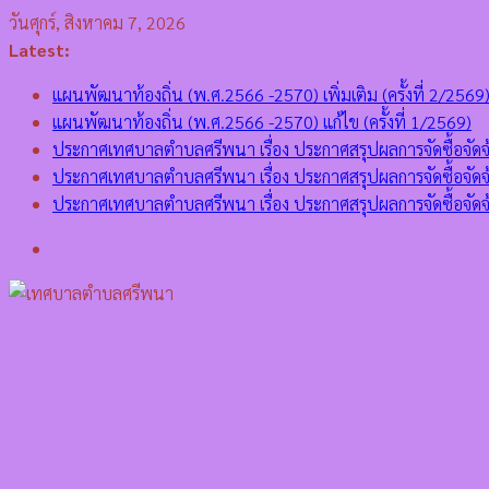
Skip
วันศุกร์, สิงหาคม 7, 2026
to
Latest:
content
แผนพัฒนาท้องถิ่น (พ.ศ.2566 -2570) เพิ่มเติม (ครั้งที่ 2/2569
แผนพัฒนาท้องถิ่น (พ.ศ.2566 -2570) แก้ไข (ครั้งที่ 1/2569)
ประกาศเทศบาลตำบลศรีพนา เรื่อง ประกาศสรุปผลการจัดซื้อจั
ประกาศเทศบาลตำบลศรีพนา เรื่อง ประกาศสรุปผลการจัดซื้อจ
ประกาศเทศบาลตำบลศรีพนา เรื่อง ประกาศสรุปผลการจัดซื้อ