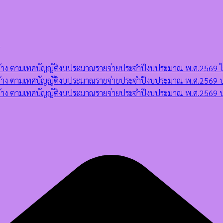
)
ดจ้าง ตามเทศบัญญัติงบประมาณรายจ่ายประจำปีงบประมาณ พ.ศ.2569 ไตร
ัดจ้าง ตามเทศบัญญัติงบประมาณรายจ่ายประจำปีงบประมาณ พ.ศ.2569 ป
จัดจ้าง ตามเทศบัญญัติงบประมาณรายจ่ายประจำปีงบประมาณ พ.ศ.2569