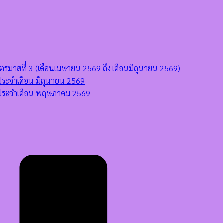
มาสที่ 3 (เดือนเมษายน 2569 ถึง เดือนมิถุนายน 2569)
ระจำเดือน มิถุนายน 2569
 ประจำเดือน พฤษภาคม 2569