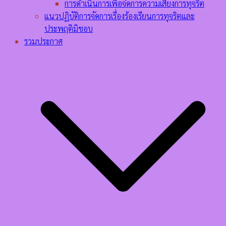
การดำเนินการเพื่อจัดการความเสี่ยงการทุจริต
แนวปฏิบัติการจัดการเรื่องร้องเรียนการทุจริตและ
ประพฤติมิชอบ
รวมประกาศ