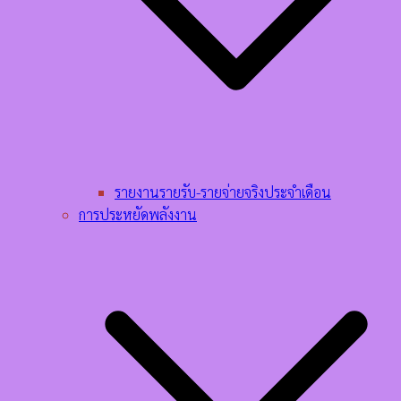
รายงานรายรับ-รายจ่ายจริงประจำเดือน
การประหยัดพลังงาน