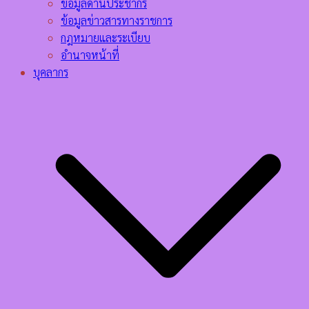
ข้อมูลด้านประชากร
ข้อมูลข่าวสารทางราชการ
กฎหมายและระเบียบ
อำนาจหน้าที่
บุคลากร