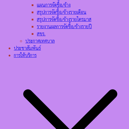
แผนการจัดชื้อ/จ้าง
สรุปการจัดชื้อ/จ้างรายเดือน
สรุปการจัดชื้อ/จ้างรายไตรมาส
รายงานผลการจัดชื้อ/จ้างรายปี
สขร.
ประกาศเทศบาล
ประชาสัมพันธ์
การให้บริการ