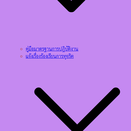
คู่มือมาตรฐานการปฎิบัติงาน
แจ้งเรื่องร้องเรียนการทุจริต