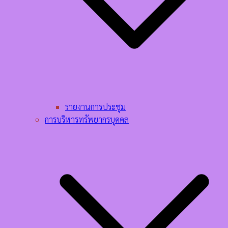
รายงานการประชุม
การบริหารทรัพยากรบุคคล