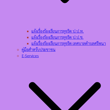
แจ้งเรื่องร้องเรียนการทุจริต ป.ป.ท.
แจ้งเรื่องร้องเรียนการทุจริต ป.ป.ช.
แจ้งเรื่องร้องเรียนการทุจริต เทศบาลตำบลศรีพนา
คู่มือสำหรับประชาชน
E-Services