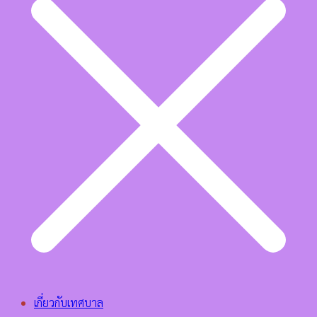
เกี่ยวกับเทศบาล