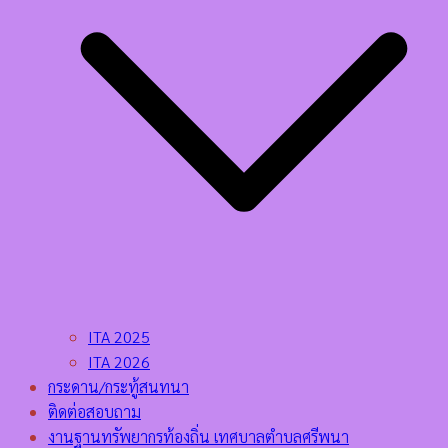
ITA 2025
ITA 2026
กระดาน/กระทู้สนทนา
ติดต่อสอบถาม
งานฐานทรัพยากรท้องถิ่น เทศบาลตำบลศรีพนา