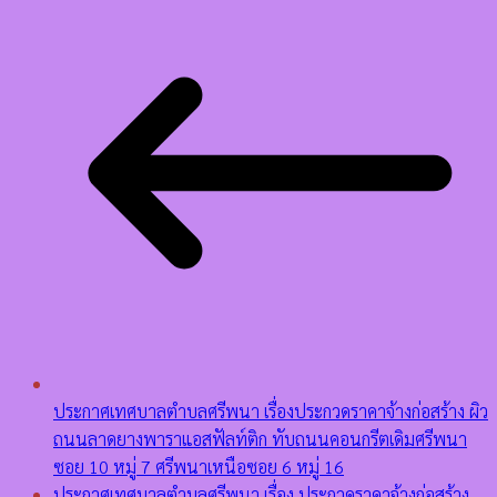
ประกาศเทศบาลตำบลศรีพนา เรื่องประกวดราคาจ้างก่อสร้าง ผิว
ถนนลาดยางพาราแอสฟัลท์ติก ทับถนนคอนกรีตเดิมศรีพนา
ซอย 10 หมู่ 7 ศรีพนาเหนือซอย 6 หมู่ 16
ประกาศเทศบาลตำบลศรีพนา เรื่อง ประกวดราคาจ้างก่อสร้าง