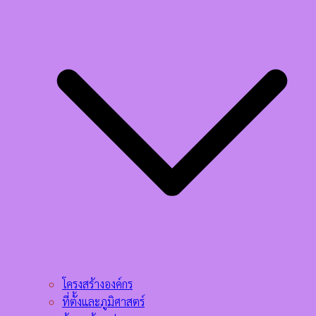
โครงสร้างองค์กร
ที่ตั้งและภูมิศาสตร์