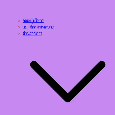
คณะผู้บริหาร
สมาชิกสภาเทศบาล
ส่วนราชการ