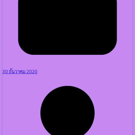
30 ธันวาคม 2020