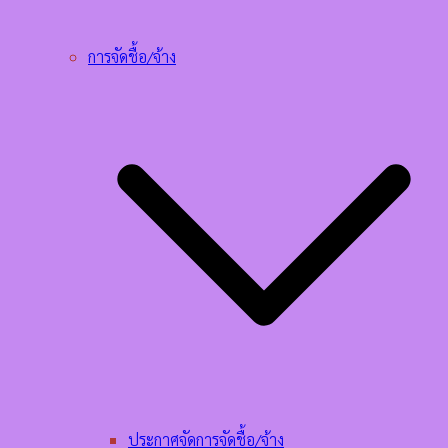
การจัดชื้อ/จ้าง
ประกาศจัดการจัดชื้อ/จ้าง