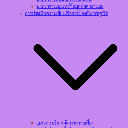
มาตราการเผยแพร่ข้อมูลต่อสาธารณะ
การประเมินความเสี่ยงเพื่อการป้องกันการทุจริต
แผนการบริหารจัดการความเสี่ยง