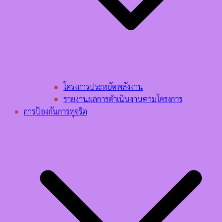
โครงการประหยัดพลังงาน
รายงานผลการดำเนินงานตามโครงการ
การป้องกันการทุจริต