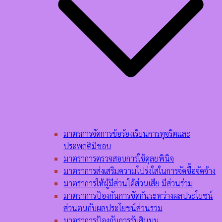
มาตรการจัดการข้อร้องเรียนการทุจริตและ
ประพฤติมิชอบ
มาตราการตรวจสอบการใช้ดุลยพินิจ
มาตราการส่งเสริมความโปร่งใสในการจัดซื้อจัดจ้าง
มาตราการให้ผู้มีส่วนได้ส่วนเสีย มีส่วนร่วม
มาตราการป้องกันการขัดกันระหว่างผลประโยชน์
ส่วนตนกับผลประโยชน์ส่วนรวม
มาตราการป้องกันการรับสินบน