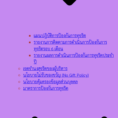
แผนปฎิบัติการป้องกันการทุจริต
รายงานการติดตามการดำเนินการป้องกันการ
ทุจริตรอบ 6 เดือน
รายงานผลการดำเนินการป้องกันการทุจริตประจำ
ปี
เจตจำนงสุจริตของผู้บริหาร
นโยบายไม่รับของขวัญ (No Gift Policy)
นโยบายคุ้มครองข้อมูลส่วนบุคคล
มาตราการป้องกันการทุจริต