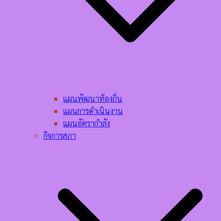
แผนพัฒนาท้องถิ่น
แผนการดำเนินงาน
แผนอัตรากำลัง
กิจการสภา