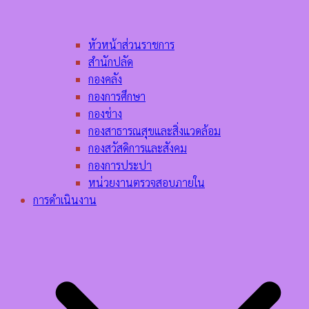
หัวหน้าส่วนราชการ
สำนักปลัด
กองคลัง
กองการศึกษา
กองช่าง
กองสาธารณสุขและสิ่งแวดล้อม
กองสวัสดิการและสังคม
กองการประปา
หน่วยงานตรวจสอบภายใน
การดำเนินงาน