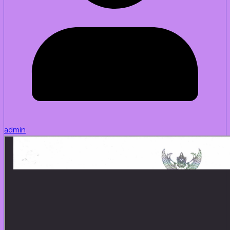
admin