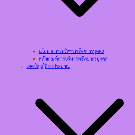
นโยบายการบริหารทรัพยากรบุคคล​
หลักเกณฑ์การบริหารทรัพยากรบุคคล​
เทศบัญญัติงบประมาณ