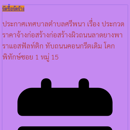
จัดชื้อจัดจ้าง
ประกาศเทศบาลตำบลศรีพนา เรื่อง ประกวด
ราคาจ้างก่อสร้างก่อสร้างผิวถนนลาดยางพา
ราแอสฟัลท์ติก ทับถนนคอนกรีตเดิม โคก
พิทักษ์ซอย 1 หมู่ 15