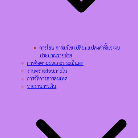
การโอน การแก้ไข เปลี่ยนแปลงคำชี้แจงงบ
ประมาณรายจ่าย
การติดตามผลและประเมินผล
งานตรวจสอบภายใน
การจัดการสารสนเทศ
รายงานการเงิน