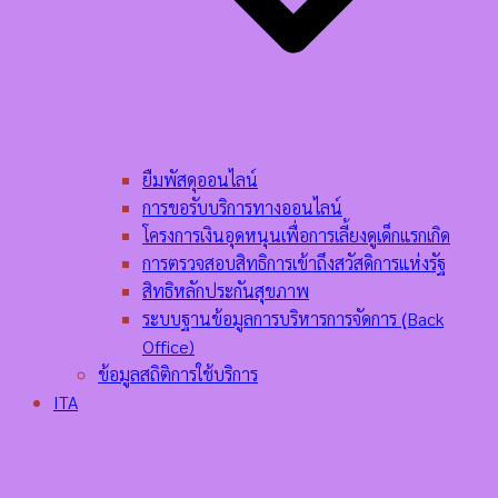
ยืมพัสดุออนไลน์
การขอรับบริการทางออนไลน์
โครงการเงินอุดหนุนเพื่อการเลี้ยงดูเด็กแรกเกิด
การตรวจสอบสิทธิการเข้าถึงสวัสดิการแห่งรัฐ
สิทธิหลักประกันสุขภาพ
ระบบฐานข้อมูลการบริหารการจัดการ (ฺBack
Office)
ข้อมูลสถิติการใช้บริการ
ITA