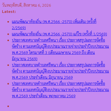
Skip
วันพฤหัสบดี, สิงหาคม 6, 2026
to
Latest:
content
แผนพัฒนาท้องถิ่น (พ.ศ.2566 -2570) เพิ่มเติม (ครั้งที่
2/2569)
แผนพัฒนาท้องถิ่น (พ.ศ.2566 -2570) แก้ไข (ครั้งที่ 1/2569)
ประกาศเทศบาลตำบลศรีพนา เรื่อง ประกาศสรุปผลการจัดซื้อ
จัดจ้าง ตามเทศบัญญัติงบประมาณรายจ่ายประจำปีงบประมาณ
พ.ศ.2569 ไตรมาสที่ 3 (เดือนเมษายน 2569 ถึง เดือน
มิถุนายน 2569)
ประกาศเทศบาลตำบลศรีพนา เรื่อง ประกาศสรุปผลการจัดซื้อ
จัดจ้าง ตามเทศบัญญัติงบประมาณรายจ่ายประจำปีงบประมาณ
พ.ศ.2569 ประจำเดือน มิถุนายน 2569
ประกาศเทศบาลตำบลศรีพนา เรื่อง ประกาศสรุปผลการจัดซื้อ
จัดจ้าง ตามเทศบัญญัติงบประมาณรายจ่ายประจำปีงบประมาณ
พ.ศ.2569 ประจำเดือน พฤษภาคม 2569