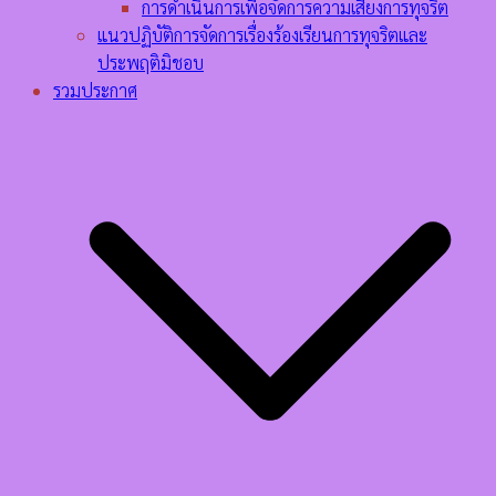
การดำเนินการเพื่อจัดการความเสี่ยงการทุจริต
แนวปฏิบัติการจัดการเรื่องร้องเรียนการทุจริตและ
ประพฤติมิชอบ
รวมประกาศ