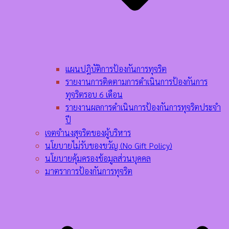
แผนปฎิบัติการป้องกันการทุจริต
รายงานการติดตามการดำเนินการป้องกันการ
ทุจริตรอบ 6 เดือน
รายงานผลการดำเนินการป้องกันการทุจริตประจำ
ปี
เจตจำนงสุจริตของผู้บริหาร
นโยบายไม่รับของขวัญ (No Gift Policy)
นโยบายคุ้มครองข้อมูลส่วนบุคคล
มาตราการป้องกันการทุจริต