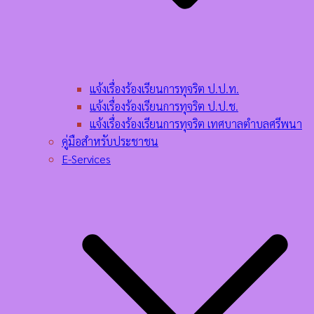
แจ้งเรื่องร้องเรียนการทุจริต ป.ป.ท.
แจ้งเรื่องร้องเรียนการทุจริต ป.ป.ช.
แจ้งเรื่องร้องเรียนการทุจริต เทศบาลตำบลศรีพนา
คู่มือสำหรับประชาชน
E-Services