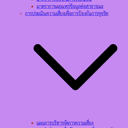
มาตราการเผยแพร่ข้อมูลต่อสาธารณะ
การประเมินความเสี่ยงเพื่อการป้องกันการทุจริต
แผนการบริหารจัดการความเสี่ยง