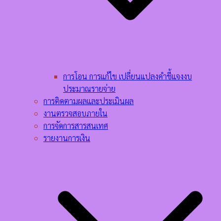
การโอน การแก้ไข เปลี่ยนแปลงคำชี้แจงงบ
ประมาณรายจ่าย
การติดตามผลและประเมินผล
งานตรวจสอบภายใน
การจัดการสารสนเทศ
รายงานการเงิน