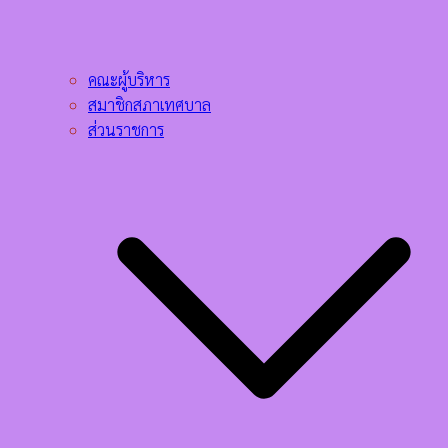
คณะผู้บริหาร
สมาชิกสภาเทศบาล
ส่วนราชการ