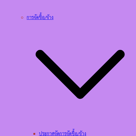
การจัดชื้อ/จ้าง
ประกาศจัดการจัดชื้อ/จ้าง