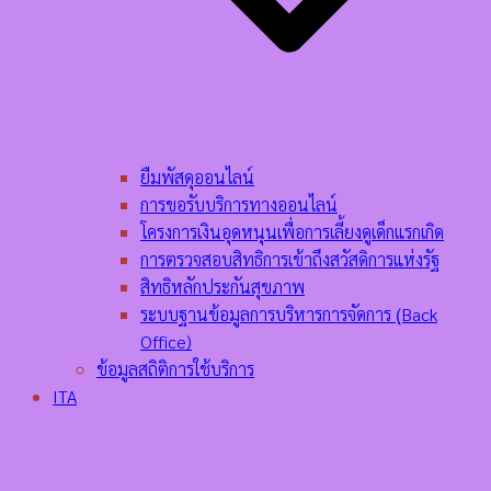
ยืมพัสดุออนไลน์
การขอรับบริการทางออนไลน์
โครงการเงินอุดหนุนเพื่อการเลี้ยงดูเด็กแรกเกิด
การตรวจสอบสิทธิการเข้าถึงสวัสดิการแห่งรัฐ
สิทธิหลักประกันสุขภาพ
ระบบฐานข้อมูลการบริหารการจัดการ (ฺBack
Office)
ข้อมูลสถิติการใช้บริการ
ITA