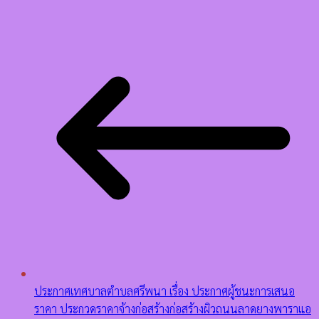
ประกาศเทศบาลตำบลศรีพนา เรื่อง ประกาศผู้ชนะการเสนอ
ราคา ประกวดราคาจ้างก่อสร้างก่อสร้างผิวถนนลาดยางพาราแอ