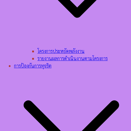
โครงการประหยัดพลังงาน
รายงานผลการดำเนินงานตามโครงการ
การป้องกันการทุจริต