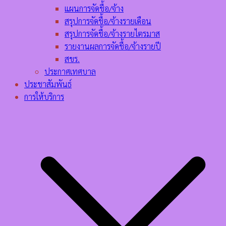
แผนการจัดชื้อ/จ้าง
สรุปการจัดชื้อ/จ้างรายเดือน
สรุปการจัดชื้อ/จ้างรายไตรมาส
รายงานผลการจัดชื้อ/จ้างรายปี
สขร.
ประกาศเทศบาล
ประชาสัมพันธ์
การให้บริการ