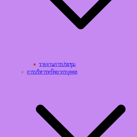
รายงานการประชุม
การบริหารทรัพยากรบุคคล