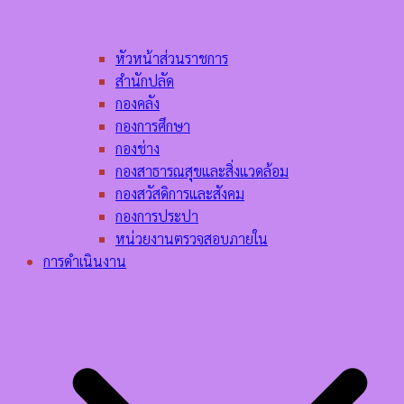
หัวหน้าส่วนราชการ
สำนักปลัด
กองคลัง
กองการศึกษา
กองช่าง
กองสาธารณสุขและสิ่งแวดล้อม
กองสวัสดิการและสังคม
กองการประปา
หน่วยงานตรวจสอบภายใน
การดำเนินงาน