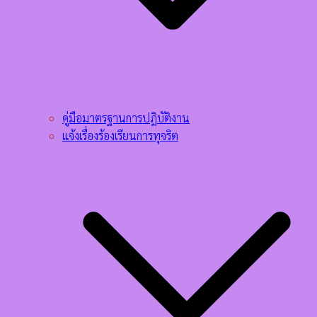
คู่มือมาตรฐานการปฎิบัติงาน
แจ้งเรื่องร้องเรียนการทุจริต