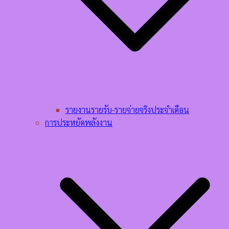
รายงานรายรับ-รายจ่ายจริงประจำเดือน
การประหยัดพลังงาน