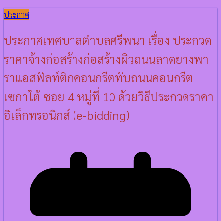
ประกาศ
ประกาศเทศบาลตำบลศรีพนา เรื่อง ประกวด
ราคาจ้างก่อสร้างก่อสร้างผิวถนนลาดยางพา
ราแอสฟัลท์ติกคอนกรีตทับถนนคอนกรีต
เซกาใต้ ซอย 4 หมู่ที่ 10 ด้วยวิธีประกวดราคา
อิเล็กทรอนิกส์ (e-bidding)