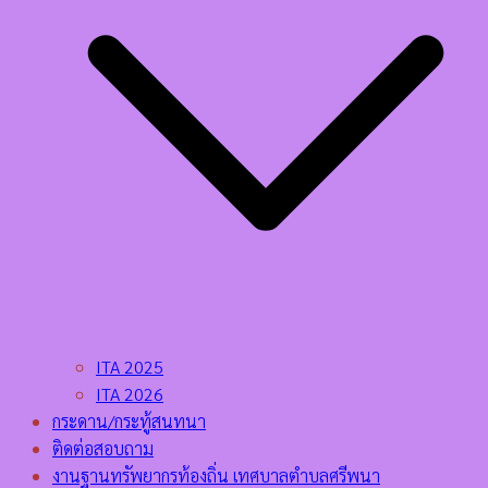
ITA 2025
ITA 2026
กระดาน/กระทู้สนทนา
ติดต่อสอบถาม
งานฐานทรัพยากรท้องถิ่น เทศบาลตำบลศรีพนา