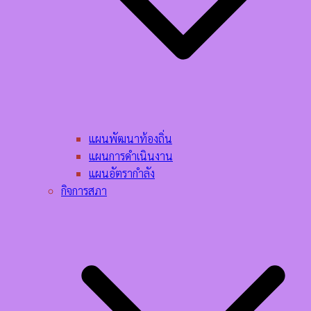
แผนพัฒนาท้องถิ่น
แผนการดำเนินงาน
แผนอัตรากำลัง
กิจการสภา