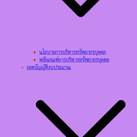
นโยบายการบริหารทรัพยากรบุคคล​
หลักเกณฑ์การบริหารทรัพยากรบุคคล​
เทศบัญญัติงบประมาณ