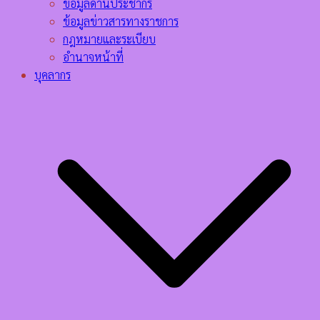
ข้อมูลด้านประชากร
ข้อมูลข่าวสารทางราชการ
กฎหมายและระเบียบ
อำนาจหน้าที่
บุคลากร