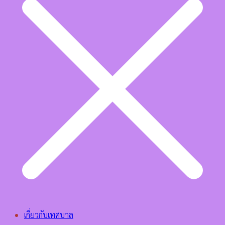
เกี่ยวกับเทศบาล