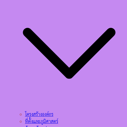
โครงสร้างองค์กร
ที่ตั้งและภูมิศาสตร์