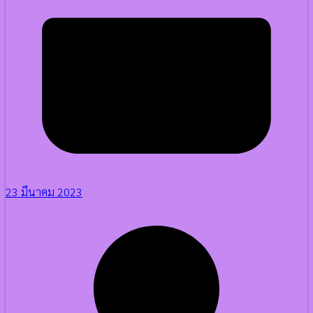
23 มีนาคม 2023