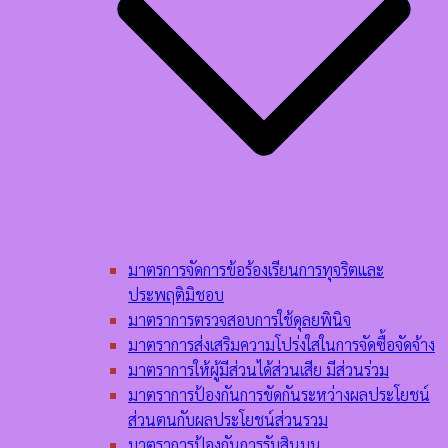
มาตรการจัดการข้อร้องเรียนการทุจริตและ
ประพฤติมิชอบ
มาตราการตรวจสอบการใช้ดุลยพินิจ
มาตราการส่งเสริมความโปร่งใสในการจัดซื้อจัดจ้าง
มาตราการให้ผู้มีส่วนได้ส่วนเสีย มีส่วนร่วม
มาตราการป้องกันการขัดกันระหว่างผลประโยชน์
ส่วนตนกับผลประโยชน์ส่วนรวม
มาตราการป้องกันการรับสินบน