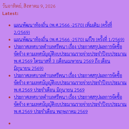
Skip
วันอาทิตย์, สิงหาคม 9, 2026
to
Latest:
content
แผนพัฒนาท้องถิ่น (พ.ศ.2566 -2570) เพิ่มเติม (ครั้งที่
2/2569)
แผนพัฒนาท้องถิ่น (พ.ศ.2566 -2570) แก้ไข (ครั้งที่ 1/2569)
ประกาศเทศบาลตำบลศรีพนา เรื่อง ประกาศสรุปผลการจัดซื้อ
จัดจ้าง ตามเทศบัญญัติงบประมาณรายจ่ายประจำปีงบประมาณ
พ.ศ.2569 ไตรมาสที่ 3 (เดือนเมษายน 2569 ถึง เดือน
มิถุนายน 2569)
ประกาศเทศบาลตำบลศรีพนา เรื่อง ประกาศสรุปผลการจัดซื้อ
จัดจ้าง ตามเทศบัญญัติงบประมาณรายจ่ายประจำปีงบประมาณ
พ.ศ.2569 ประจำเดือน มิถุนายน 2569
ประกาศเทศบาลตำบลศรีพนา เรื่อง ประกาศสรุปผลการจัดซื้อ
จัดจ้าง ตามเทศบัญญัติงบประมาณรายจ่ายประจำปีงบประมาณ
พ.ศ.2569 ประจำเดือน พฤษภาคม 2569