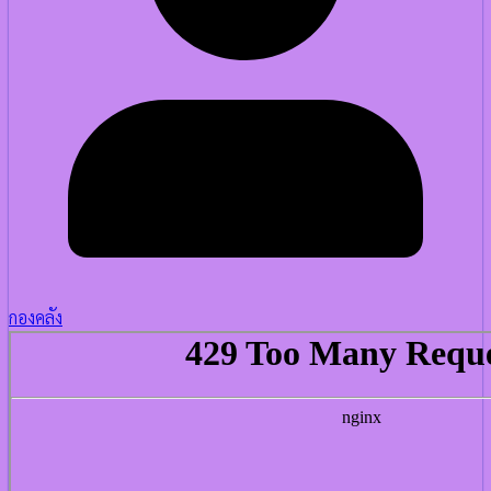
กองคลัง