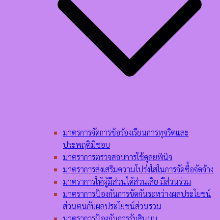
มาตรการจัดการข้อร้องเรียนการทุจริตและ
ประพฤติมิชอบ
มาตราการตรวจสอบการใช้ดุลยพินิจ
มาตราการส่งเสริมความโปร่งใสในการจัดซื้อจัดจ้าง
มาตราการให้ผู้มีส่วนได้ส่วนเสีย มีส่วนร่วม
มาตราการป้องกันการขัดกันระหว่างผลประโยชน์
ส่วนตนกับผลประโยชน์ส่วนรวม
มาตราการป้องกันการรับสินบน