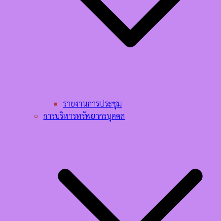
รายงานการประชุม
การบริหารทรัพยากรบุคคล