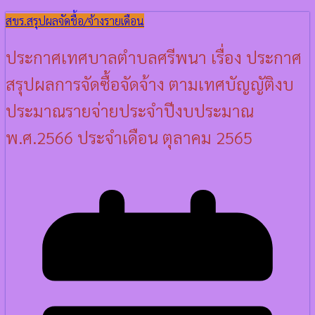
สขร.
สรุปผลจัดชื้อ/จ้างรายเดือน
ประกาศเทศบาลตำบลศรีพนา เรื่อง ประกาศ
สรุปผลการจัดซื้อจัดจ้าง ตามเทศบัญญัติงบ
ประมาณรายจ่ายประจำปีงบประมาณ
พ.ศ.2566 ประจำเดือน ตุลาคม 2565