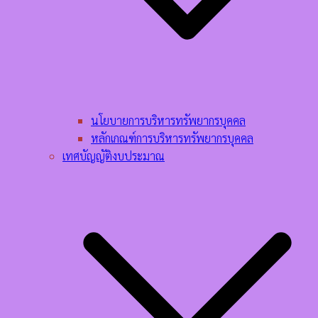
นโยบายการบริหารทรัพยากรบุคคล​
หลักเกณฑ์การบริหารทรัพยากรบุคคล​
เทศบัญญัติงบประมาณ