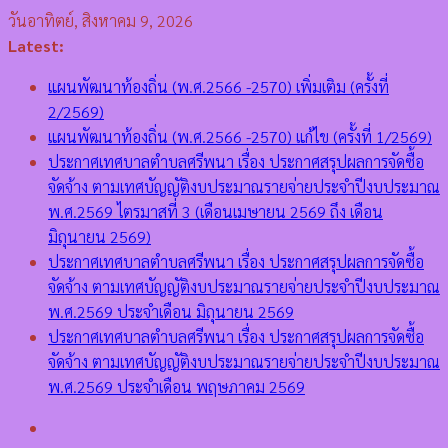
Skip
วันอาทิตย์, สิงหาคม 9, 2026
to
Latest:
content
แผนพัฒนาท้องถิ่น (พ.ศ.2566 -2570) เพิ่มเติม (ครั้งที่
2/2569)
แผนพัฒนาท้องถิ่น (พ.ศ.2566 -2570) แก้ไข (ครั้งที่ 1/2569)
ประกาศเทศบาลตำบลศรีพนา เรื่อง ประกาศสรุปผลการจัดซื้อ
จัดจ้าง ตามเทศบัญญัติงบประมาณรายจ่ายประจำปีงบประมาณ
พ.ศ.2569 ไตรมาสที่ 3 (เดือนเมษายน 2569 ถึง เดือน
มิถุนายน 2569)
ประกาศเทศบาลตำบลศรีพนา เรื่อง ประกาศสรุปผลการจัดซื้อ
จัดจ้าง ตามเทศบัญญัติงบประมาณรายจ่ายประจำปีงบประมาณ
พ.ศ.2569 ประจำเดือน มิถุนายน 2569
ประกาศเทศบาลตำบลศรีพนา เรื่อง ประกาศสรุปผลการจัดซื้อ
จัดจ้าง ตามเทศบัญญัติงบประมาณรายจ่ายประจำปีงบประมาณ
พ.ศ.2569 ประจำเดือน พฤษภาคม 2569