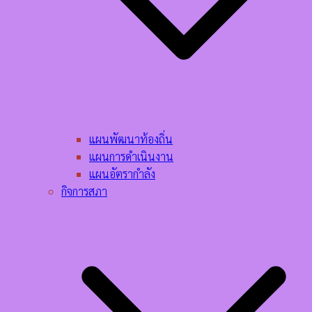
แผนพัฒนาท้องถิ่น
แผนการดำเนินงาน
แผนอัตรากำลัง
กิจการสภา