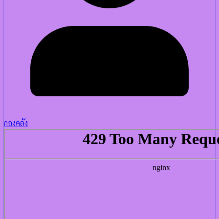
กองคลัง