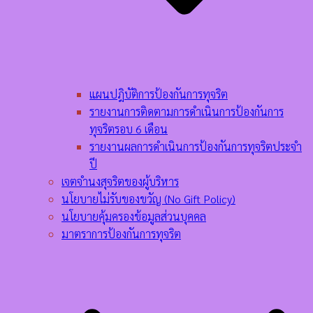
แผนปฎิบัติการป้องกันการทุจริต
รายงานการติดตามการดำเนินการป้องกันการ
ทุจริตรอบ 6 เดือน
รายงานผลการดำเนินการป้องกันการทุจริตประจำ
ปี
เจตจำนงสุจริตของผู้บริหาร
นโยบายไม่รับของขวัญ (No Gift Policy)
นโยบายคุ้มครองข้อมูลส่วนบุคคล
มาตราการป้องกันการทุจริต