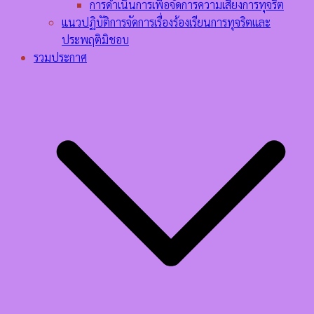
การดำเนินการเพื่อจัดการความเสี่ยงการทุจริต
แนวปฏิบัติการจัดการเรื่องร้องเรียนการทุจริตและ
ประพฤติมิชอบ
รวมประกาศ