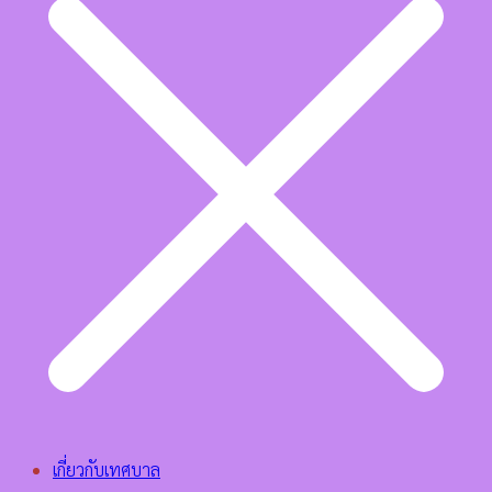
เกี่ยวกับเทศบาล