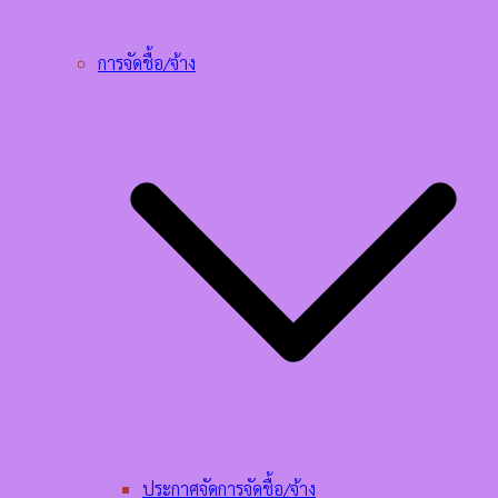
การจัดชื้อ/จ้าง
ประกาศจัดการจัดชื้อ/จ้าง