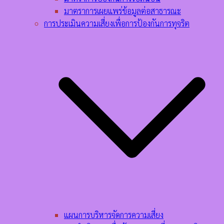
มาตราการเผยแพร่ข้อมูลต่อสาธารณะ
การประเมินความเสี่ยงเพื่อการป้องกันการทุจริต
แผนการบริหารจัดการความเสี่ยง