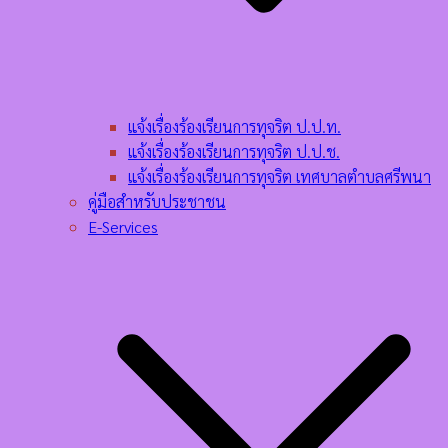
แจ้งเรื่องร้องเรียนการทุจริต ป.ป.ท.
แจ้งเรื่องร้องเรียนการทุจริต ป.ป.ช.
แจ้งเรื่องร้องเรียนการทุจริต เทศบาลตำบลศรีพนา
คู่มือสำหรับประชาชน
E-Services