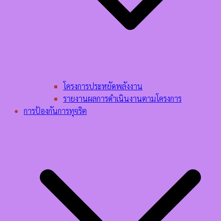
โครงการประหยัดพลังงาน
รายงานผลการดำเนินงานตามโครงการ
การป้องกันการทุจริต