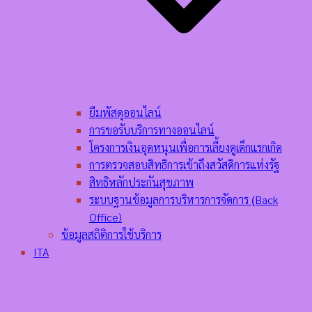
ยืมพัสดุออนไลน์
การขอรับบริการทางออนไลน์
โครงการเงินอุดหนุนเพื่อการเลี้ยงดูเด็กแรกเกิด
การตรวจสอบสิทธิการเข้าถึงสวัสดิการแห่งรัฐ
สิทธิหลักประกันสุขภาพ
ระบบฐานข้อมูลการบริหารการจัดการ (ฺBack
Office)
ข้อมูลสถิติการใช้บริการ
ITA