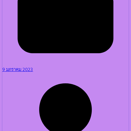
9 มกราคม 2023