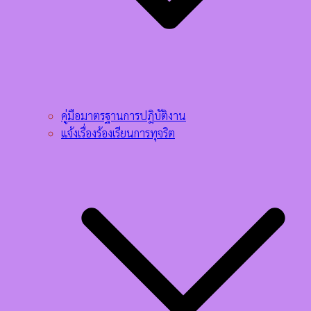
คู่มือมาตรฐานการปฎิบัติงาน
แจ้งเรื่องร้องเรียนการทุจริต