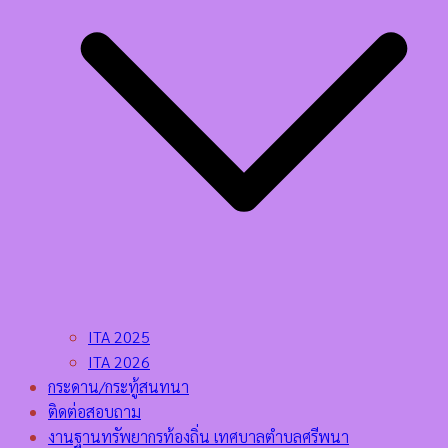
ITA 2025
ITA 2026
กระดาน/กระทู้สนทนา
ติดต่อสอบถาม
งานฐานทรัพยากรท้องถิ่น เทศบาลตำบลศรีพนา