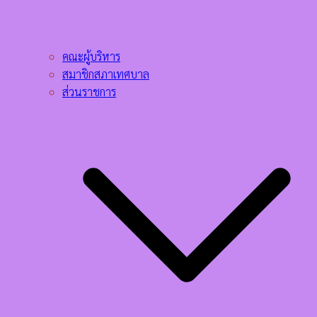
คณะผู้บริหาร
สมาชิกสภาเทศบาล
ส่วนราชการ