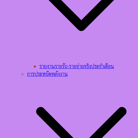
รายงานรายรับ-รายจ่ายจริงประจำเดือน
การประหยัดพลังงาน