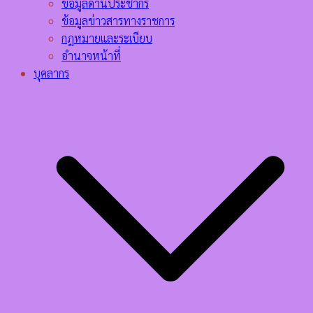
ข้อมูลด้านประชากร
ข้อมูลข่าวสารทางราชการ
กฎหมายและระเบียบ
อำนาจหน้าที่
บุคลากร