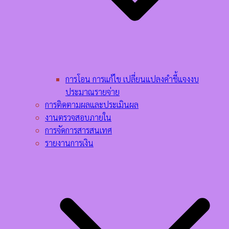
การโอน การแก้ไข เปลี่ยนแปลงคำชี้แจงงบ
ประมาณรายจ่าย
การติดตามผลและประเมินผล
งานตรวจสอบภายใน
การจัดการสารสนเทศ
รายงานการเงิน