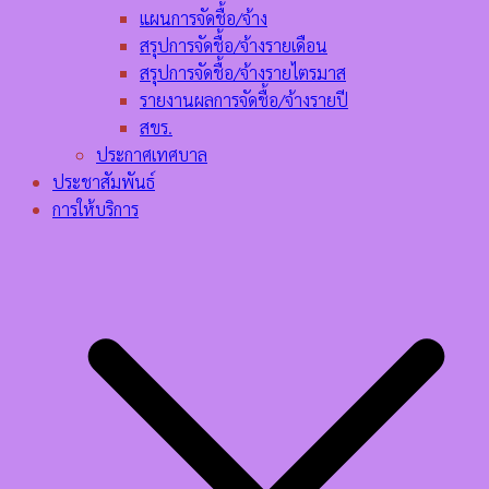
แผนการจัดชื้อ/จ้าง
สรุปการจัดชื้อ/จ้างรายเดือน
สรุปการจัดชื้อ/จ้างรายไตรมาส
รายงานผลการจัดชื้อ/จ้างรายปี
สขร.
ประกาศเทศบาล
ประชาสัมพันธ์
การให้บริการ