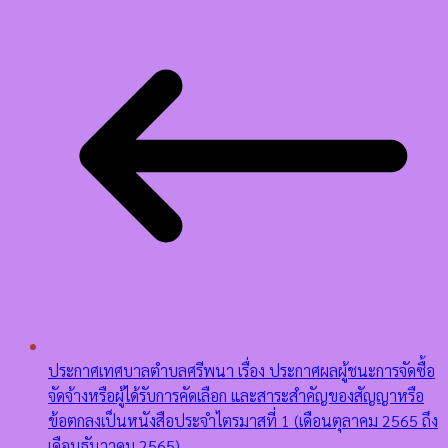
ประกาศเทศบาลตำบลศรีพนา เรื่อง ประกาศผลผู้ชนะการจัดซื้อ
จัดจ้างหรือผู้ได้รับการคัดเลือก และสาระสำคัญของสัญญาหรือ
ข้อตกลงเป็นหนังสือประจำไตรมาสที่ 1 (เดือนตุลาคม 2565 ถึง
เดือนธันวาคม 2565)