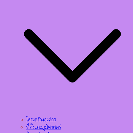
โครงสร้างองค์กร
ที่ตั้งและภูมิศาสตร์