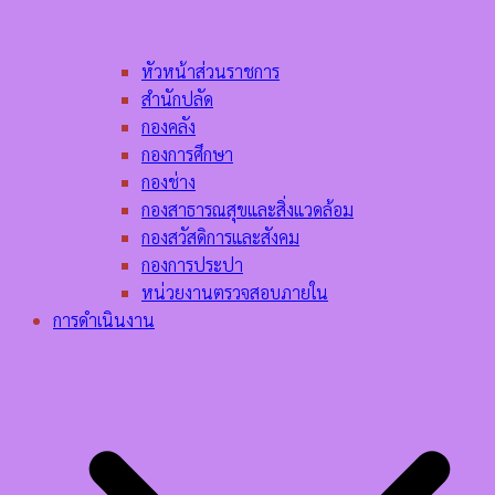
หัวหน้าส่วนราชการ
สำนักปลัด
กองคลัง
กองการศึกษา
กองช่าง
กองสาธารณสุขและสิ่งแวดล้อม
กองสวัสดิการและสังคม
กองการประปา
หน่วยงานตรวจสอบภายใน
การดำเนินงาน