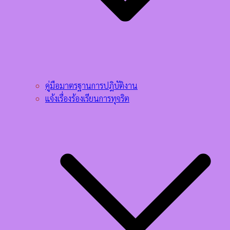
คู่มือมาตรฐานการปฎิบัติงาน
แจ้งเรื่องร้องเรียนการทุจริต