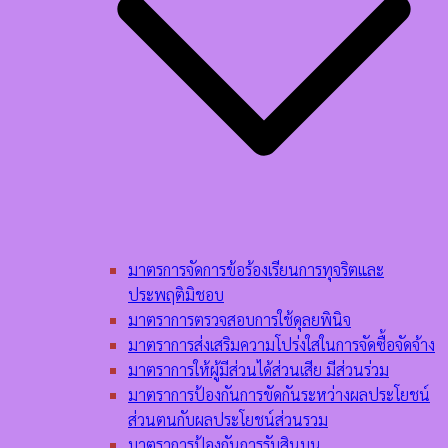
มาตรการจัดการข้อร้องเรียนการทุจริตและ
ประพฤติมิชอบ
มาตราการตรวจสอบการใช้ดุลยพินิจ
มาตราการส่งเสริมความโปร่งใสในการจัดซื้อจัดจ้าง
มาตราการให้ผู้มีส่วนได้ส่วนเสีย มีส่วนร่วม
มาตราการป้องกันการขัดกันระหว่างผลประโยชน์
ส่วนตนกับผลประโยชน์ส่วนรวม
มาตราการป้องกันการรับสินบน