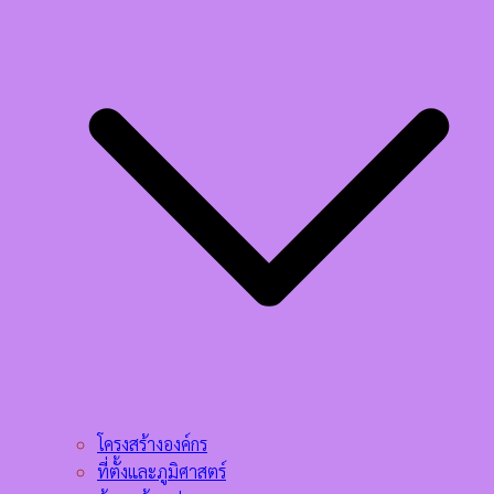
โครงสร้างองค์กร
ที่ตั้งและภูมิศาสตร์