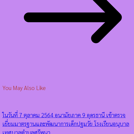
You May Also Like
ในวันที่ 7 ตุลาคม 2564 อนามัยภาค 9 อุดรธานี เข้าตรวจ
เยี่ยมมาตรฐานและพัฒนาการเด็กปฐมวัย โรงเรียนอนุบาล
เทศบาลตำบลศรีพนา