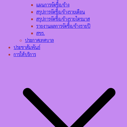
แผนการจัดชื้อ/จ้าง
สรุปการจัดชื้อ/จ้างรายเดือน
สรุปการจัดชื้อ/จ้างรายไตรมาส
รายงานผลการจัดชื้อ/จ้างรายปี
สขร.
ประกาศเทศบาล
ประชาสัมพันธ์
การให้บริการ