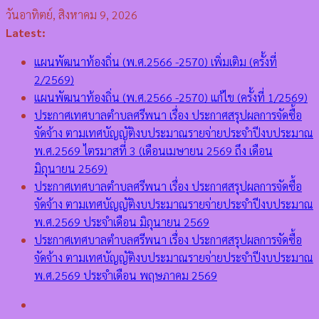
Skip
วันอาทิตย์, สิงหาคม 9, 2026
to
Latest:
content
แผนพัฒนาท้องถิ่น (พ.ศ.2566 -2570) เพิ่มเติม (ครั้งที่
2/2569)
แผนพัฒนาท้องถิ่น (พ.ศ.2566 -2570) แก้ไข (ครั้งที่ 1/2569)
ประกาศเทศบาลตำบลศรีพนา เรื่อง ประกาศสรุปผลการจัดซื้อ
จัดจ้าง ตามเทศบัญญัติงบประมาณรายจ่ายประจำปีงบประมาณ
พ.ศ.2569 ไตรมาสที่ 3 (เดือนเมษายน 2569 ถึง เดือน
มิถุนายน 2569)
ประกาศเทศบาลตำบลศรีพนา เรื่อง ประกาศสรุปผลการจัดซื้อ
จัดจ้าง ตามเทศบัญญัติงบประมาณรายจ่ายประจำปีงบประมาณ
พ.ศ.2569 ประจำเดือน มิถุนายน 2569
ประกาศเทศบาลตำบลศรีพนา เรื่อง ประกาศสรุปผลการจัดซื้อ
จัดจ้าง ตามเทศบัญญัติงบประมาณรายจ่ายประจำปีงบประมาณ
พ.ศ.2569 ประจำเดือน พฤษภาคม 2569