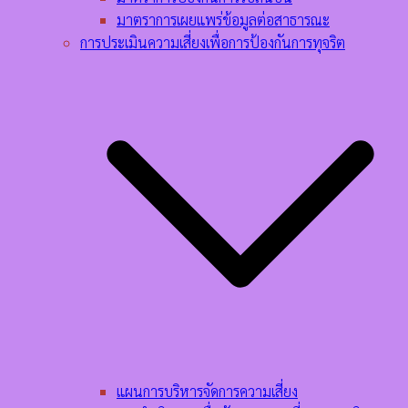
มาตราการเผยแพร่ข้อมูลต่อสาธารณะ
การประเมินความเสี่ยงเพื่อการป้องกันการทุจริต
แผนการบริหารจัดการความเสี่ยง