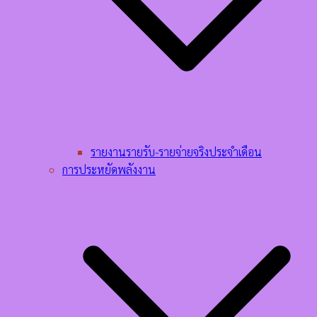
รายงานรายรับ-รายจ่ายจริงประจำเดือน
การประหยัดพลังงาน