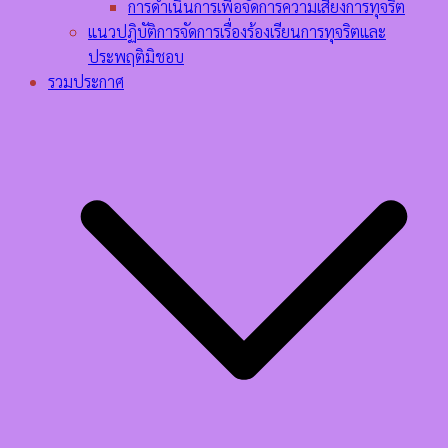
การดำเนินการเพื่อจัดการความเสี่ยงการทุจริต
แนวปฏิบัติการจัดการเรื่องร้องเรียนการทุจริตและ
ประพฤติมิชอบ
รวมประกาศ