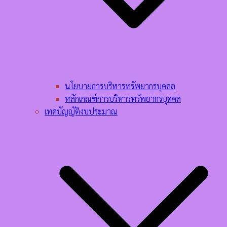
นโยบายการบริหารทรัพยากรบุคคล​
หลักเกณฑ์การบริหารทรัพยากรบุคคล​
เทศบัญญัติงบประมาณ