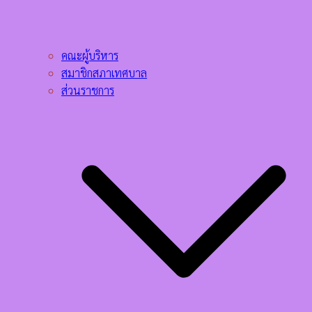
คณะผู้บริหาร
สมาชิกสภาเทศบาล
ส่วนราชการ