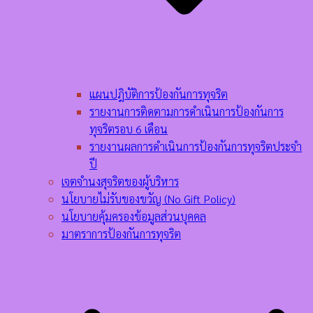
แผนปฎิบัติการป้องกันการทุจริต
รายงานการติดตามการดำเนินการป้องกันการ
ทุจริตรอบ 6 เดือน
รายงานผลการดำเนินการป้องกันการทุจริตประจำ
ปี
เจตจำนงสุจริตของผู้บริหาร
นโยบายไม่รับของขวัญ (No Gift Policy)
นโยบายคุ้มครองข้อมูลส่วนบุคคล
มาตราการป้องกันการทุจริต