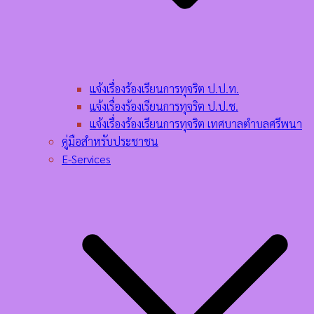
แจ้งเรื่องร้องเรียนการทุจริต ป.ป.ท.
แจ้งเรื่องร้องเรียนการทุจริต ป.ป.ช.
แจ้งเรื่องร้องเรียนการทุจริต เทศบาลตำบลศรีพนา
คู่มือสำหรับประชาชน
E-Services