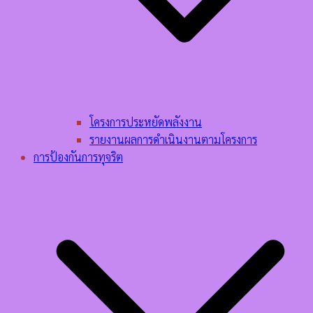
โครงการประหยัดพลังงาน
รายงานผลการดำเนินงานตามโครงการ
การป้องกันการทุจริต