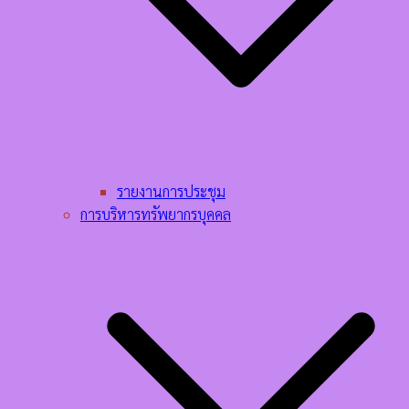
รายงานการประชุม
การบริหารทรัพยากรบุคคล