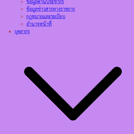
ข้อมูลด้านประชากร
ข้อมูลข่าวสารทางราชการ
กฎหมายและระเบียบ
อำนาจหน้าที่
บุคลากร