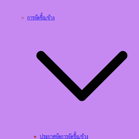
การจัดชื้อ/จ้าง
ประกาศจัดการจัดชื้อ/จ้าง