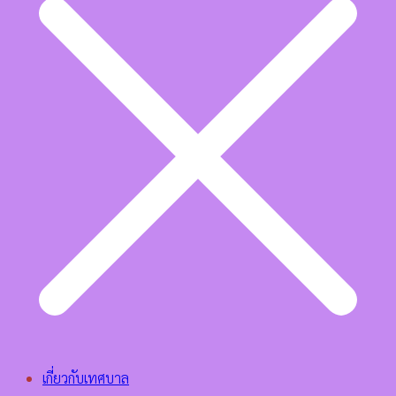
เกี่ยวกับเทศบาล