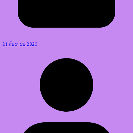
21 กันยายน 2020