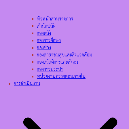
หัวหน้าส่วนราชการ
สำนักปลัด
กองคลัง
กองการศึกษา
กองช่าง
กองสาธารณสุขและสิ่งแวดล้อม
กองสวัสดิการและสังคม
กองการประปา
หน่วยงานตรวจสอบภายใน
การดำเนินงาน