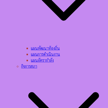
แผนพัฒนาท้องถิ่น
แผนการดำเนินงาน
แผนอัตรากำลัง
กิจการสภา