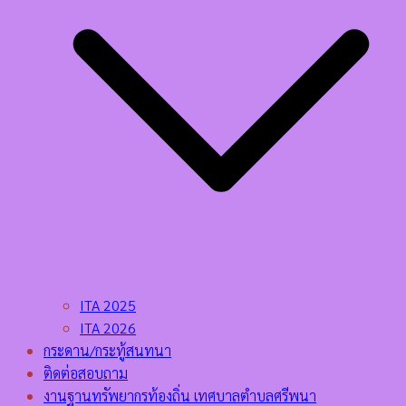
ITA 2025
ITA 2026
กระดาน/กระทู้สนทนา
ติดต่อสอบถาม
งานฐานทรัพยากรท้องถิ่น เทศบาลตำบลศรีพนา