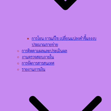
การโอน การแก้ไข เปลี่ยนแปลงคำชี้แจงงบ
ประมาณรายจ่าย
การติดตามผลและประเมินผล
งานตรวจสอบภายใน
การจัดการสารสนเทศ
รายงานการเงิน