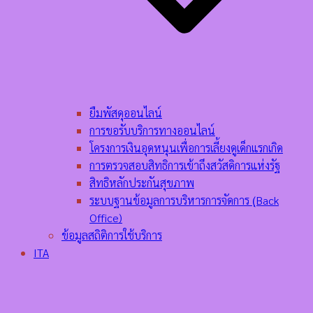
ยืมพัสดุออนไลน์
การขอรับบริการทางออนไลน์
โครงการเงินอุดหนุนเพื่อการเลี้ยงดูเด็กแรกเกิด
การตรวจสอบสิทธิการเข้าถึงสวัสดิการแห่งรัฐ
สิทธิหลักประกันสุขภาพ
ระบบฐานข้อมูลการบริหารการจัดการ (ฺBack
Office)
ข้อมูลสถิติการใช้บริการ
ITA