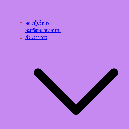
คณะผู้บริหาร
สมาชิกสภาเทศบาล
ส่วนราชการ