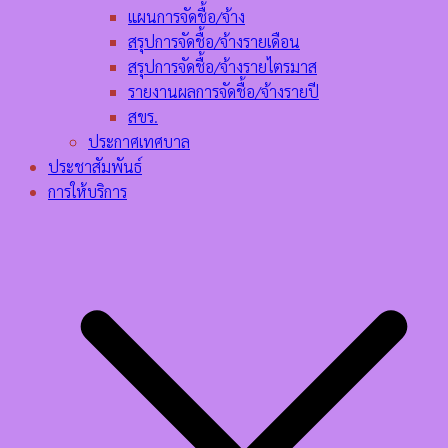
แผนการจัดชื้อ/จ้าง
สรุปการจัดชื้อ/จ้างรายเดือน
สรุปการจัดชื้อ/จ้างรายไตรมาส
รายงานผลการจัดชื้อ/จ้างรายปี
สขร.
ประกาศเทศบาล
ประชาสัมพันธ์
การให้บริการ