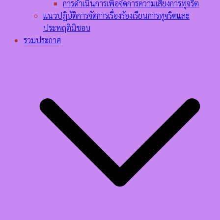
การดำเนินการเพื่อจัดการความเสี่ยงการทุจริต
แนวปฏิบัติการจัดการเรื่องร้องเรียนการทุจริตและ
ประพฤติมิชอบ
รวมประกาศ