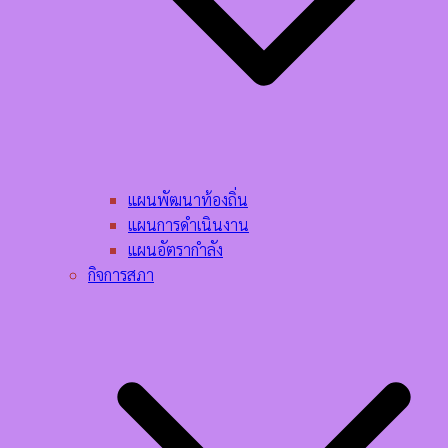
แผนพัฒนาท้องถิ่น
แผนการดำเนินงาน
แผนอัตรากำลัง
กิจการสภา