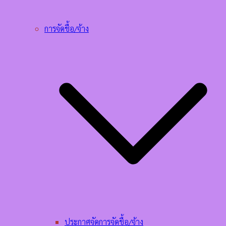
การจัดชื้อ/จ้าง
ประกาศจัดการจัดชื้อ/จ้าง