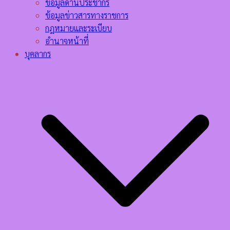
ข้อมูลด้านประชากร
ข้อมูลข่าวสารทางราชการ
กฎหมายและระเบียบ
อำนาจหน้าที่
บุคลากร