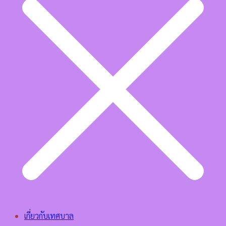
เกี่ยวกับเทศบาล