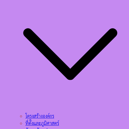
โครงสร้างองค์กร
ที่ตั้งและภูมิศาสตร์