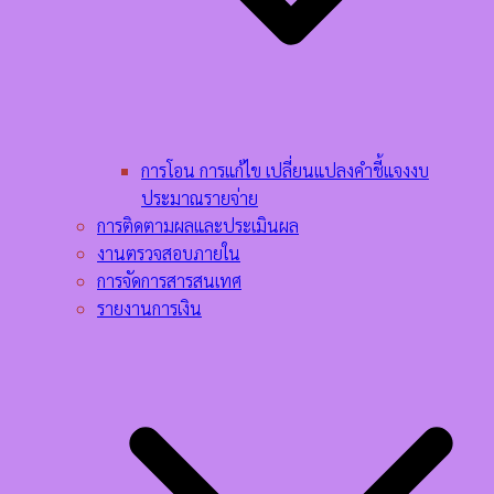
การโอน การแก้ไข เปลี่ยนแปลงคำชี้แจงงบ
ประมาณรายจ่าย
การติดตามผลและประเมินผล
งานตรวจสอบภายใน
การจัดการสารสนเทศ
รายงานการเงิน