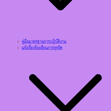
คู่มือมาตรฐานการปฎิบัติงาน
แจ้งเรื่องร้องเรียนการทุจริต