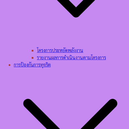
โครงการประหยัดพลังงาน
รายงานผลการดำเนินงานตามโครงการ
การป้องกันการทุจริต