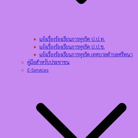
แจ้งเรื่องร้องเรียนการทุจริต ป.ป.ท.
แจ้งเรื่องร้องเรียนการทุจริต ป.ป.ช.
แจ้งเรื่องร้องเรียนการทุจริต เทศบาลตำบลศรีพนา
คู่มือสำหรับประชาชน
E-Services