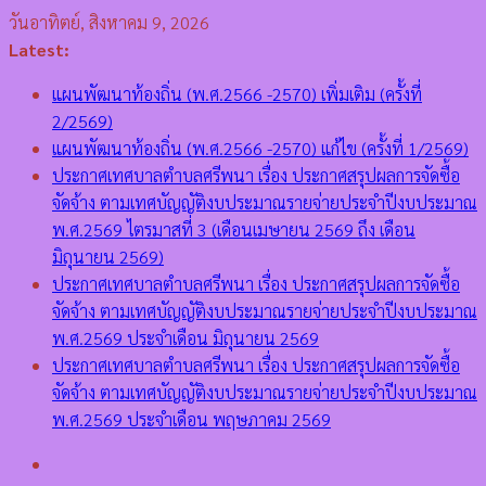
Skip
วันอาทิตย์, สิงหาคม 9, 2026
to
Latest:
content
แผนพัฒนาท้องถิ่น (พ.ศ.2566 -2570) เพิ่มเติม (ครั้งที่
2/2569)
แผนพัฒนาท้องถิ่น (พ.ศ.2566 -2570) แก้ไข (ครั้งที่ 1/2569)
ประกาศเทศบาลตำบลศรีพนา เรื่อง ประกาศสรุปผลการจัดซื้อ
จัดจ้าง ตามเทศบัญญัติงบประมาณรายจ่ายประจำปีงบประมาณ
พ.ศ.2569 ไตรมาสที่ 3 (เดือนเมษายน 2569 ถึง เดือน
มิถุนายน 2569)
ประกาศเทศบาลตำบลศรีพนา เรื่อง ประกาศสรุปผลการจัดซื้อ
จัดจ้าง ตามเทศบัญญัติงบประมาณรายจ่ายประจำปีงบประมาณ
พ.ศ.2569 ประจำเดือน มิถุนายน 2569
ประกาศเทศบาลตำบลศรีพนา เรื่อง ประกาศสรุปผลการจัดซื้อ
จัดจ้าง ตามเทศบัญญัติงบประมาณรายจ่ายประจำปีงบประมาณ
พ.ศ.2569 ประจำเดือน พฤษภาคม 2569