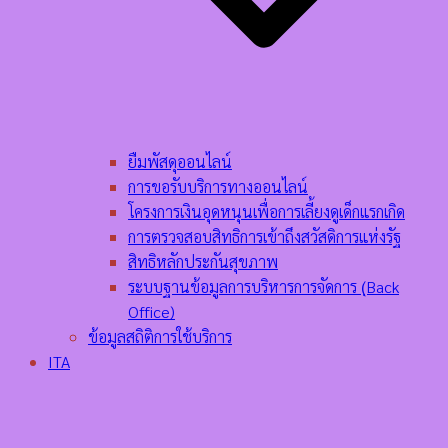
ยืมพัสดุออนไลน์
การขอรับบริการทางออนไลน์
โครงการเงินอุดหนุนเพื่อการเลี้ยงดูเด็กแรกเกิด
การตรวจสอบสิทธิการเข้าถึงสวัสดิการแห่งรัฐ
สิทธิหลักประกันสุขภาพ
ระบบฐานข้อมูลการบริหารการจัดการ (ฺBack
Office)
ข้อมูลสถิติการใช้บริการ
ITA