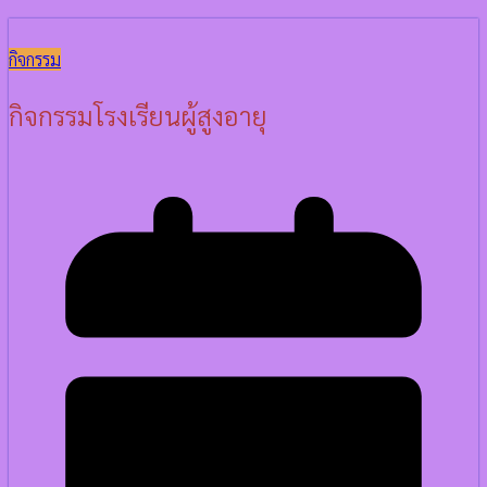
กิจกรรม
กิจกรรมโรงเรียนผู้สูงอายุ