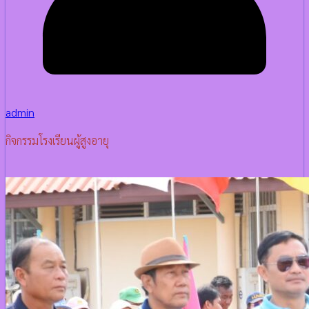
admin
กิจกรรมโรงเรียนผู้สูงอายุ