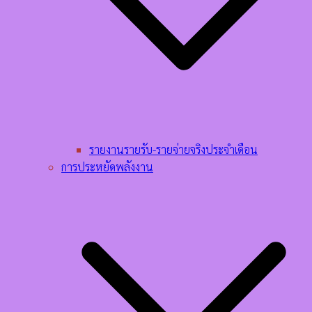
รายงานรายรับ-รายจ่ายจริงประจำเดือน
การประหยัดพลังงาน