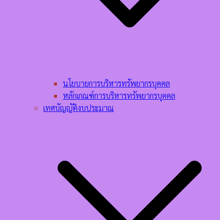
นโยบายการบริหารทรัพยากรบุคคล​
หลักเกณฑ์การบริหารทรัพยากรบุคคล​
เทศบัญญัติงบประมาณ