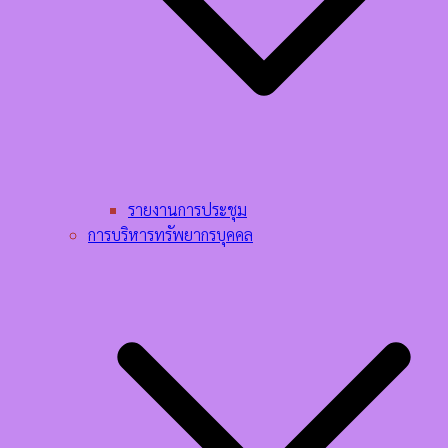
รายงานการประชุม
การบริหารทรัพยากรบุคคล