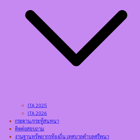
ITA 2025
ITA 2026
กระดาน/กระทู้สนทนา
ติดต่อสอบถาม
งานฐานทรัพยากรท้องถิ่น เทศบาลตำบลศรีพนา