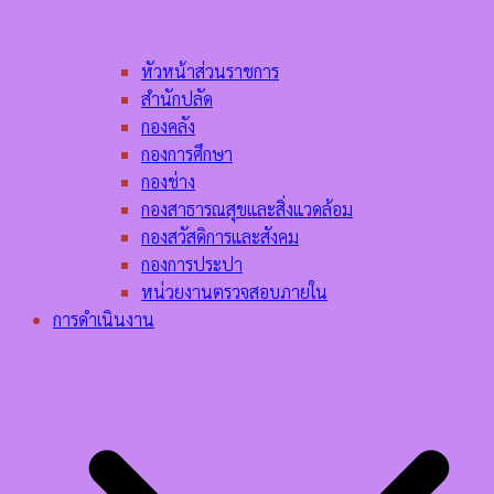
หัวหน้าส่วนราชการ
สำนักปลัด
กองคลัง
กองการศึกษา
กองช่าง
กองสาธารณสุขและสิ่งแวดล้อม
กองสวัสดิการและสังคม
กองการประปา
หน่วยงานตรวจสอบภายใน
การดำเนินงาน