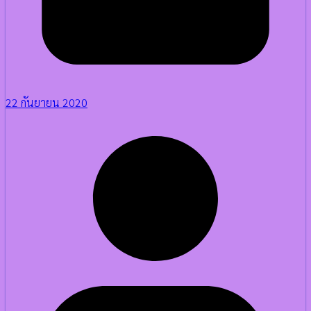
22 กันยายน 2020