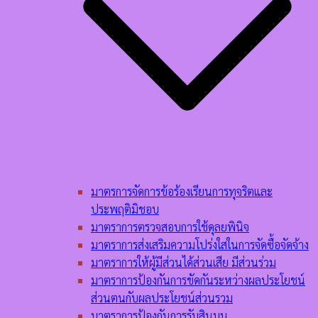
มาตรการจัดการข้อร้องเรียนการทุจริตและ
ประพฤติมิชอบ
มาตราการตรวจสอบการใช้ดุลยพินิจ
มาตราการส่งเสริมความโปร่งใสในการจัดซื้อจัดจ้าง
มาตราการให้ผู้มีส่วนได้ส่วนเสีย มีส่วนร่วม
มาตราการป้องกันการขัดกันระหว่างผลประโยชน์
ส่วนตนกับผลประโยชน์ส่วนรวม
มาตราการป้องกันการรับสินบน