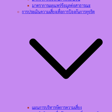
มาตราการเผยแพร่ข้อมูลต่อสาธารณะ
การประเมินความเสี่ยงเพื่อการป้องกันการทุจริต
แผนการบริหารจัดการความเสี่ยง