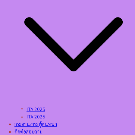
ITA 2025
ITA 2026
กระดาน/กระทู้สนทนา
ติดต่อสอบถาม