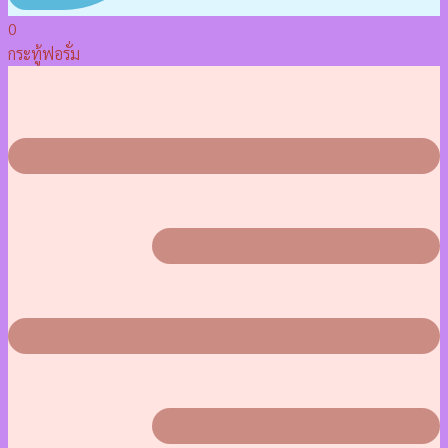
0
กระทู้ฟอรั่ม