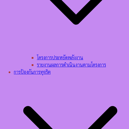
โครงการประหยัดพลังงาน
รายงานผลการดำเนินงานตามโครงการ
การป้องกันการทุจริต