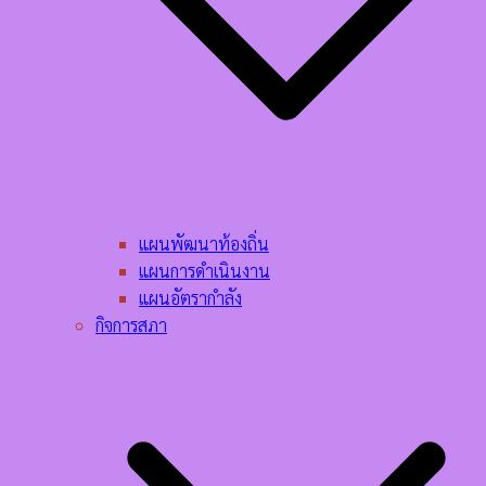
แผนพัฒนาท้องถิ่น
แผนการดำเนินงาน
แผนอัตรากำลัง
กิจการสภา