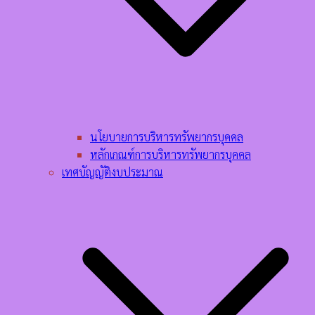
นโยบายการบริหารทรัพยากรบุคคล​
หลักเกณฑ์การบริหารทรัพยากรบุคคล​
เทศบัญญัติงบประมาณ