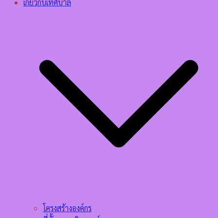
เกี่ยวกับเทศบาล
โครงสร้างองค์กร