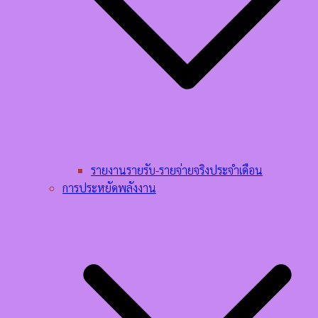
รายงานรายรับ-รายจ่ายจริงประจำเดือน
การประหยัดพลังงาน