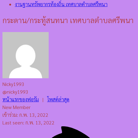
งานฐานทรัพยากรท้องถิ่น เทศบาลตำบลศรีพนา
กระดาน/กระทู้สนทนา เทศบาลตำบลศรีพนา
Nicky1993
@nicky1993
หน้าแรกของฟอรัม
|
โพสต์ล่าสุด
New Member
เข้าร่วม: ก.พ. 13, 2022
Last seen: ก.พ. 13, 2022