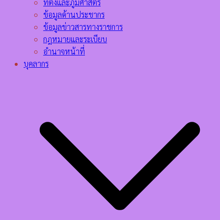
ที่ตั้งและภูมิศาสตร์
ข้อมูลด้านประชากร
ข้อมูลข่าวสารทางราชการ
กฎหมายและระเบียบ
อำนาจหน้าที่
บุคลากร