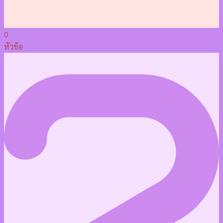
0
หัวข้อ