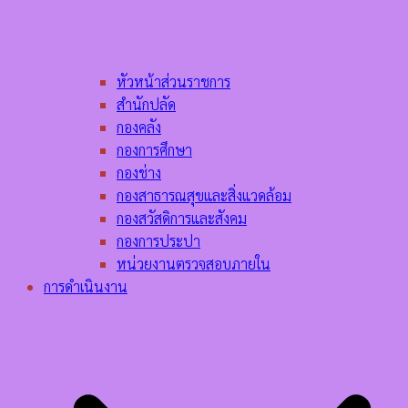
หัวหน้าส่วนราชการ
สำนักปลัด
กองคลัง
กองการศึกษา
กองช่าง
กองสาธารณสุขและสิ่งแวดล้อม
กองสวัสดิการและสังคม
กองการประปา
หน่วยงานตรวจสอบภายใน
การดำเนินงาน