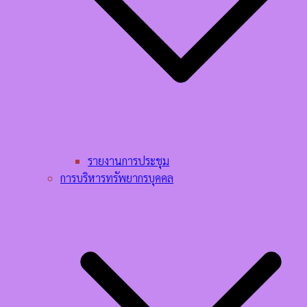
รายงานการประชุม
การบริหารทรัพยากรบุคคล