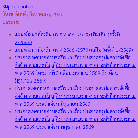
Skip to content
วันพฤหัสบดี, สิงหาคม 6, 2026
Latest:
แผนพัฒนาท้องถิ่น (พ.ศ.2566 -2570) เพิ่มเติม (ครั้งที่
2/2569)
แผนพัฒนาท้องถิ่น (พ.ศ.2566 -2570) แก้ไข (ครั้งที่ 1/2569)
ประกาศเทศบาลตำบลศรีพนา เรื่อง ประกาศสรุปผลการจัดซื้อ
จัดจ้าง ตามเทศบัญญัติงบประมาณรายจ่ายประจำปีงบประมาณ
พ.ศ.2569 ไตรมาสที่ 3 (เดือนเมษายน 2569 ถึง เดือน
มิถุนายน 2569)
ประกาศเทศบาลตำบลศรีพนา เรื่อง ประกาศสรุปผลการจัดซื้อ
จัดจ้าง ตามเทศบัญญัติงบประมาณรายจ่ายประจำปีงบประมาณ
พ.ศ.2569 ประจำเดือน มิถุนายน 2569
ประกาศเทศบาลตำบลศรีพนา เรื่อง ประกาศสรุปผลการจัดซื้อ
จัดจ้าง ตามเทศบัญญัติงบประมาณรายจ่ายประจำปีงบประมาณ
พ.ศ.2569 ประจำเดือน พฤษภาคม 2569