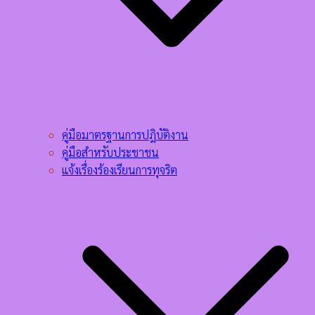
คู่มือมาตรฐานการปฎิบัติงาน
คู่มือสำหรับประชาชน
แจ้งเรื่องร้องเรียนการทุจริต