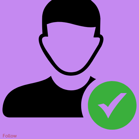
Follow