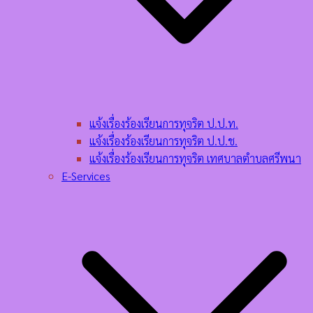
แจ้งเรื่องร้องเรียนการทุจริต ป.ป.ท.
แจ้งเรื่องร้องเรียนการทุจริต ป.ป.ช.
แจ้งเรื่องร้องเรียนการทุจริต เทศบาลตำบลศรีพนา
E-Services