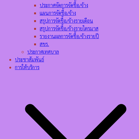
ประกาศจัดการจัดชื้อ/จ้าง
แผนการจัดชื้อ/จ้าง
สรุปการจัดชื้อ/จ้างรายเดือน
สรุปการจัดชื้อ/จ้างรายไตรมาส
รายงานผลการจัดชื้อ/จ้างรายปี
สขร.
ประกาศเทศบาล
ประชาสัมพันธ์
การให้บริการ