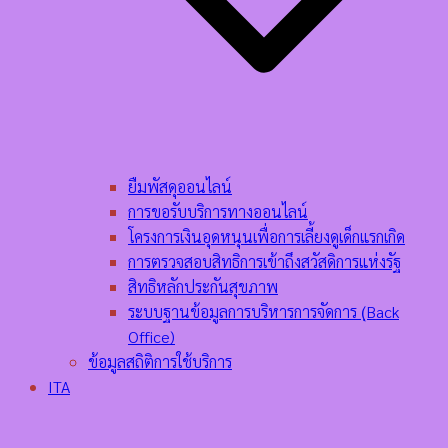
ยืมพัสดุออนไลน์
การขอรับบริการทางออนไลน์
โครงการเงินอุดหนุนเพื่อการเลี้ยงดูเด็กแรกเกิด
การตรวจสอบสิทธิการเข้าถึงสวัสดิการแห่งรัฐ
สิทธิหลักประกันสุขภาพ
ระบบฐานข้อมูลการบริหารการจัดการ (ฺBack
Office)
ข้อมูลสถิติการใช้บริการ
ITA