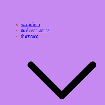
คณะผู้บริหาร
สมาชิกสภาเทศบาล
ส่วนราชการ