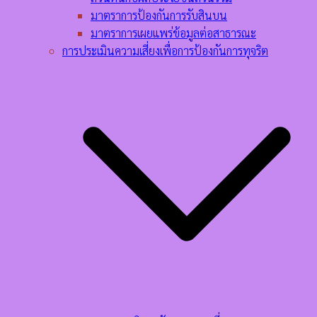
มาตราการป้องกันการรับสินบน
มาตราการเผยแพร่ข้อมูลต่อสาธารณะ
การประเมินความเสี่ยงเพื่อการป้องกันการทุจริต