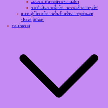
แผนการบริหารจัดการความเสี่ยง
การดำเนินการเพื่อจัดการความเสี่ยงการทุจริต
แนวปฏิบัติการจัดการเรื่องร้องเรียนการทุจริตและ
ประพฤติมิชอบ
รวมประกาศ