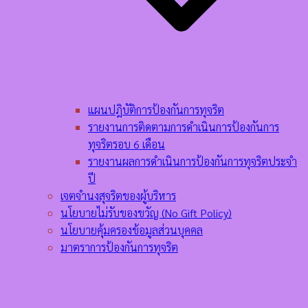
แผนปฎิบัติการป้องกันการทุจริต
รายงานการติดตามการดำเนินการป้องกันการ
ทุจริตรอบ 6 เดือน
รายงานผลการดำเนินการป้องกันการทุจริตประจำ
ปี
เจตจำนงสุจริตของผู้บริหาร
นโยบายไม่รับของขวัญ (No Gift Policy)
นโยบายคุ้มครองข้อมูลส่วนบุคคล
มาตราการป้องกันการทุจริต