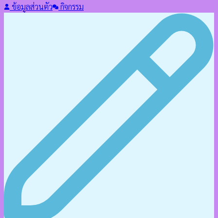
ข้อมูลส่วนตัว
กิจกรรม