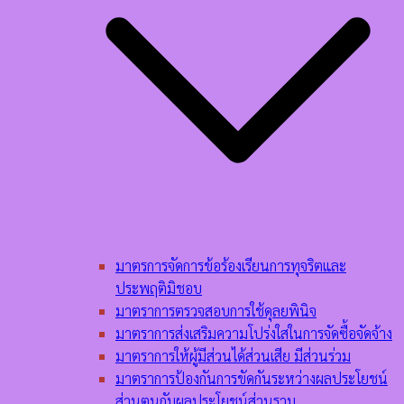
มาตรการจัดการข้อร้องเรียนการทุจริตและ
ประพฤติมิชอบ
มาตราการตรวจสอบการใช้ดุลยพินิจ
มาตราการส่งเสริมความโปร่งใสในการจัดซื้อจัดจ้าง
มาตราการให้ผู้มีส่วนได้ส่วนเสีย มีส่วนร่วม
มาตราการป้องกันการขัดกันระหว่างผลประโยชน์
ส่วนตนกับผลประโยชน์ส่วนรวม