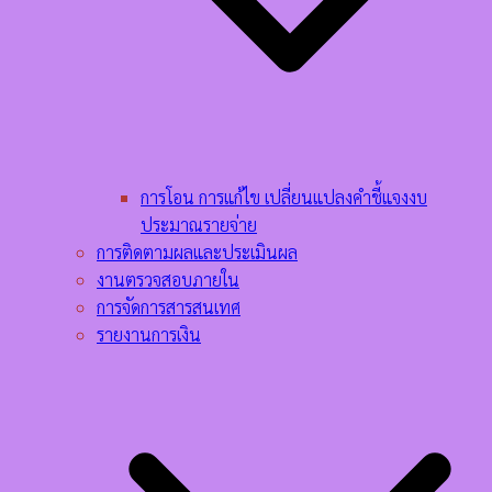
การโอน การแก้ไข เปลี่ยนแปลงคำชี้แจงงบ
ประมาณรายจ่าย
การติดตามผลและประเมินผล
งานตรวจสอบภายใน
การจัดการสารสนเทศ
รายงานการเงิน