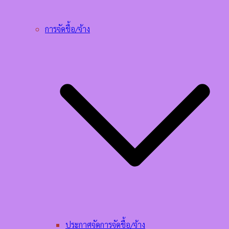
การจัดชื้อ/จ้าง
ประกาศจัดการจัดชื้อ/จ้าง