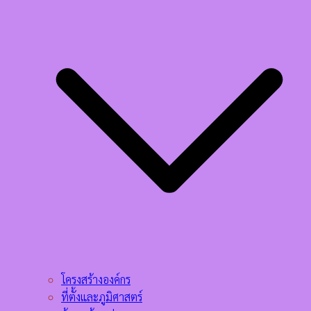
โครงสร้างองค์กร
ที่ตั้งและภูมิศาสตร์