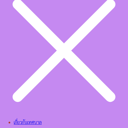
เกี่ยวกับเทศบาล