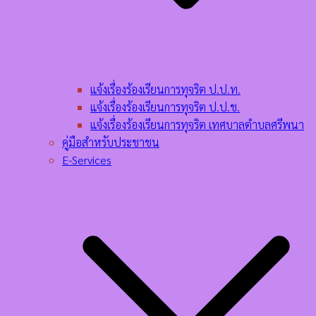
แจ้งเรื่องร้องเรียนการทุจริต ป.ป.ท.
แจ้งเรื่องร้องเรียนการทุจริต ป.ป.ช.
แจ้งเรื่องร้องเรียนการทุจริต เทศบาลตำบลศรีพนา
คู่มือสำหรับประชาชน
E-Services