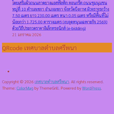
โดยเสริมผิวถนนลาดยางแอสฟัลติก คอนกรีต ถนนชุมนุมชน
หมู่ที่ 10 ตำบลเซกา อำเภอเซกา จังหวัดบึงกาฬ ผิวจราจรกว้าง
7.50 เมตร ยาว 230.00 เมตร หนา 0.05 เมตร หรือมีพื้นที่ไม่
น้อยกว่า 1,725.00 ตารางเมตร (งบอุดหนุนเฉพาะกิจ 2569)
ด้วยวิธีประกวดราคาอิเล็กทรอนิกส์ (e-bidding)
21 มกราคม 2026
QRcode เทศบาลตำบลศรีพนา
Copyright © 2026
เทศบาลตำบลศรีพนา
. All rights reserved.
Theme:
ColorMag
by ThemeGrill. Powered by
WordPress
.