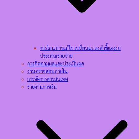
การโอน การแก้ไข เปลี่ยนแปลงคำชี้แจงงบ
ประมาณรายจ่าย
การติดตามผลและประเมินผล
งานตรวจสอบภายใน
การจัดการสารสนเทศ
รายงานการเงิน