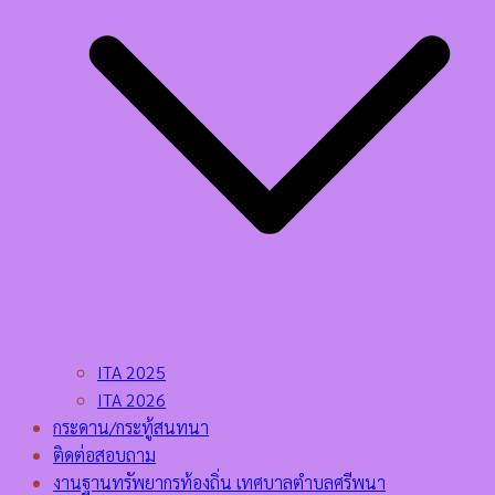
ITA 2025
ITA 2026
กระดาน/กระทู้สนทนา
ติดต่อสอบถาม
งานฐานทรัพยากรท้องถิ่น เทศบาลตำบลศรีพนา