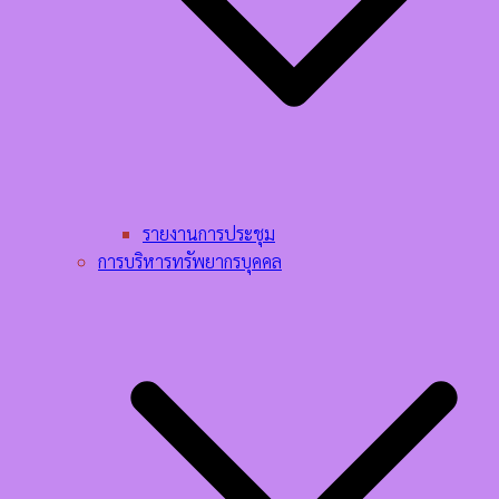
รายงานการประชุม
การบริหารทรัพยากรบุคคล