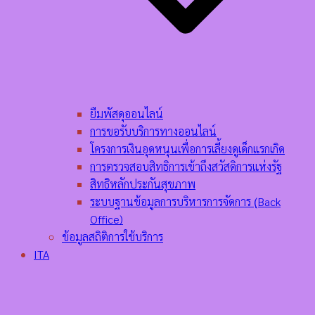
ยืมพัสดุออนไลน์
การขอรับบริการทางออนไลน์
โครงการเงินอุดหนุนเพื่อการเลี้ยงดูเด็กแรกเกิด
การตรวจสอบสิทธิการเข้าถึงสวัสดิการแห่งรัฐ
สิทธิหลักประกันสุขภาพ
ระบบฐานข้อมูลการบริหารการจัดการ (ฺBack
Office)
ข้อมูลสถิติการใช้บริการ
ITA