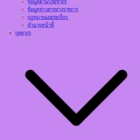
ข้อมูลด้านประชากร
ข้อมูลข่าวสารทางราชการ
กฎหมายและระเบียบ
อำนาจหน้าที่
บุคลากร