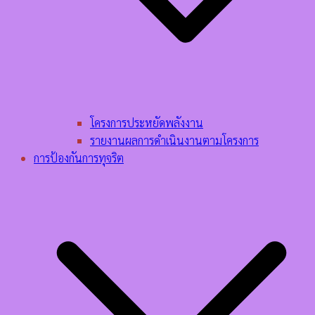
โครงการประหยัดพลังงาน
รายงานผลการดำเนินงานตามโครงการ
การป้องกันการทุจริต