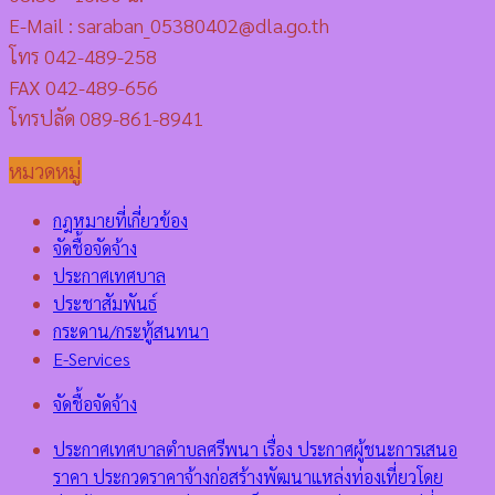
E-Mail : saraban_05380402@dla.go.th
โทร 042-489-258
FAX 042-489-656
โทรปลัด 089-861-8941
หมวดหมู่
กฎหมายที่เกี่ยวข้อง
จัดชื้อจัดจ้าง
ประกาศเทศบาล
ประชาสัมพันธ์
กระดาน/กระทู้สนทนา
E-Services
จัดชื้อจัดจ้าง
ประกาศเทศบาลตำบลศรีพนา เรื่อง ประกาศผู้ชนะการเสนอ
ราคา ประกวดราคาจ้างก่อสร้างพัฒนาแหล่งท่องเที่ยวโดย