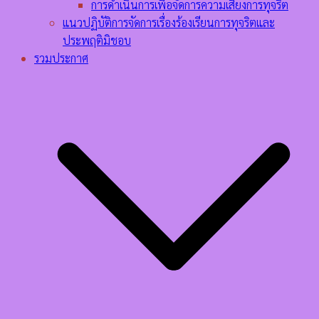
การดำเนินการเพื่อจัดการความเสี่ยงการทุจริต
แนวปฏิบัติการจัดการเรื่องร้องเรียนการทุจริตและ
ประพฤติมิชอบ
รวมประกาศ