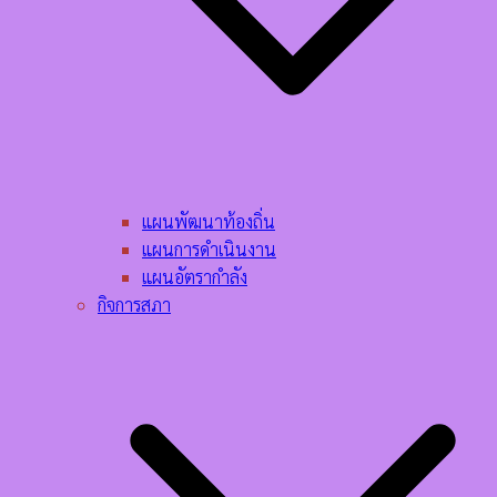
แผนพัฒนาท้องถิ่น
แผนการดำเนินงาน
แผนอัตรากำลัง
กิจการสภา