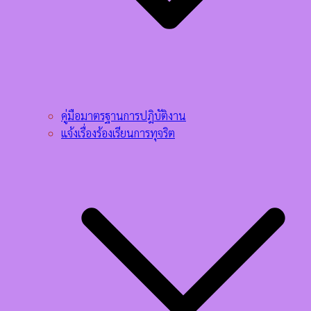
คู่มือมาตรฐานการปฎิบัติงาน
แจ้งเรื่องร้องเรียนการทุจริต