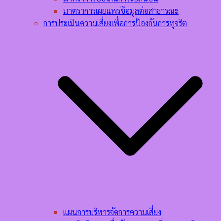
มาตราการเผยแพร่ข้อมูลต่อสาธารณะ
การประเมินความเสี่ยงเพื่อการป้องกันการทุจริต
แผนการบริหารจัดการความเสี่ยง