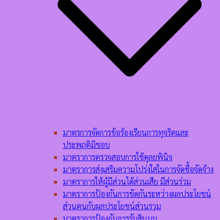
มาตรการจัดการข้อร้องเรียนการทุจริตและ
ประพฤติมิชอบ
มาตราการตรวจสอบการใช้ดุลยพินิจ
มาตราการส่งเสริมความโปร่งใสในการจัดซื้อจัดจ้าง
มาตราการให้ผู้มีส่วนได้ส่วนเสีย มีส่วนร่วม
มาตราการป้องกันการขัดกันระหว่างผลประโยชน์
ส่วนตนกับผลประโยชน์ส่วนรวม
มาตราการป้องกันการรับสินบน