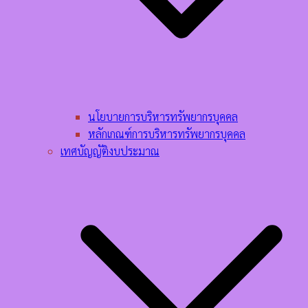
นโยบายการบริหารทรัพยากรบุคคล​
หลักเกณฑ์การบริหารทรัพยากรบุคคล​
เทศบัญญัติงบประมาณ