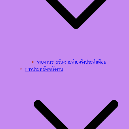
รายงานรายรับ-รายจ่ายจริงประจำเดือน
การประหยัดพลังงาน