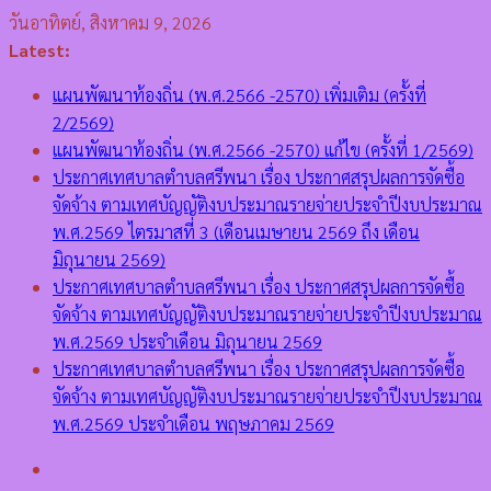
วันอาทิตย์, สิงหาคม 9, 2026
Latest:
แผนพัฒนาท้องถิ่น (พ.ศ.2566 -2570) เพิ่มเติม (ครั้งที่
2/2569)
แผนพัฒนาท้องถิ่น (พ.ศ.2566 -2570) แก้ไข (ครั้งที่ 1/2569)
ประกาศเทศบาลตำบลศรีพนา เรื่อง ประกาศสรุปผลการจัดซื้อ
จัดจ้าง ตามเทศบัญญัติงบประมาณรายจ่ายประจำปีงบประมาณ
พ.ศ.2569 ไตรมาสที่ 3 (เดือนเมษายน 2569 ถึง เดือน
มิถุนายน 2569)
ประกาศเทศบาลตำบลศรีพนา เรื่อง ประกาศสรุปผลการจัดซื้อ
จัดจ้าง ตามเทศบัญญัติงบประมาณรายจ่ายประจำปีงบประมาณ
พ.ศ.2569 ประจำเดือน มิถุนายน 2569
ประกาศเทศบาลตำบลศรีพนา เรื่อง ประกาศสรุปผลการจัดซื้อ
จัดจ้าง ตามเทศบัญญัติงบประมาณรายจ่ายประจำปีงบประมาณ
พ.ศ.2569 ประจำเดือน พฤษภาคม 2569