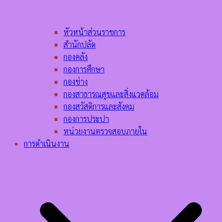
หัวหน้าส่วนราชการ
สำนักปลัด
กองคลัง
กองการศึกษา
กองช่าง
กองสาธารณสุขและสิ่งแวดล้อม
กองสวัสดิการและสังคม
กองการประปา
หน่วยงานตรวจสอบภายใน
การดำเนินงาน