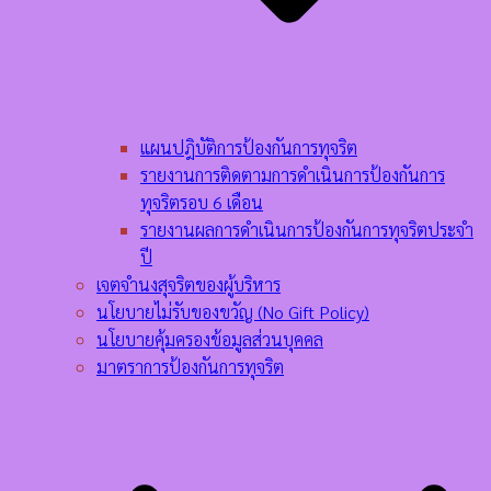
แผนปฎิบัติการป้องกันการทุจริต
รายงานการติดตามการดำเนินการป้องกันการ
ทุจริตรอบ 6 เดือน
รายงานผลการดำเนินการป้องกันการทุจริตประจำ
ปี
เจตจำนงสุจริตของผู้บริหาร
นโยบายไม่รับของขวัญ (No Gift Policy)
นโยบายคุ้มครองข้อมูลส่วนบุคคล
มาตราการป้องกันการทุจริต