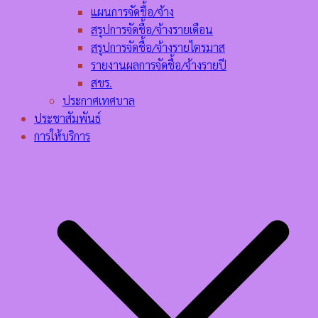
แผนการจัดชื้อ/จ้าง
สรุปการจัดชื้อ/จ้างรายเดือน
สรุปการจัดชื้อ/จ้างรายไตรมาส
รายงานผลการจัดชื้อ/จ้างรายปี
สขร.
ประกาศเทศบาล
ประชาสัมพันธ์
การให้บริการ