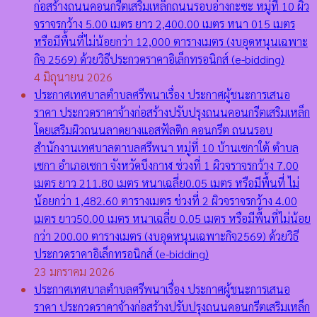
ก่อสร้างถนนคอนกรีตเสริมเหล็กถนนรอบอ่างกะซะ หมู่ที่ 10 ผิว
จราจรกว้าง 5.00 เมตร ยาว 2,400.00 เมตร หนา 015 เมตร
หรือมีพื้นที่ไม่น้อยกว่า 12,000 ตารางเมตร (งบอุดหนุนเฉพาะ
กิจ 2569) ด้วยวิธีประกวดราคาอิเล็กทรอนิกส์ (e-bidding)
4 มิถุนายน 2026
ประกาศเทศบาลตำบลศรีพนาเรื่อง ประกาศผู้ชนะการเสนอ
ราคา ประกวดราคาจ้างก่อสร้างปรับปรุงถนนคอนกรีตเสริมเหล็ก
โดยเสริมผิวถนนลาดยางแอสฟัลติก คอนกรีต ถนนรอบ
สำนักงานเทศบาลตาบลศรีพนา หมู่ที่ 10 บ้านเซกาใต้ ตำบล
เซกา อำเภอเซกา จังหวัดบึงกาฬ ช่วงที่ 1 ผิวจราจรกว้าง 7.00
เมตร ยาว 211.80 เมตร หนาเฉลี่ย0.05 เมตร หรือมีพื้นที่ ไม่
น้อยกว่า 1,482.60 ตารางเมตร ช่วงที่ 2 ผิวจราจรกว้าง 4.00
เมตร ยาว50.00 เมตร หนาเฉลี่ย 0.05 เมตร หรือมีพื้นที่ไม่น้อย
กว่า 200.00 ตารางเมตร (งบอุดหนุนเฉพาะกิจ2569) ด้วยวิธี
ประกวดราคาอิเล็กทรอนิกส์ (e-bidding)
23 มกราคม 2026
ประกาศเทศบาลตำบลศรีพนาเรื่อง ประกาศผู้ชนะการเสนอ
ราคา ประกวดราคาจ้างก่อสร้างปรับปรุงถนนคอนกรีตเสริมเหล็ก