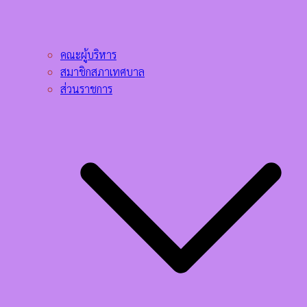
คณะผู้บริหาร
สมาชิกสภาเทศบาล
ส่วนราชการ