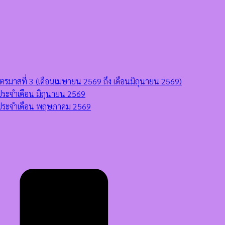
มาสที่ 3 (เดือนเมษายน 2569 ถึง เดือนมิถุนายน 2569)
ระจำเดือน มิถุนายน 2569
 ประจำเดือน พฤษภาคม 2569