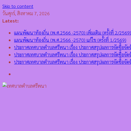
Skip to content
วันศุกร์, สิงหาคม 7, 2026
Latest:
แผนพัฒนาท้องถิ่น (พ.ศ.2566 -2570) เพิ่มเติม (ครั้งที่ 2/2569
แผนพัฒนาท้องถิ่น (พ.ศ.2566 -2570) แก้ไข (ครั้งที่ 1/2569)
ประกาศเทศบาลตำบลศรีพนา เรื่อง ประกาศสรุปผลการจัดซื้อจั
ประกาศเทศบาลตำบลศรีพนา เรื่อง ประกาศสรุปผลการจัดซื้อจ
ประกาศเทศบาลตำบลศรีพนา เรื่อง ประกาศสรุปผลการจัดซื้อ