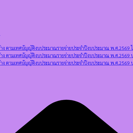
)
ดจ้าง ตามเทศบัญญัติงบประมาณรายจ่ายประจำปีงบประมาณ พ.ศ.2569 ไตร
ัดจ้าง ตามเทศบัญญัติงบประมาณรายจ่ายประจำปีงบประมาณ พ.ศ.2569 ป
จัดจ้าง ตามเทศบัญญัติงบประมาณรายจ่ายประจำปีงบประมาณ พ.ศ.2569