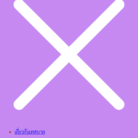
เกี่ยวกับเทศบาล