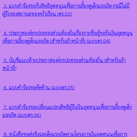
3. แบบคำร้องขอรับสิทธิอุดหนุนเพื่อการเลี้ยงดูเด็กแรกเกิด กรณีไม่มี
ผู้รับรองสถานะของครัวเรือน (ดร.03)
4. ประกาศองค์กรปกครองส่วนท้องถิ่นเรื่องรายชื่อผู้ขอรับเงินอุดหนุน
เพื่อการเลี้ยงดูเด็กแรกเกิด (สำหรับเจ้าหน้าที่) (แบบดร.04)
5. บัญชีแนบท้ายประกาศองค์กรปกครองส่วนท้องถิ่น (สำหรับเจ้า
หน้าที่
)
6. แบบคำร้องขอคัดค้าน (แบบดร.05)
7. แบบคำร้องขอเปลี่ยนแปลงสิทธิผู้รับเงินอุดหนุนเพื่อการเลี้ยงดูเด็ก
แรกเกิด (แบบดร.06)
8. หนังสือขอส่งข้อมูลเด็กแรกเกิดตามโครงการเงินอุดหนุนเพื่อการ