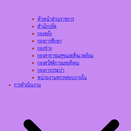
หัวหน้าส่วนราชการ
สำนักปลัด
กองคลัง
กองการศึกษา
กองช่าง
กองสาธารณสุขและสิ่งแวดล้อม
กองสวัสดิการและสังคม
กองการประปา
หน่วยงานตรวจสอบภายใน
การดำเนินงาน