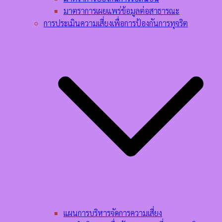
มาตราการเผยแพร่ข้อมูลต่อสาธารณะ
การประเมินความเสี่ยงเพื่อการป้องกันการทุจริต
แผนการบริหารจัดการความเสี่ยง