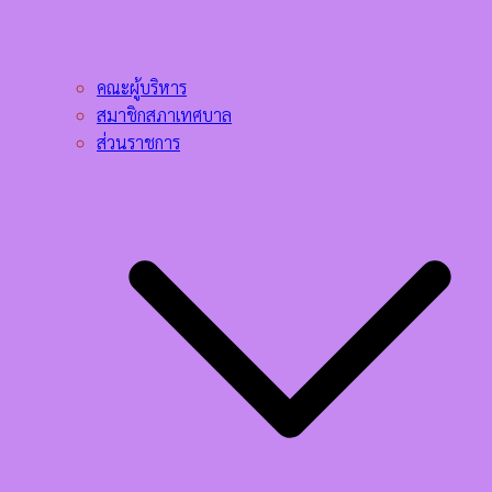
คณะผู้บริหาร
สมาชิกสภาเทศบาล
ส่วนราชการ