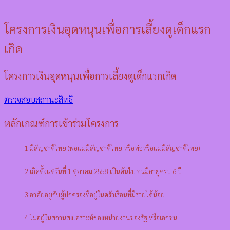
โครงการเงินอุดหนุนเพื่อการเลี้ยงดูเด็กแรก
เกิด
โครงการเงินอุดหนุนเพื่อการเลี้ยงดูเด็กแรกเกิด
ตรวจสอบสถานะสิทธิ
หลักเกณฑ์การเข้าร่วมโครงการ
1.มีสัญชาติไทย (พ่อแม่มีสัญชาติไทย หรือพ่อหรือแม่มีสัญชาติไทย)
2.เกิดตั้งแต่วันที่ 1 ตุลาคม 2558 เป็นต้นไป จนมีอายุครบ 6 ปี
3.อาศัยอยู่กับผู้ปกครองที่อยู่ในครัวเรือนที่มีรายได้น้อย
4.ไม่อยู่ในสถานสงเคราะห์ของหน่วยงานของรัฐ หรือเอกชน