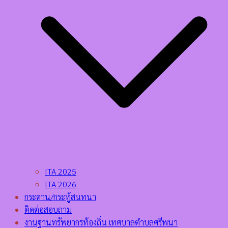
ITA 2025
ITA 2026
กระดาน/กระทู้สนทนา
ติดต่อสอบถาม
งานฐานทรัพยากรท้องถิ่น เทศบาลตำบลศรีพนา