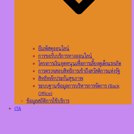
ยืมพัสดุออนไลน์
การขอรับบริการทางออนไลน์
โครงการเงินอุดหนุนเพื่อการเลี้ยงดูเด็กแรกเกิด
การตรวจสอบสิทธิการเข้าถึงสวัสดิการแห่งรัฐ
สิทธิหลักประกันสุขภาพ
ระบบฐานข้อมูลการบริหารการจัดการ (ฺBack
Office)
ข้อมูลสถิติการใช้บริการ
ITA