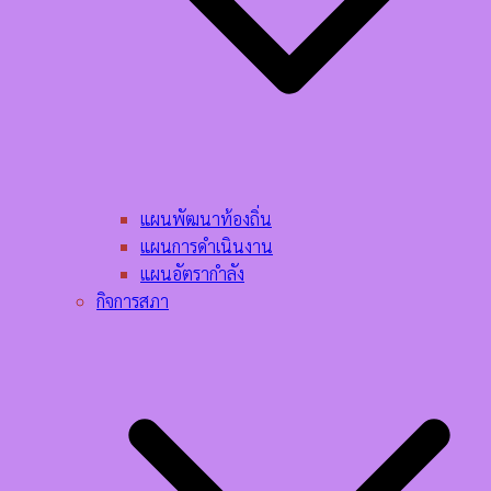
แผนพัฒนาท้องถิ่น
แผนการดำเนินงาน
แผนอัตรากำลัง
กิจการสภา