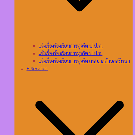
แจ้งเรื่องร้องเรียนการทุจริต ป.ป.ท.
แจ้งเรื่องร้องเรียนการทุจริต ป.ป.ช.
แจ้งเรื่องร้องเรียนการทุจริต เทศบาลตำบลศรีพนา
E-Services