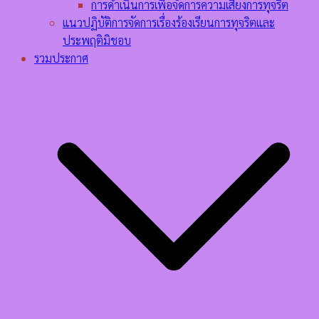
การดำเนินการเพื่อจัดการความเสี่ยงการทุจริต
แนวปฏิบัติการจัดการเรื่องร้องเรียนการทุจริตและ
ประพฤติมิชอบ
รวมประกาศ