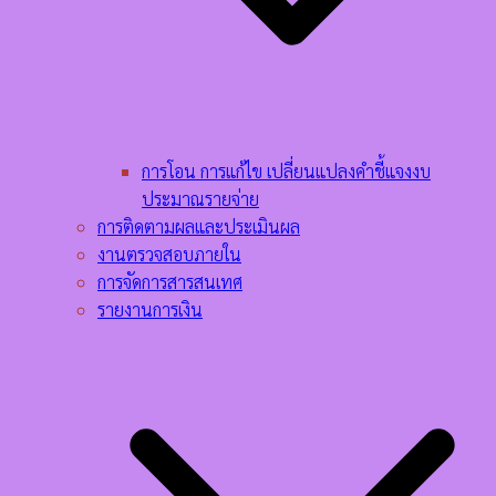
การโอน การแก้ไข เปลี่ยนแปลงคำชี้แจงงบ
ประมาณรายจ่าย
การติดตามผลและประเมินผล
งานตรวจสอบภายใน
การจัดการสารสนเทศ
รายงานการเงิน