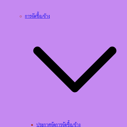
การจัดชื้อ/จ้าง
ประกาศจัดการจัดชื้อ/จ้าง