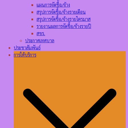
แผนการจัดชื้อ/จ้าง
สรุปการจัดชื้อ/จ้างรายเดือน
สรุปการจัดชื้อ/จ้างรายไตรมาส
รายงานผลการจัดชื้อ/จ้างรายปี
สขร.
ประกาศเทศบาล
ประชาสัมพันธ์
การให้บริการ