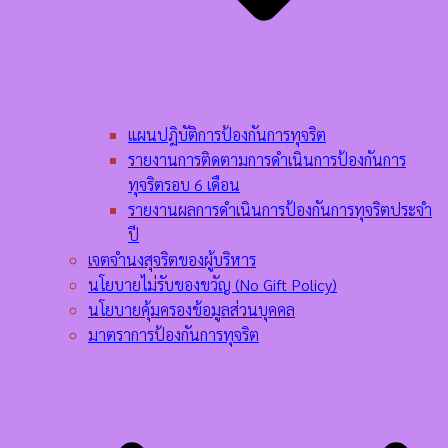
แผนปฎิบัติการป้องกันการทุจริต
รายงานการติดตามการดำเนินการป้องกันการ
ทุจริตรอบ 6 เดือน
รายงานผลการดำเนินการป้องกันการทุจริตประจำ
ปี
เจตจำนงสุจริตของผู้บริหาร
นโยบายไม่รับของขวัญ (No Gift Policy)
นโยบายคุ้มครองข้อมูลส่วนบุคคล
มาตราการป้องกันการทุจริต