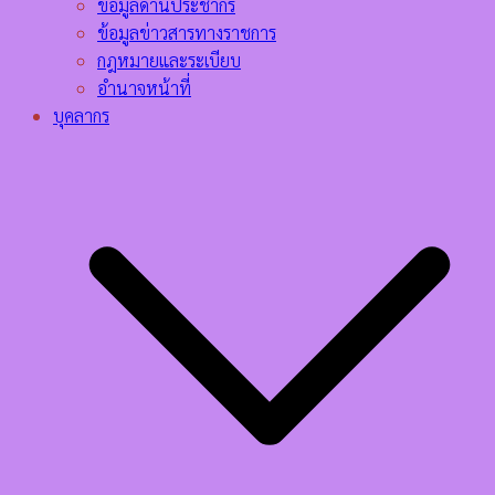
ข้อมูลด้านประชากร
ข้อมูลข่าวสารทางราชการ
กฎหมายและระเบียบ
อำนาจหน้าที่
บุคลากร