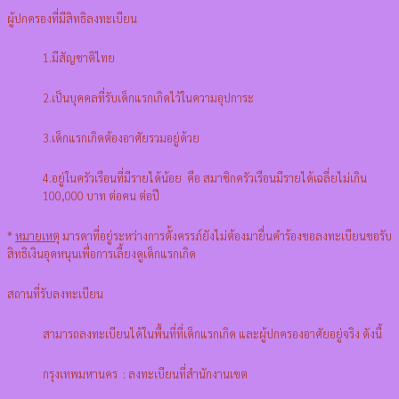
ผู้ปกครองที่มีสิทธิลงทะเบียน
1.มีสัญชาติไทย
2.เป็นบุคคลที่รับเด็กแรกเกิดไว้ในความอุปการะ
3.เด็กแรกเกิดต้องอาศัยรวมอยู่ด้วย
4.อยู่ในครัวเรือนที่มีรายได้น้อย คือ สมาชิกครัวเรือนมีรายได้เฉลี่ยไม่เกิน
100,000 บาท ต่อคน ต่อปี
*
หมายเหตุ
มารดาที่อยู่ระหว่างการตั้งครรภ์ยังไม่ต้องมายื่นคําร้องขอลงทะเบียนขอรับ
สิทธิเงินอุดหนุนเพื่อการเลี้ยงดูเด็กแรกเกิด
สถานที่รับลงทะเบียน
สามารถลงทะเบียนได้ในพื้นที่ที่เด็กแรกเกิด และผู้ปกครองอาศัยอยู่จริง ดังนี้
กรุงเทพมหานคร : ลงทะเบียนที่สํานักงานเขต