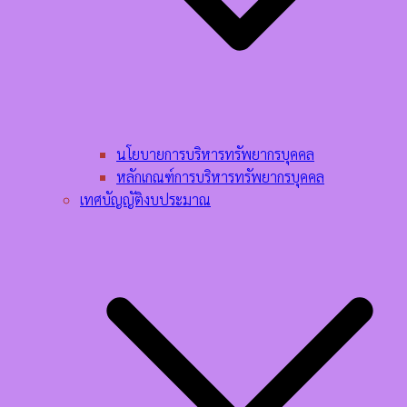
นโยบายการบริหารทรัพยากรบุคคล​
หลักเกณฑ์การบริหารทรัพยากรบุคคล​
เทศบัญญัติงบประมาณ