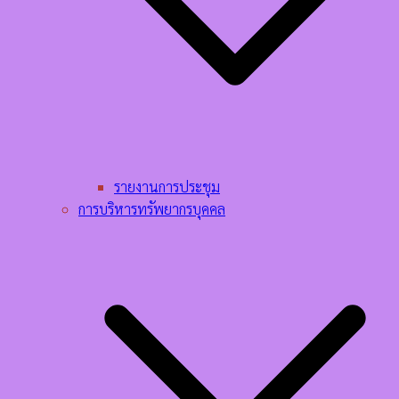
รายงานการประชุม
การบริหารทรัพยากรบุคคล