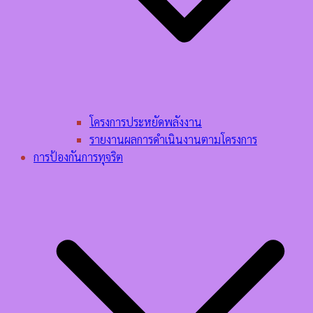
โครงการประหยัดพลังงาน
รายงานผลการดำเนินงานตามโครงการ
การป้องกันการทุจริต