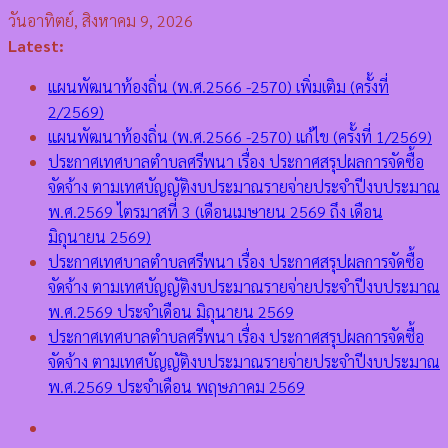
Skip
วันอาทิตย์, สิงหาคม 9, 2026
to
Latest:
content
แผนพัฒนาท้องถิ่น (พ.ศ.2566 -2570) เพิ่มเติม (ครั้งที่
2/2569)
แผนพัฒนาท้องถิ่น (พ.ศ.2566 -2570) แก้ไข (ครั้งที่ 1/2569)
ประกาศเทศบาลตำบลศรีพนา เรื่อง ประกาศสรุปผลการจัดซื้อ
จัดจ้าง ตามเทศบัญญัติงบประมาณรายจ่ายประจำปีงบประมาณ
พ.ศ.2569 ไตรมาสที่ 3 (เดือนเมษายน 2569 ถึง เดือน
มิถุนายน 2569)
ประกาศเทศบาลตำบลศรีพนา เรื่อง ประกาศสรุปผลการจัดซื้อ
จัดจ้าง ตามเทศบัญญัติงบประมาณรายจ่ายประจำปีงบประมาณ
พ.ศ.2569 ประจำเดือน มิถุนายน 2569
ประกาศเทศบาลตำบลศรีพนา เรื่อง ประกาศสรุปผลการจัดซื้อ
จัดจ้าง ตามเทศบัญญัติงบประมาณรายจ่ายประจำปีงบประมาณ
พ.ศ.2569 ประจำเดือน พฤษภาคม 2569