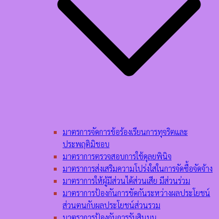
มาตรการจัดการข้อร้องเรียนการทุจริตและ
ประพฤติมิชอบ
มาตราการตรวจสอบการใช้ดุลยพินิจ
มาตราการส่งเสริมความโปร่งใสในการจัดซื้อจัดจ้าง
มาตราการให้ผู้มีส่วนได้ส่วนเสีย มีส่วนร่วม
มาตราการป้องกันการขัดกันระหว่างผลประโยชน์
ส่วนตนกับผลประโยชน์ส่วนรวม
มาตราการป้องกันการรับสินบน