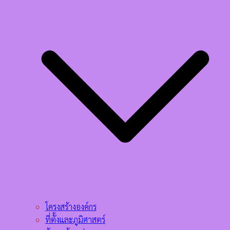
โครงสร้างองค์กร
ที่ตั้งและภูมิศาสตร์