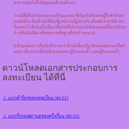
สาธารณสุขบันทึกข้อมูลและรับรองสําเนา)
7.กรณีที่ผู้ยื่นคําร้องขอลงทะเบียนและสมาชิกในครัวเรือนของผู้ยื่นคําร้องขอ
ลงทะเบียน เป็นเจ้าหน้าที่ของรัฐ พนักงานรัฐวิสาหกิจ หรือพนักงานบริษัท ต้อง
มีเอกสาร ใบรับรองเงินเดือน หรือหนังสือรับรองรายได้ของทุกคนที่มีรายได้ประ
จํา
(สลิปเงินเดือน หรือเอกสารหลักฐานที่นายจ้างลงนาม)
8.สําเนาเอกสาร หรือบัตรข้าราชการ เจ้าหน้าที่ของรัฐ บัตรแสดงสถานะหรือตํา
แหน่ง หรือเอกสารอื่นใดที่แสดงตนของผู้รับรองคนที่ 1 และผู้รับรองคนที่ 2
ดาวน์โหลดเอกสารประกอบการ
ลงทะเบียน ได้ที่นี่
1. แบบคำร้องขอลงทะเบียน (ดร.01)
2. แบบรับรองสถานะของครัวเรือน (ดร.02)