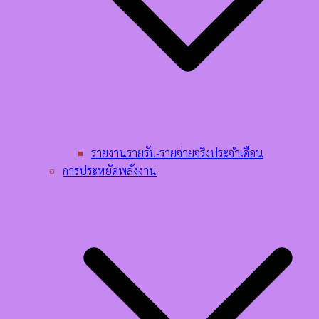
รายงานรายรับ-รายจ่ายจริงประจำเดือน
การประหยัดพลังงาน