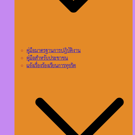
คู่มือมาตรฐานการปฎิบัติงาน
คู่มือสำหรับประชาชน
แจ้งเรื่องร้องเรียนการทุจริต