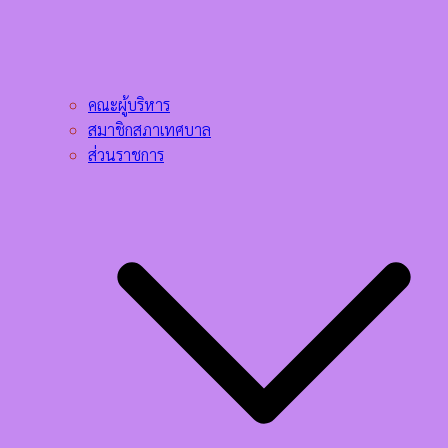
คณะผู้บริหาร
สมาชิกสภาเทศบาล
ส่วนราชการ