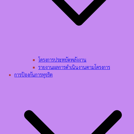
โครงการประหยัดพลังงาน
รายงานผลการดำเนินงานตามโครงการ
การป้องกันการทุจริต