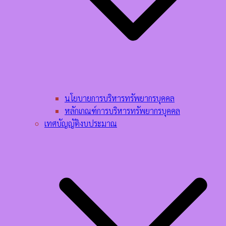
นโยบายการบริหารทรัพยากรบุคคล​
หลักเกณฑ์การบริหารทรัพยากรบุคคล​
เทศบัญญัติงบประมาณ