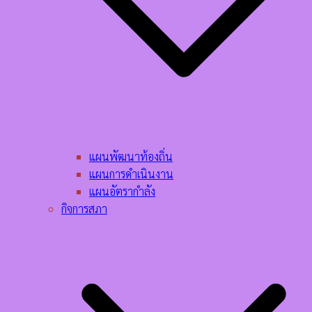
แผนพัฒนาท้องถิ่น
แผนการดำเนินงาน
แผนอัตรากำลัง
กิจการสภา