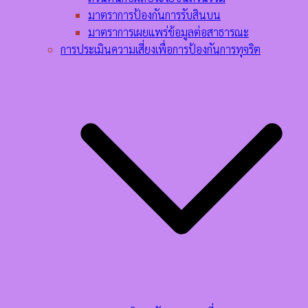
มาตราการป้องกันการรับสินบน
มาตราการเผยแพร่ข้อมูลต่อสาธารณะ
การประเมินความเสี่ยงเพื่อการป้องกันการทุจริต