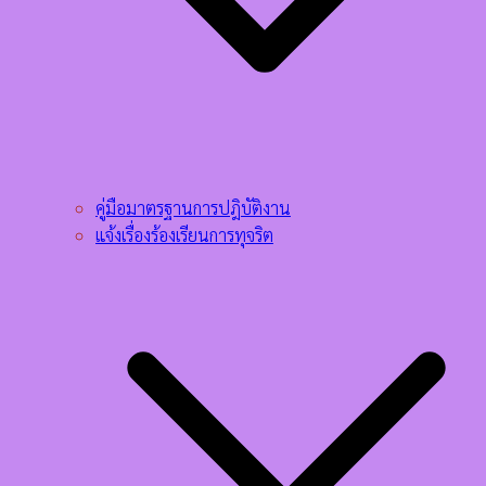
คู่มือมาตรฐานการปฎิบัติงาน
แจ้งเรื่องร้องเรียนการทุจริต