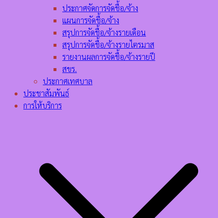
ประกาศจัดการจัดชื้อ/จ้าง
แผนการจัดชื้อ/จ้าง
สรุปการจัดชื้อ/จ้างรายเดือน
สรุปการจัดชื้อ/จ้างรายไตรมาส
รายงานผลการจัดชื้อ/จ้างรายปี
สขร.
ประกาศเทศบาล
ประชาสัมพันธ์
การให้บริการ