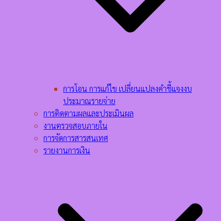
การโอน การแก้ไข เปลี่ยนแปลงคำชี้แจงงบ
ประมาณรายจ่าย
การติดตามผลและประเมินผล
งานตรวจสอบภายใน
การจัดการสารสนเทศ
รายงานการเงิน