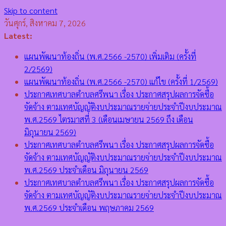
Skip to content
วันศุกร์, สิงหาคม 7, 2026
Latest:
แผนพัฒนาท้องถิ่น (พ.ศ.2566 -2570) เพิ่มเติม (ครั้งที่
2/2569)
แผนพัฒนาท้องถิ่น (พ.ศ.2566 -2570) แก้ไข (ครั้งที่ 1/2569)
ประกาศเทศบาลตำบลศรีพนา เรื่อง ประกาศสรุปผลการจัดซื้อ
จัดจ้าง ตามเทศบัญญัติงบประมาณรายจ่ายประจำปีงบประมาณ
พ.ศ.2569 ไตรมาสที่ 3 (เดือนเมษายน 2569 ถึง เดือน
มิถุนายน 2569)
ประกาศเทศบาลตำบลศรีพนา เรื่อง ประกาศสรุปผลการจัดซื้อ
จัดจ้าง ตามเทศบัญญัติงบประมาณรายจ่ายประจำปีงบประมาณ
พ.ศ.2569 ประจำเดือน มิถุนายน 2569
ประกาศเทศบาลตำบลศรีพนา เรื่อง ประกาศสรุปผลการจัดซื้อ
จัดจ้าง ตามเทศบัญญัติงบประมาณรายจ่ายประจำปีงบประมาณ
พ.ศ.2569 ประจำเดือน พฤษภาคม 2569