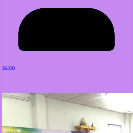
admin