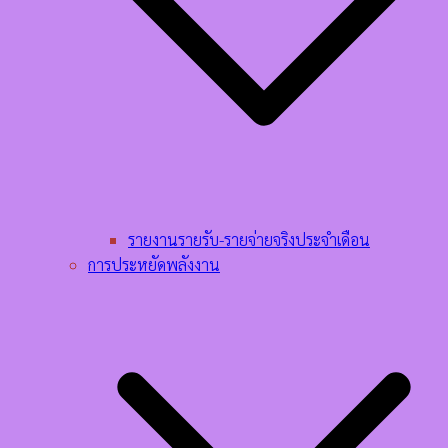
รายงานรายรับ-รายจ่ายจริงประจำเดือน
การประหยัดพลังงาน