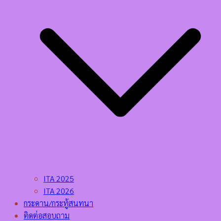
ITA 2025
ITA 2026
กระดาน/กระทู้สนทนา
ติดต่อสอบถาม