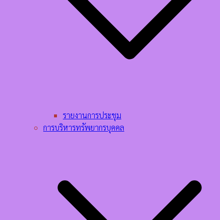
รายงานการประชุม
การบริหารทรัพยากรบุคคล