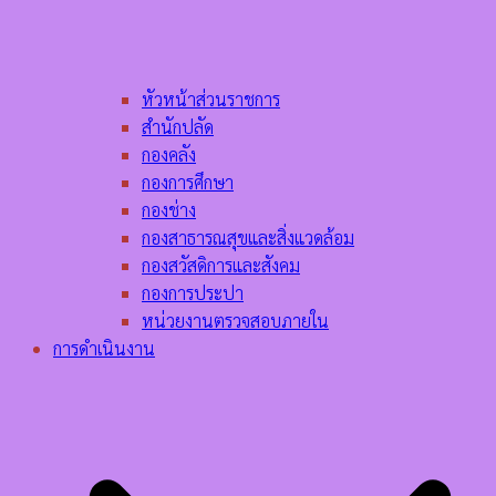
หัวหน้าส่วนราชการ
สำนักปลัด
กองคลัง
กองการศึกษา
กองช่าง
กองสาธารณสุขและสิ่งแวดล้อม
กองสวัสดิการและสังคม
กองการประปา
หน่วยงานตรวจสอบภายใน
การดำเนินงาน