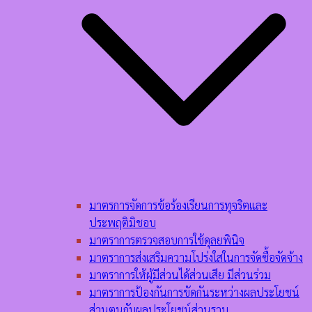
มาตรการจัดการข้อร้องเรียนการทุจริตและ
ประพฤติมิชอบ
มาตราการตรวจสอบการใช้ดุลยพินิจ
มาตราการส่งเสริมความโปร่งใสในการจัดซื้อจัดจ้าง
มาตราการให้ผู้มีส่วนได้ส่วนเสีย มีส่วนร่วม
มาตราการป้องกันการขัดกันระหว่างผลประโยชน์
ส่วนตนกับผลประโยชน์ส่วนรวม