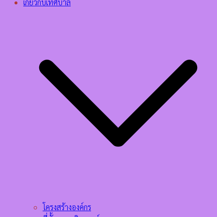
เกี่ยวกับเทศบาล
โครงสร้างองค์กร