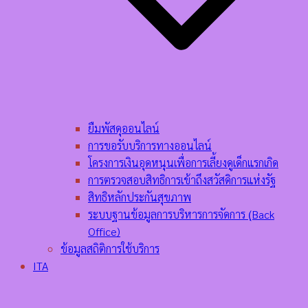
ยืมพัสดุออนไลน์
การขอรับบริการทางออนไลน์
โครงการเงินอุดหนุนเพื่อการเลี้ยงดูเด็กแรกเกิด
การตรวจสอบสิทธิการเข้าถึงสวัสดิการแห่งรัฐ
สิทธิหลักประกันสุขภาพ
ระบบฐานข้อมูลการบริหารการจัดการ (ฺBack
Office)
ข้อมูลสถิติการใช้บริการ
ITA