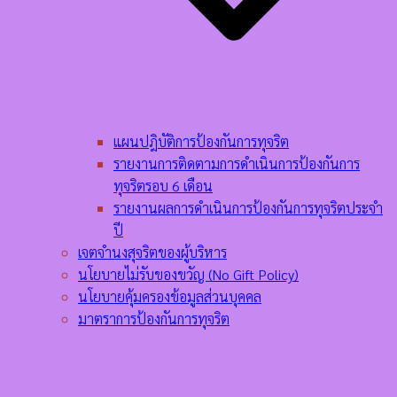
แผนปฎิบัติการป้องกันการทุจริต
รายงานการติดตามการดำเนินการป้องกันการ
ทุจริตรอบ 6 เดือน
รายงานผลการดำเนินการป้องกันการทุจริตประจำ
ปี
เจตจำนงสุจริตของผู้บริหาร
นโยบายไม่รับของขวัญ (No Gift Policy)
นโยบายคุ้มครองข้อมูลส่วนบุคคล
มาตราการป้องกันการทุจริต