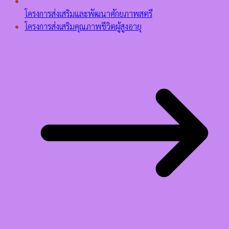
โครงการส่งเสริมและพัฒนาศักยภาพสตรี
โครงการส่งเสริมคุณภาพชีวิตผู้สูงอายุ