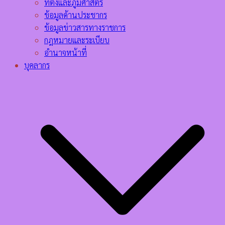
ที่ตั้งและภูมิศาสตร์
ข้อมูลด้านประชากร
ข้อมูลข่าวสารทางราชการ
กฎหมายและระเบียบ
อำนาจหน้าที่
บุคลากร