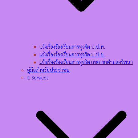
แจ้งเรื่องร้องเรียนการทุจริต ป.ป.ท.
แจ้งเรื่องร้องเรียนการทุจริต ป.ป.ช.
แจ้งเรื่องร้องเรียนการทุจริต เทศบาลตำบลศรีพนา
คู่มือสำหรับประชาชน
E-Services