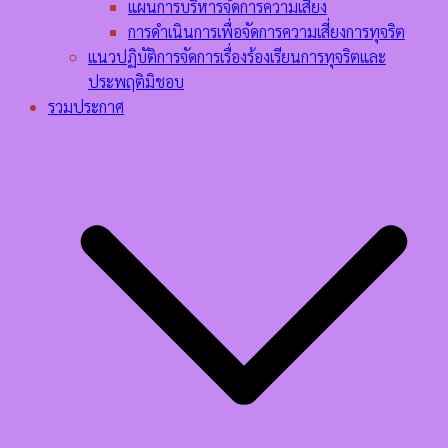
แผนการบริหารจัดการความเสี่ยง
การดำเนินการเพื่อจัดการความเสี่ยงการทุจริต
แนวปฏิบัติการจัดการเรื่องร้องเรียนการทุจริตและ
ประพฤติมิชอบ
รวมประกาศ