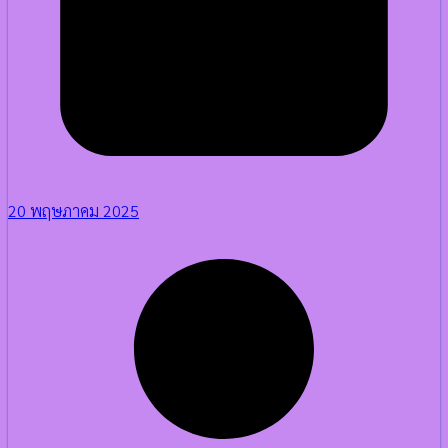
20 พฤษภาคม 2025