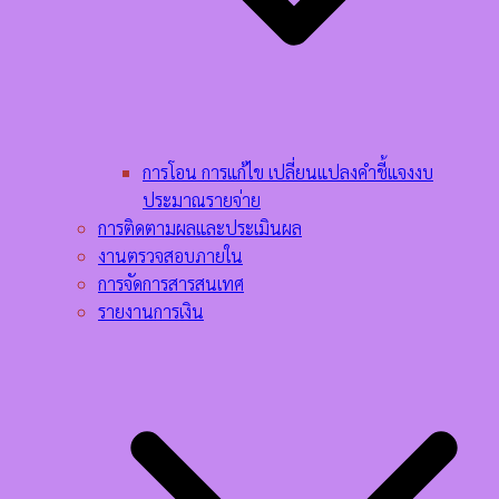
การโอน การแก้ไข เปลี่ยนแปลงคำชี้แจงงบ
ประมาณรายจ่าย
การติดตามผลและประเมินผล
งานตรวจสอบภายใน
การจัดการสารสนเทศ
รายงานการเงิน