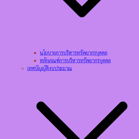
นโยบายการบริหารทรัพยากรบุคคล​
หลักเกณฑ์การบริหารทรัพยากรบุคคล​
เทศบัญญัติงบประมาณ