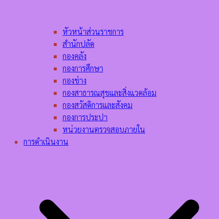
หัวหน้าส่วนราชการ
สำนักปลัด
กองคลัง
กองการศึกษา
กองช่าง
กองสาธารณสุขและสิ่งแวดล้อม
กองสวัสดิการและสังคม
กองการประปา
หน่วยงานตรวจสอบภายใน
การดำเนินงาน