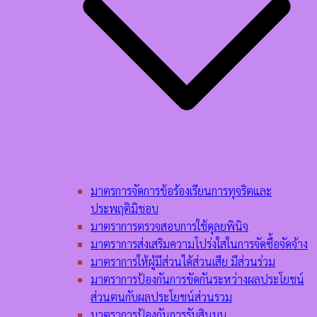
มาตรการจัดการข้อร้องเรียนการทุจริตและ
ประพฤติมิชอบ
มาตราการตรวจสอบการใช้ดุลยพินิจ
มาตราการส่งเสริมความโปร่งใสในการจัดซื้อจัดจ้าง
มาตราการให้ผู้มีส่วนได้ส่วนเสีย มีส่วนร่วม
มาตราการป้องกันการขัดกันระหว่างผลประโยชน์
ส่วนตนกับผลประโยชน์ส่วนรวม
มาตราการป้องกันการรับสินบน