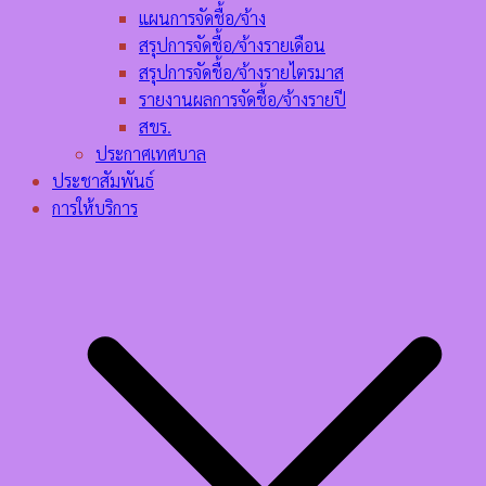
แผนการจัดชื้อ/จ้าง
สรุปการจัดชื้อ/จ้างรายเดือน
สรุปการจัดชื้อ/จ้างรายไตรมาส
รายงานผลการจัดชื้อ/จ้างรายปี
สขร.
ประกาศเทศบาล
ประชาสัมพันธ์
การให้บริการ