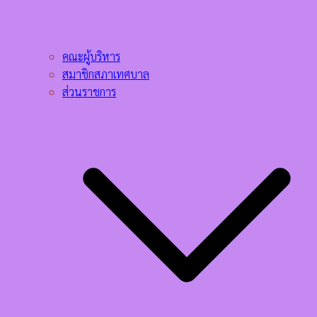
คณะผู้บริหาร
สมาชิกสภาเทศบาล
ส่วนราชการ