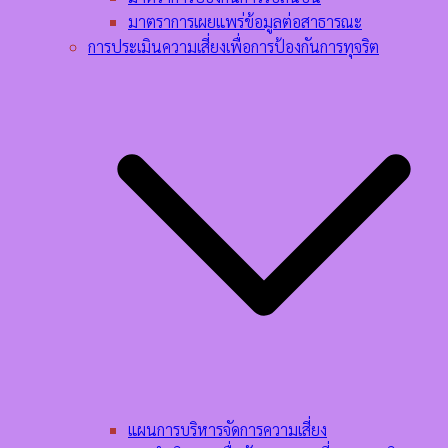
มาตราการเผยแพร่ข้อมูลต่อสาธารณะ
การประเมินความเสี่ยงเพื่อการป้องกันการทุจริต
แผนการบริหารจัดการความเสี่ยง