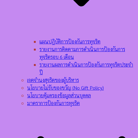
แผนปฎิบัติการป้องกันการทุจริต
รายงานการติดตามการดำเนินการป้องกันการ
ทุจริตรอบ 6 เดือน
รายงานผลการดำเนินการป้องกันการทุจริตประจำ
ปี
เจตจำนงสุจริตของผู้บริหาร
นโยบายไม่รับของขวัญ (No Gift Policy)
นโยบายคุ้มครองข้อมูลส่วนบุคคล
มาตราการป้องกันการทุจริต