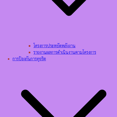
โครงการประหยัดพลังงาน
รายงานผลการดำเนินงานตามโครงการ
การป้องกันการทุจริต