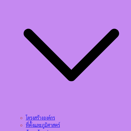
โครงสร้างองค์กร
ที่ตั้งและภูมิศาสตร์