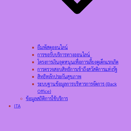
ยืมพัสดุออนไลน์
การขอรับบริการทางออนไลน์
โครงการเงินอุดหนุนเพื่อการเลี้ยงดูเด็กแรกเกิด
การตรวจสอบสิทธิการเข้าถึงสวัสดิการแห่งรัฐ
สิทธิหลักประกันสุขภาพ
ระบบฐานข้อมูลการบริหารการจัดการ (ฺBack
Office)
ข้อมูลสถิติการใช้บริการ
ITA