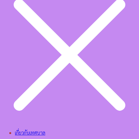
เกี่ยวกับเทศบาล