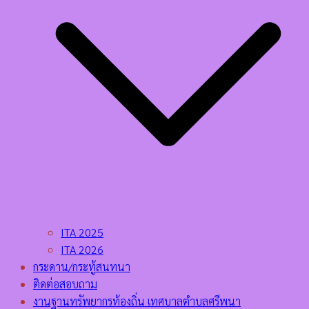
ITA 2025
ITA 2026
กระดาน/กระทู้สนทนา
ติดต่อสอบถาม
งานฐานทรัพยากรท้องถิ่น เทศบาลตำบลศรีพนา