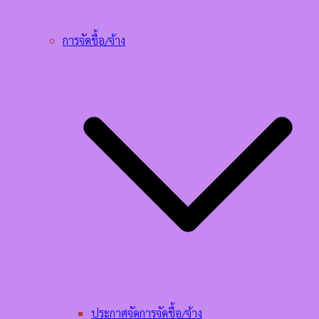
การจัดชื้อ/จ้าง
ประกาศจัดการจัดชื้อ/จ้าง