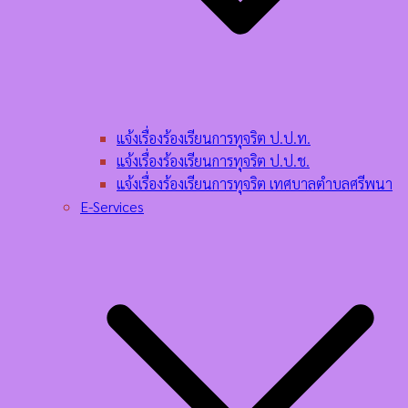
แจ้งเรื่องร้องเรียนการทุจริต ป.ป.ท.
แจ้งเรื่องร้องเรียนการทุจริต ป.ป.ช.
แจ้งเรื่องร้องเรียนการทุจริต เทศบาลตำบลศรีพนา
E-Services