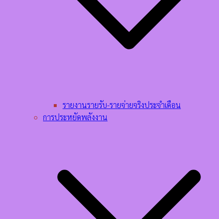
รายงานรายรับ-รายจ่ายจริงประจำเดือน
การประหยัดพลังงาน