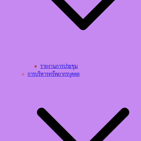
รายงานการประชุม
การบริหารทรัพยากรบุคคล