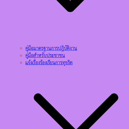
คู่มือมาตรฐานการปฎิบัติงาน
คู่มือสำหรับประชาชน
แจ้งเรื่องร้องเรียนการทุจริต