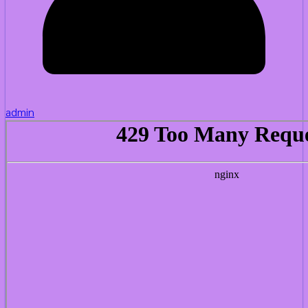
admin