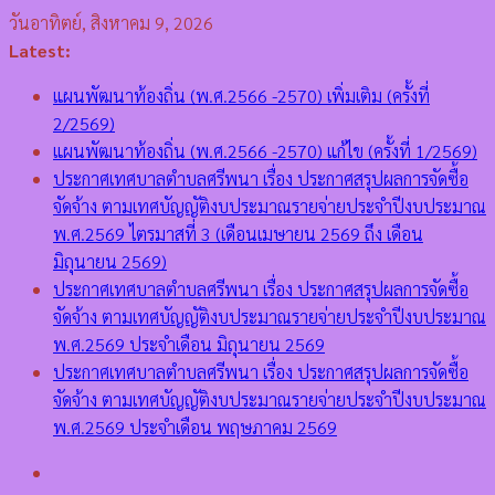
Skip
วันอาทิตย์, สิงหาคม 9, 2026
to
Latest:
content
แผนพัฒนาท้องถิ่น (พ.ศ.2566 -2570) เพิ่มเติม (ครั้งที่
2/2569)
แผนพัฒนาท้องถิ่น (พ.ศ.2566 -2570) แก้ไข (ครั้งที่ 1/2569)
ประกาศเทศบาลตำบลศรีพนา เรื่อง ประกาศสรุปผลการจัดซื้อ
จัดจ้าง ตามเทศบัญญัติงบประมาณรายจ่ายประจำปีงบประมาณ
พ.ศ.2569 ไตรมาสที่ 3 (เดือนเมษายน 2569 ถึง เดือน
มิถุนายน 2569)
ประกาศเทศบาลตำบลศรีพนา เรื่อง ประกาศสรุปผลการจัดซื้อ
จัดจ้าง ตามเทศบัญญัติงบประมาณรายจ่ายประจำปีงบประมาณ
พ.ศ.2569 ประจำเดือน มิถุนายน 2569
ประกาศเทศบาลตำบลศรีพนา เรื่อง ประกาศสรุปผลการจัดซื้อ
จัดจ้าง ตามเทศบัญญัติงบประมาณรายจ่ายประจำปีงบประมาณ
พ.ศ.2569 ประจำเดือน พฤษภาคม 2569