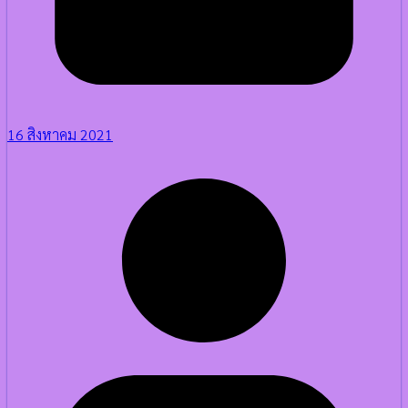
16 สิงหาคม 2021