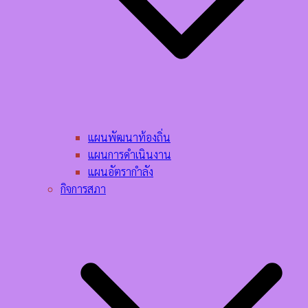
แผนพัฒนาท้องถิ่น
แผนการดำเนินงาน
แผนอัตรากำลัง
กิจการสภา