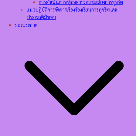
การดำเนินการเพื่อจัดการความเสี่ยงการทุจริต
แนวปฏิบัติการจัดการเรื่องร้องเรียนการทุจริตและ
ประพฤติมิชอบ
รวมประกาศ