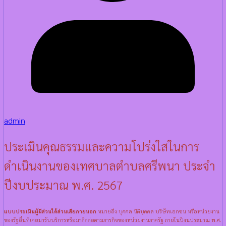
admin
ประเมินคุณธรรมและความโปร่งใสในการ
ดำเนินงานของเทศบาลตำบลศรีพนา ประจำ
ปีงบประมาณ พ.ศ. 2567
แบบประเมินผู้มีส่วนได้ส่วนเสียภายนอก
หมายถึง บุคคล นิติบุคคล บริษัทเอกชน หรือหน่วยงาน
ของรัฐอื่นที่เคยมารับบริการหรือมาติดต่อตามภารกิจของหน่วยงานภาครัฐ ภายในปีงนประมาณ พ.ศ.