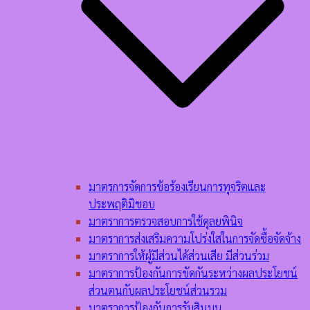
มาตรการจัดการข้อร้องเรียนการทุจริตและ
ประพฤติมิชอบ
มาตราการตรวจสอบการใช้ดุลยพินิจ
มาตราการส่งเสริมความโปร่งใสในการจัดซื้อจัดจ้าง
มาตราการให้ผู้มีส่วนได้ส่วนเสีย มีส่วนร่วม
มาตราการป้องกันการขัดกันระหว่างผลประโยชน์
ส่วนตนกับผลประโยชน์ส่วนรวม
มาตราการป้องกันการรับสินบน