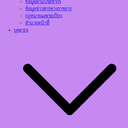
ข้อมูลด้านประชากร
ข้อมูลข่าวสารทางราชการ
กฎหมายและระเบียบ
อำนาจหน้าที่
บุคลากร