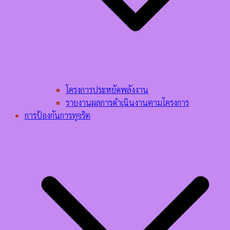
โครงการประหยัดพลังงาน
รายงานผลการดำเนินงานตามโครงการ
การป้องกันการทุจริต