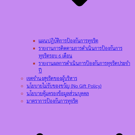
แผนปฎิบัติการป้องกันการทุจริต
รายงานการติดตามการดำเนินการป้องกันการ
ทุจริตรอบ 6 เดือน
รายงานผลการดำเนินการป้องกันการทุจริตประจำ
ปี
เจตจำนงสุจริตของผู้บริหาร
นโยบายไม่รับของขวัญ (No Gift Policy)
นโยบายคุ้มครองข้อมูลส่วนบุคคล
มาตราการป้องกันการทุจริต