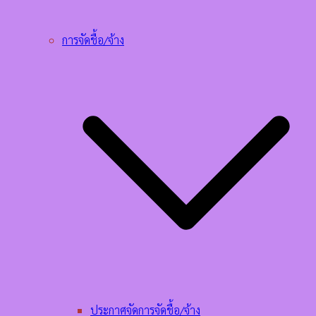
การจัดชื้อ/จ้าง
ประกาศจัดการจัดชื้อ/จ้าง