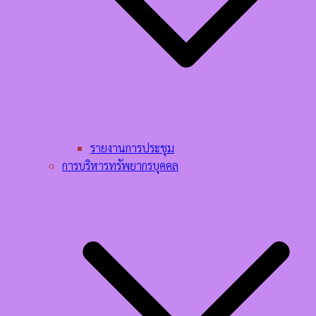
รายงานการประชุม
การบริหารทรัพยากรบุคคล