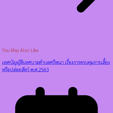
You May Also Like
เทศบัญญัติเทศบาลตำบลศรีพนา เรื่องการควบคุมการเลี้ยง
หรือปล่อยสัตว์ พ.ศ.2563