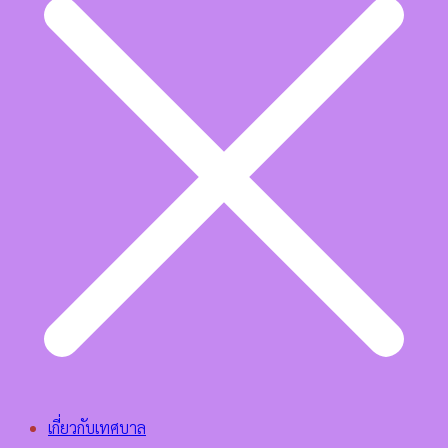
เกี่ยวกับเทศบาล