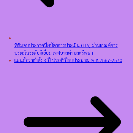
พิธีมอบประกาศนียบัตรการประเมิน (ITA) ผ่านเกณฑ์การ
ประเมินระดับดีเยี่ยม เทศบาลตำบลศรีพนา
แผนอัตรากำลัง 3 ปี ประจำปีงบประมาณ พ.ศ.2567-2570