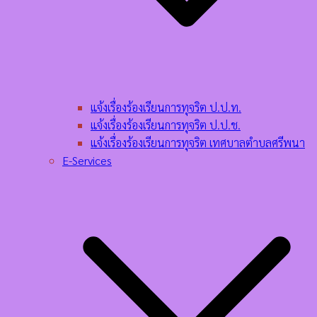
แจ้งเรื่องร้องเรียนการทุจริต ป.ป.ท.
แจ้งเรื่องร้องเรียนการทุจริต ป.ป.ช.
แจ้งเรื่องร้องเรียนการทุจริต เทศบาลตำบลศรีพนา
E-Services