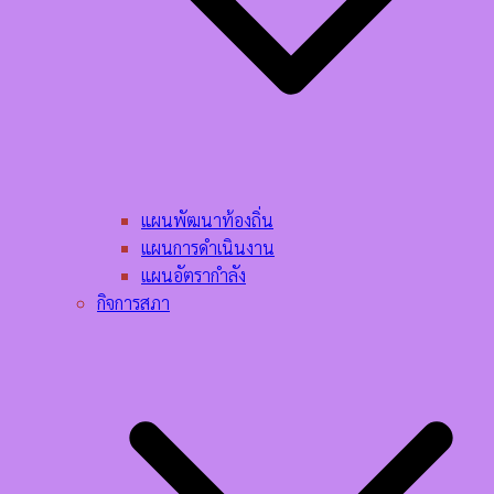
แผนพัฒนาท้องถิ่น
แผนการดำเนินงาน
แผนอัตรากำลัง
กิจการสภา