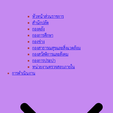
หัวหน้าส่วนราชการ
สำนักปลัด
กองคลัง
กองการศึกษา
กองช่าง
กองสาธารณสุขและสิ่งแวดล้อม
กองสวัสดิการและสังคม
กองการประปา
หน่วยงานตรวจสอบภายใน
การดำเนินงาน