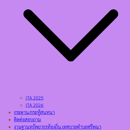
ITA 2025
ITA 2026
กระดาน/กระทู้สนทนา
ติดต่อสอบถาม
งานฐานทรัพยากรท้องถิ่น เทศบาลตำบลศรีพนา