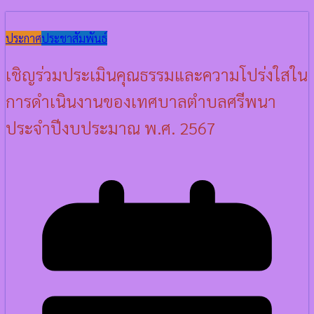
ประกาศ
ประชาสัมพันธ์
เชิญร่วมประเมินคุณธรรมและความโปร่งใสใน
การดำเนินงานของเทศบาลตำบลศรีพนา
ประจำปีงบประมาณ พ.ศ. 2567