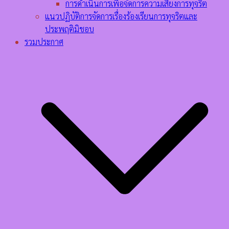
การดำเนินการเพื่อจัดการความเสี่ยงการทุจริต
แนวปฏิบัติการจัดการเรื่องร้องเรียนการทุจริตและ
ประพฤติมิชอบ
รวมประกาศ