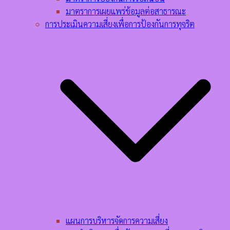
มาตราการเผยแพร่ข้อมูลต่อสาธารณะ
การประเมินความเสี่ยงเพื่อการป้องกันการทุจริต
แผนการบริหารจัดการความเสี่ยง