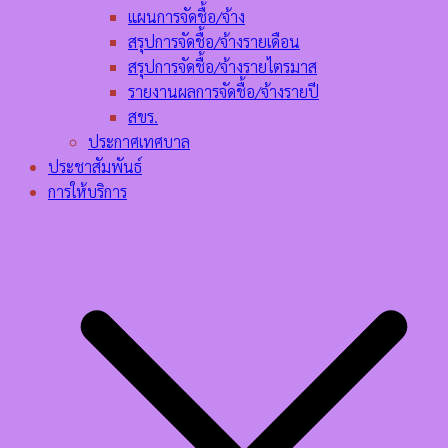
แผนการจัดชื้อ/จ้าง
สรุปการจัดชื้อ/จ้างรายเดือน
สรุปการจัดชื้อ/จ้างรายไตรมาส
รายงานผลการจัดชื้อ/จ้างรายปี
สขร.
ประกาศเทศบาล
ประชาสัมพันธ์
การให้บริการ