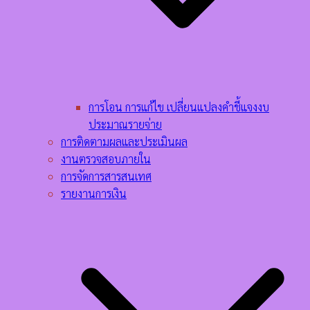
การโอน การแก้ไข เปลี่ยนแปลงคำชี้แจงงบ
ประมาณรายจ่าย
การติดตามผลและประเมินผล
งานตรวจสอบภายใน
การจัดการสารสนเทศ
รายงานการเงิน