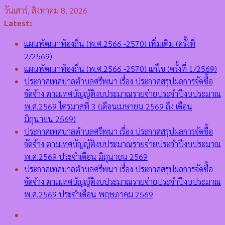
Skip
วันเสาร์, สิงหาคม 8, 2026
to
Latest:
content
แผนพัฒนาท้องถิ่น (พ.ศ.2566 -2570) เพิ่มเติม (ครั้งที่
2/2569)
แผนพัฒนาท้องถิ่น (พ.ศ.2566 -2570) แก้ไข (ครั้งที่ 1/2569)
ประกาศเทศบาลตำบลศรีพนา เรื่อง ประกาศสรุปผลการจัดซื้อ
จัดจ้าง ตามเทศบัญญัติงบประมาณรายจ่ายประจำปีงบประมาณ
พ.ศ.2569 ไตรมาสที่ 3 (เดือนเมษายน 2569 ถึง เดือน
มิถุนายน 2569)
ประกาศเทศบาลตำบลศรีพนา เรื่อง ประกาศสรุปผลการจัดซื้อ
จัดจ้าง ตามเทศบัญญัติงบประมาณรายจ่ายประจำปีงบประมาณ
พ.ศ.2569 ประจำเดือน มิถุนายน 2569
ประกาศเทศบาลตำบลศรีพนา เรื่อง ประกาศสรุปผลการจัดซื้อ
จัดจ้าง ตามเทศบัญญัติงบประมาณรายจ่ายประจำปีงบประมาณ
พ.ศ.2569 ประจำเดือน พฤษภาคม 2569