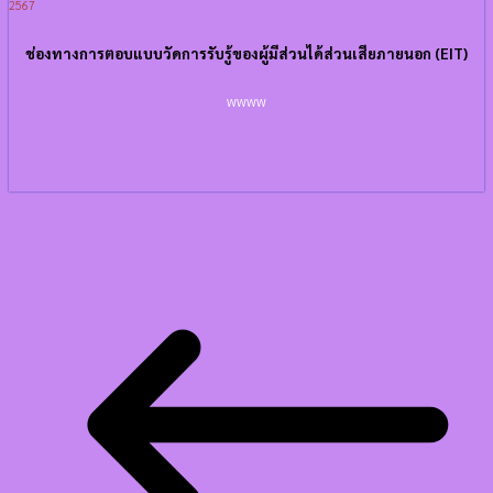
2567
ช่องทางการตอบแบบวัดการรับรู้ของผู้มีส่วนได้ส่วนเสียภายนอก (EIT)
wwww