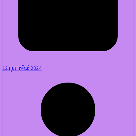
12 กุมภาพันธ์ 2024