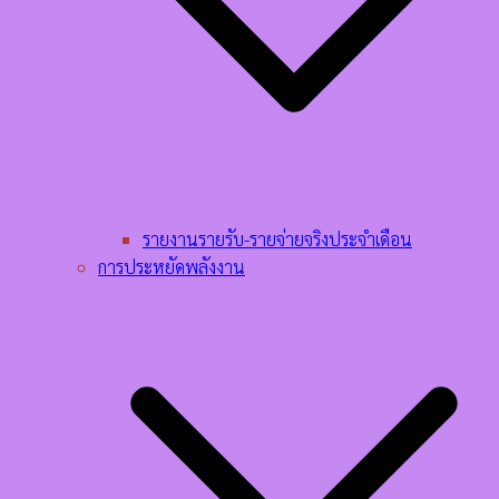
รายงานรายรับ-รายจ่ายจริงประจำเดือน
การประหยัดพลังงาน