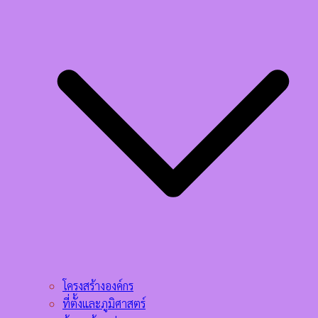
โครงสร้างองค์กร
ที่ตั้งและภูมิศาสตร์