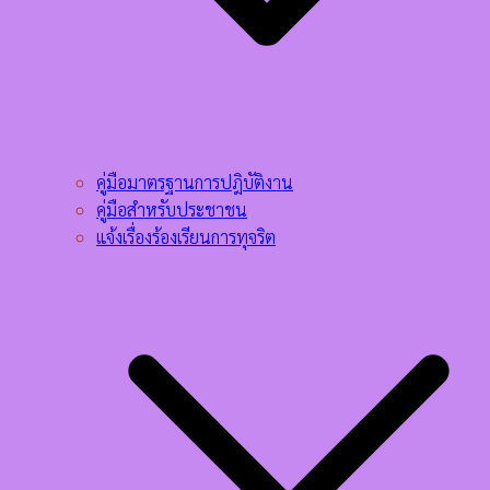
คู่มือมาตรฐานการปฎิบัติงาน
คู่มือสำหรับประชาชน
แจ้งเรื่องร้องเรียนการทุจริต