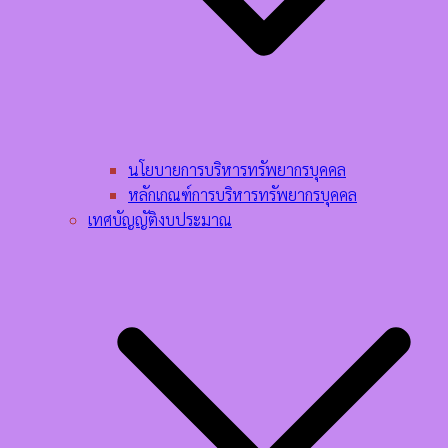
นโยบายการบริหารทรัพยากรบุคคล​
หลักเกณฑ์การบริหารทรัพยากรบุคคล​
เทศบัญญัติงบประมาณ