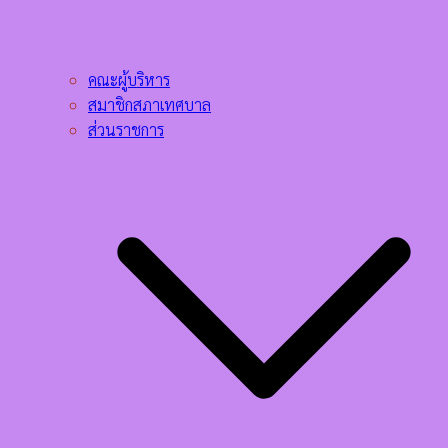
คณะผู้บริหาร
สมาชิกสภาเทศบาล
ส่วนราชการ