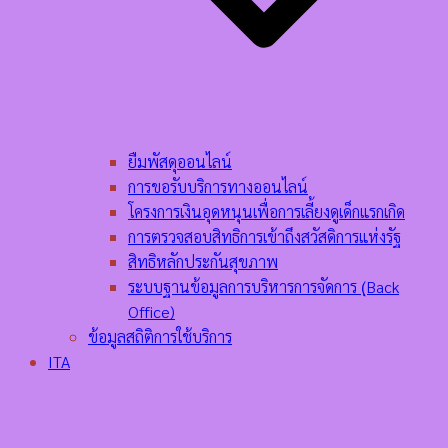
ยืมพัสดุออนไลน์
การขอรับบริการทางออนไลน์
โครงการเงินอุดหนุนเพื่อการเลี้ยงดูเด็กแรกเกิด
การตรวจสอบสิทธิการเข้าถึงสวัสดิการแห่งรัฐ
สิทธิหลักประกันสุขภาพ
ระบบฐานข้อมูลการบริหารการจัดการ (ฺBack
Office)
ข้อมูลสถิติการใช้บริการ
ITA