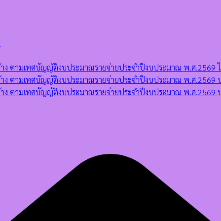
)
ดจ้าง ตามเทศบัญญัติงบประมาณรายจ่ายประจำปีงบประมาณ พ.ศ.2569 ไตร
ัดจ้าง ตามเทศบัญญัติงบประมาณรายจ่ายประจำปีงบประมาณ พ.ศ.2569 ป
จัดจ้าง ตามเทศบัญญัติงบประมาณรายจ่ายประจำปีงบประมาณ พ.ศ.2569