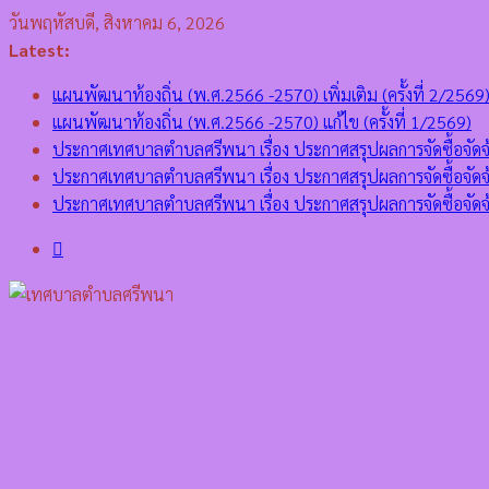
Skip
วันพฤหัสบดี, สิงหาคม 6, 2026
to
Latest:
content
แผนพัฒนาท้องถิ่น (พ.ศ.2566 -2570) เพิ่มเติม (ครั้งที่ 2/2569
แผนพัฒนาท้องถิ่น (พ.ศ.2566 -2570) แก้ไข (ครั้งที่ 1/2569)
ประกาศเทศบาลตำบลศรีพนา เรื่อง ประกาศสรุปผลการจัดซื้อจั
ประกาศเทศบาลตำบลศรีพนา เรื่อง ประกาศสรุปผลการจัดซื้อจ
ประกาศเทศบาลตำบลศรีพนา เรื่อง ประกาศสรุปผลการจัดซื้อ