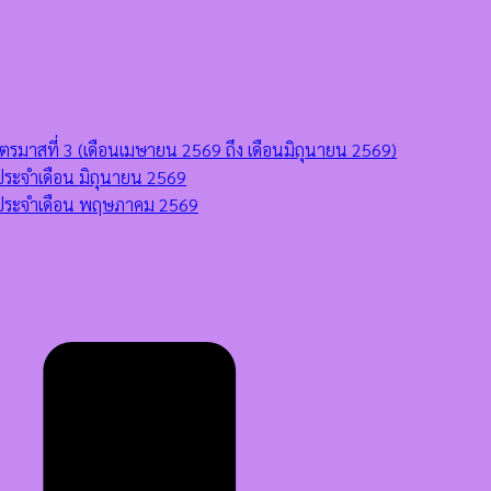
มาสที่ 3 (เดือนเมษายน 2569 ถึง เดือนมิถุนายน 2569)
ระจำเดือน มิถุนายน 2569
 ประจำเดือน พฤษภาคม 2569