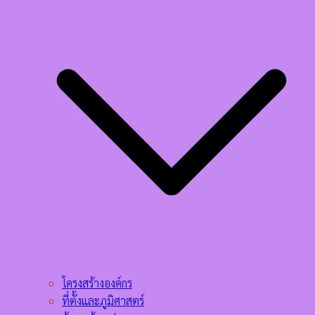
โครงสร้างองค์กร
ที่ตั้งและภูมิศาสตร์