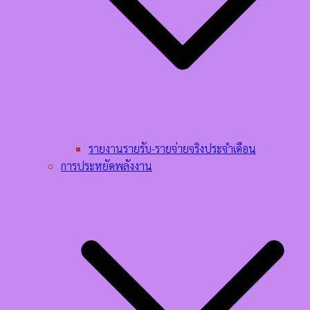
รายงานรายรับ-รายจ่ายจริงประจำเดือน
การประหยัดพลังงาน