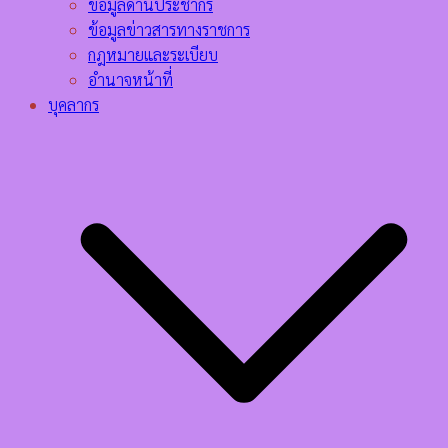
ข้อมูลด้านประชากร
ข้อมูลข่าวสารทางราชการ
กฎหมายและระเบียบ
อำนาจหน้าที่
บุคลากร