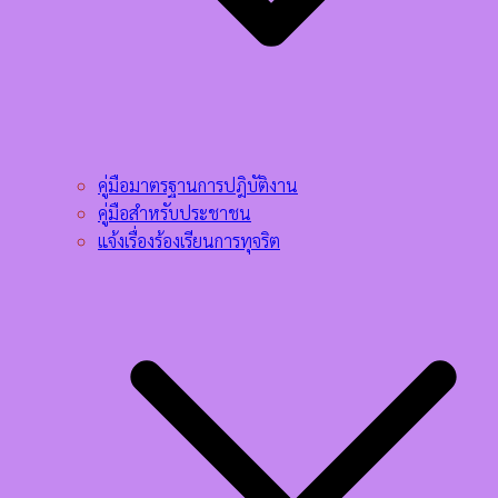
คู่มือมาตรฐานการปฎิบัติงาน
คู่มือสำหรับประชาชน
แจ้งเรื่องร้องเรียนการทุจริต