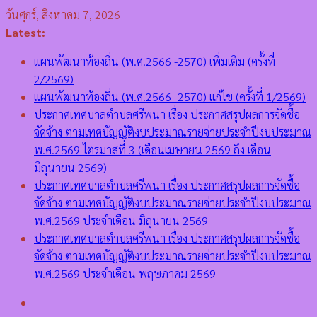
Skip
วันศุกร์, สิงหาคม 7, 2026
to
Latest:
content
แผนพัฒนาท้องถิ่น (พ.ศ.2566 -2570) เพิ่มเติม (ครั้งที่
2/2569)
แผนพัฒนาท้องถิ่น (พ.ศ.2566 -2570) แก้ไข (ครั้งที่ 1/2569)
ประกาศเทศบาลตำบลศรีพนา เรื่อง ประกาศสรุปผลการจัดซื้อ
จัดจ้าง ตามเทศบัญญัติงบประมาณรายจ่ายประจำปีงบประมาณ
พ.ศ.2569 ไตรมาสที่ 3 (เดือนเมษายน 2569 ถึง เดือน
มิถุนายน 2569)
ประกาศเทศบาลตำบลศรีพนา เรื่อง ประกาศสรุปผลการจัดซื้อ
จัดจ้าง ตามเทศบัญญัติงบประมาณรายจ่ายประจำปีงบประมาณ
พ.ศ.2569 ประจำเดือน มิถุนายน 2569
ประกาศเทศบาลตำบลศรีพนา เรื่อง ประกาศสรุปผลการจัดซื้อ
จัดจ้าง ตามเทศบัญญัติงบประมาณรายจ่ายประจำปีงบประมาณ
พ.ศ.2569 ประจำเดือน พฤษภาคม 2569