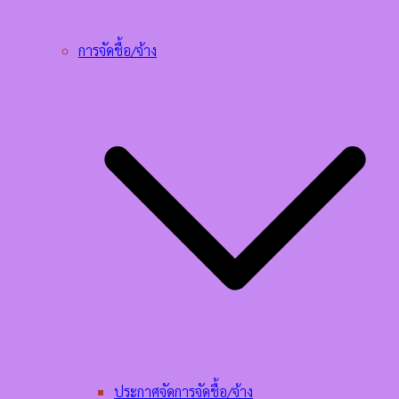
การจัดชื้อ/จ้าง
ประกาศจัดการจัดชื้อ/จ้าง