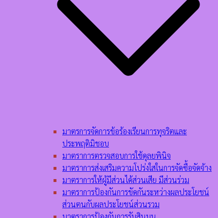
มาตรการจัดการข้อร้องเรียนการทุจริตและ
ประพฤติมิชอบ
มาตราการตรวจสอบการใช้ดุลยพินิจ
มาตราการส่งเสริมความโปร่งใสในการจัดซื้อจัดจ้าง
มาตราการให้ผู้มีส่วนได้ส่วนเสีย มีส่วนร่วม
มาตราการป้องกันการขัดกันระหว่างผลประโยชน์
ส่วนตนกับผลประโยชน์ส่วนรวม
มาตราการป้องกันการรับสินบน