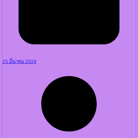
25 มีนาคม 2024