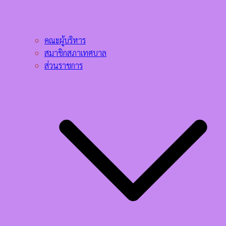
คณะผู้บริหาร
สมาชิกสภาเทศบาล
ส่วนราชการ