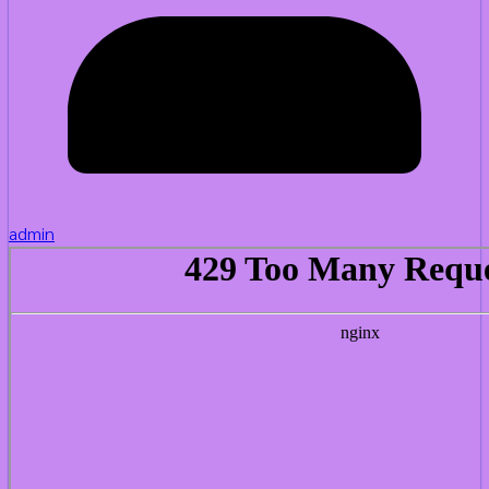
admin