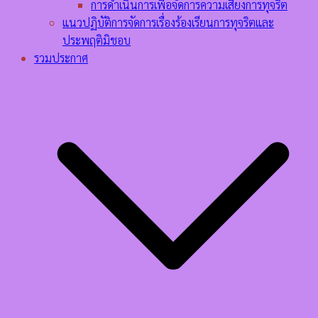
การดำเนินการเพื่อจัดการความเสี่ยงการทุจริต
แนวปฏิบัติการจัดการเรื่องร้องเรียนการทุจริตและ
ประพฤติมิชอบ
รวมประกาศ