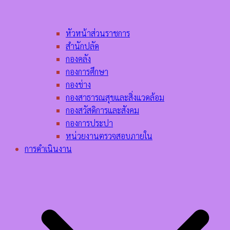
หัวหน้าส่วนราชการ
สำนักปลัด
กองคลัง
กองการศึกษา
กองช่าง
กองสาธารณสุขและสิ่งแวดล้อม
กองสวัสดิการและสังคม
กองการประปา
หน่วยงานตรวจสอบภายใน
การดำเนินงาน