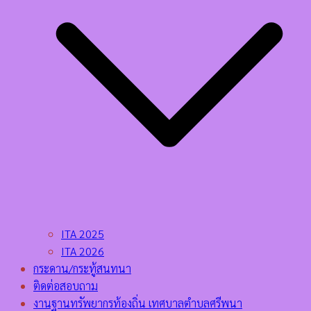
ITA 2025
ITA 2026
กระดาน/กระทู้สนทนา
ติดต่อสอบถาม
งานฐานทรัพยากรท้องถิ่น เทศบาลตำบลศรีพนา