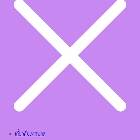
เกี่ยวกับเทศบาล