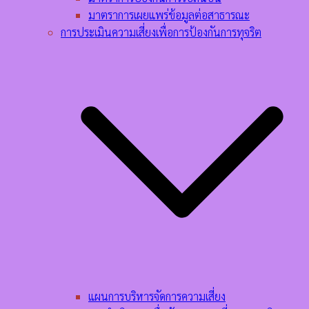
มาตราการเผยแพร่ข้อมูลต่อสาธารณะ
การประเมินความเสี่ยงเพื่อการป้องกันการทุจริต
แผนการบริหารจัดการความเสี่ยง