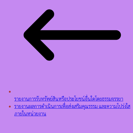
รายงานการรับทรัพย์สินหรือประโยชน์อื่นใดโดยธรรมจรรยา
รายงานผลการดำเนินการเพื่อส่งเสริมคุณรรรม และความโปร่งใส
ภายในหน่วยงาน