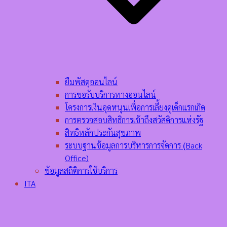
ยืมพัสดุออนไลน์
การขอรับบริการทางออนไลน์
โครงการเงินอุดหนุนเพื่อการเลี้ยงดูเด็กแรกเกิด
การตรวจสอบสิทธิการเข้าถึงสวัสดิการแห่งรัฐ
สิทธิหลักประกันสุขภาพ
ระบบฐานข้อมูลการบริหารการจัดการ (ฺBack
Office)
ข้อมูลสถิติการใช้บริการ
ITA