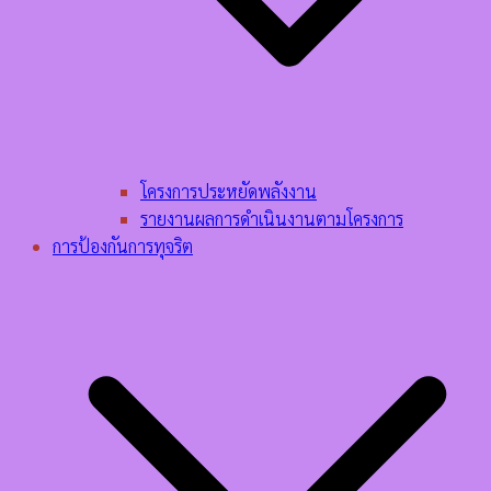
โครงการประหยัดพลังงาน
รายงานผลการดำเนินงานตามโครงการ
การป้องกันการทุจริต