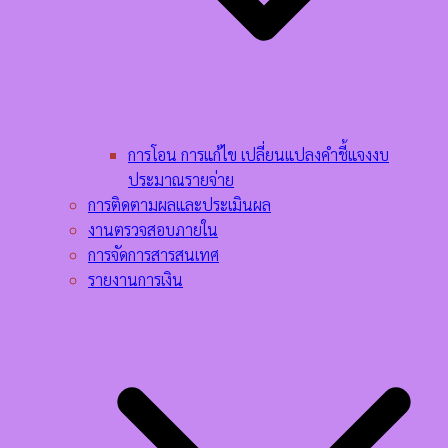
การโอน การแก้ไข เปลี่ยนแปลงคำชี้แจงงบ
ประมาณรายจ่าย
การติดตามผลและประเมินผล
งานตรวจสอบภายใน
การจัดการสารสนเทศ
รายงานการเงิน