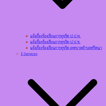
แจ้งเรื่องร้องเรียนการทุจริต ป.ป.ท.
แจ้งเรื่องร้องเรียนการทุจริต ป.ป.ช.
แจ้งเรื่องร้องเรียนการทุจริต เทศบาลตำบลศรีพนา
E-Services