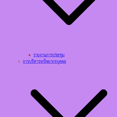
รายงานการประชุม
การบริหารทรัพยากรบุคคล