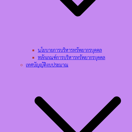
นโยบายการบริหารทรัพยากรบุคคล​
หลักเกณฑ์การบริหารทรัพยากรบุคคล​
เทศบัญญัติงบประมาณ