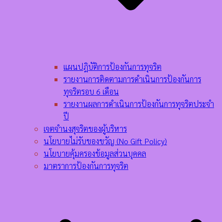
แผนปฎิบัติการป้องกันการทุจริต
รายงานการติดตามการดำเนินการป้องกันการ
ทุจริตรอบ 6 เดือน
รายงานผลการดำเนินการป้องกันการทุจริตประจำ
ปี
เจตจำนงสุจริตของผู้บริหาร
นโยบายไม่รับของขวัญ (No Gift Policy)
นโยบายคุ้มครองข้อมูลส่วนบุคคล
มาตราการป้องกันการทุจริต