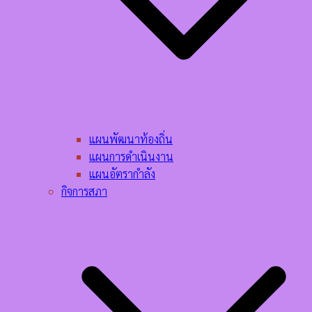
แผนพัฒนาท้องถิ่น
แผนการดำเนินงาน
แผนอัตรากำลัง
กิจการสภา