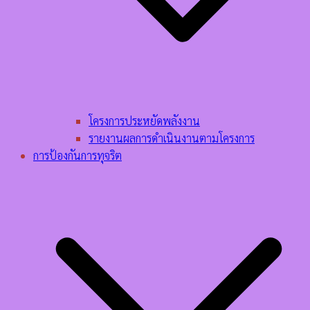
โครงการประหยัดพลังงาน
รายงานผลการดำเนินงานตามโครงการ
การป้องกันการทุจริต