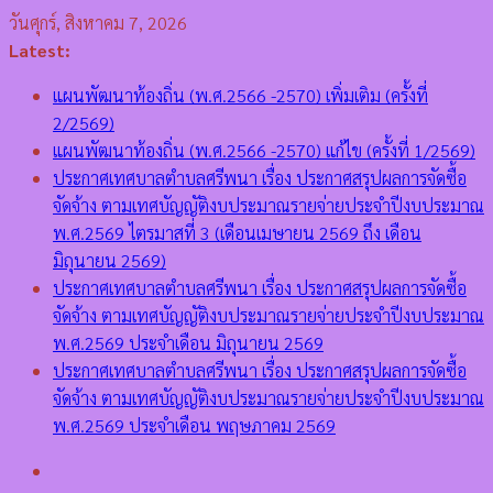
Skip
วันศุกร์, สิงหาคม 7, 2026
to
Latest:
content
แผนพัฒนาท้องถิ่น (พ.ศ.2566 -2570) เพิ่มเติม (ครั้งที่
2/2569)
แผนพัฒนาท้องถิ่น (พ.ศ.2566 -2570) แก้ไข (ครั้งที่ 1/2569)
ประกาศเทศบาลตำบลศรีพนา เรื่อง ประกาศสรุปผลการจัดซื้อ
จัดจ้าง ตามเทศบัญญัติงบประมาณรายจ่ายประจำปีงบประมาณ
พ.ศ.2569 ไตรมาสที่ 3 (เดือนเมษายน 2569 ถึง เดือน
มิถุนายน 2569)
ประกาศเทศบาลตำบลศรีพนา เรื่อง ประกาศสรุปผลการจัดซื้อ
จัดจ้าง ตามเทศบัญญัติงบประมาณรายจ่ายประจำปีงบประมาณ
พ.ศ.2569 ประจำเดือน มิถุนายน 2569
ประกาศเทศบาลตำบลศรีพนา เรื่อง ประกาศสรุปผลการจัดซื้อ
จัดจ้าง ตามเทศบัญญัติงบประมาณรายจ่ายประจำปีงบประมาณ
พ.ศ.2569 ประจำเดือน พฤษภาคม 2569