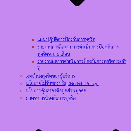
แผนปฎิบัติการป้องกันการทุจริต
รายงานการติดตามการดำเนินการป้องกันการ
ทุจริตรอบ 6 เดือน
รายงานผลการดำเนินการป้องกันการทุจริตประจำ
ปี
เจตจำนงสุจริตของผู้บริหาร
นโยบายไม่รับของขวัญ (No Gift Policy)
นโยบายคุ้มครองข้อมูลส่วนบุคคล
มาตราการป้องกันการทุจริต