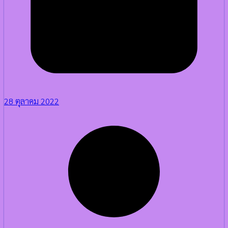
28 ตุลาคม 2022