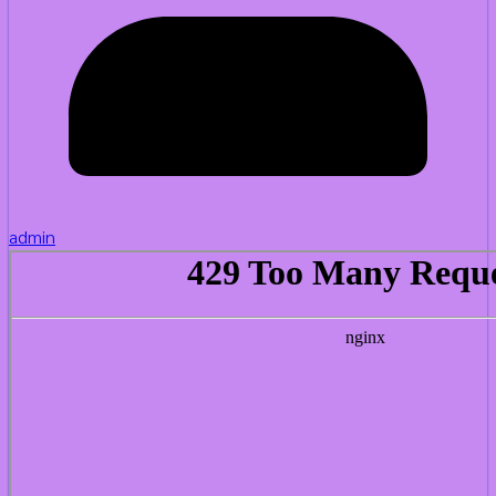
admin