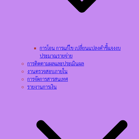
การโอน การแก้ไข เปลี่ยนแปลงคำชี้แจงงบ
ประมาณรายจ่าย
การติดตามผลและประเมินผล
งานตรวจสอบภายใน
การจัดการสารสนเทศ
รายงานการเงิน