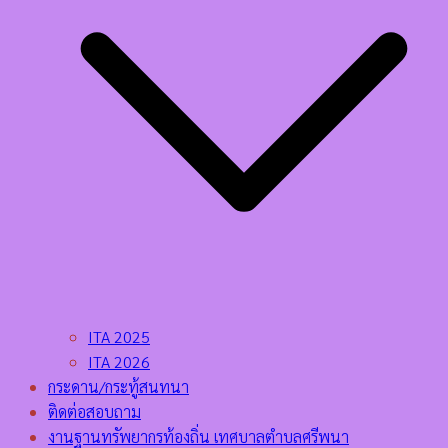
ITA 2025
ITA 2026
กระดาน/กระทู้สนทนา
ติดต่อสอบถาม
งานฐานทรัพยากรท้องถิ่น เทศบาลตำบลศรีพนา