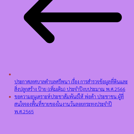
ประกาศเทศบาลตำบลศรีพนา เรื่อง การสำรวจข้อมูลที่ดินและ
สิ่งปลูกสร้าง ป้าย (เพิ่มเติม) ประจำปีงบประมาณ พ.ศ.2566
ขอความอนุเคราะห์ประชาสัมพันธ์ให้ พ่อค้า ประชาชน ผู้ที่
สนใจจองพื้นที่ขายของในงานวันลอยกระทงประจำปี
พ.ศ.2565