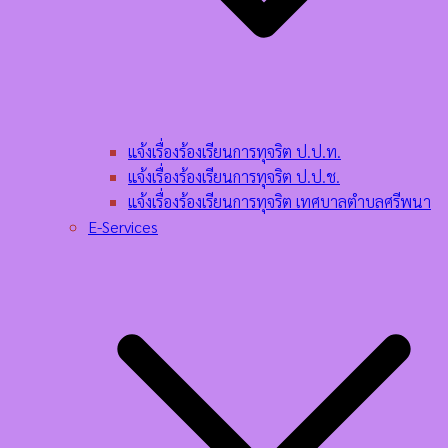
แจ้งเรื่องร้องเรียนการทุจริต ป.ป.ท.
แจ้งเรื่องร้องเรียนการทุจริต ป.ป.ช.
แจ้งเรื่องร้องเรียนการทุจริต เทศบาลตำบลศรีพนา
E-Services