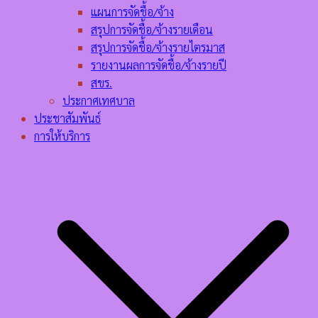
แผนการจัดชื้อ/จ้าง
สรุปการจัดชื้อ/จ้างรายเดือน
สรุปการจัดชื้อ/จ้างรายไตรมาส
รายงานผลการจัดชื้อ/จ้างรายปี
สขร.
ประกาศเทศบาล
ประชาสัมพันธ์
การให้บริการ