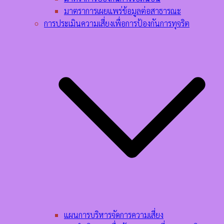
มาตราการเผยแพร่ข้อมูลต่อสาธารณะ
การประเมินความเสี่ยงเพื่อการป้องกันการทุจริต
แผนการบริหารจัดการความเสี่ยง