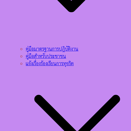
คู่มือมาตรฐานการปฎิบัติงาน
คู่มือสำหรับประชาชน
แจ้งเรื่องร้องเรียนการทุจริต