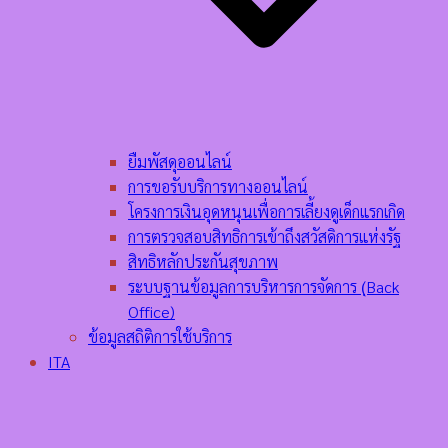
ยืมพัสดุออนไลน์
การขอรับบริการทางออนไลน์
โครงการเงินอุดหนุนเพื่อการเลี้ยงดูเด็กแรกเกิด
การตรวจสอบสิทธิการเข้าถึงสวัสดิการแห่งรัฐ
สิทธิหลักประกันสุขภาพ
ระบบฐานข้อมูลการบริหารการจัดการ (ฺBack
Office)
ข้อมูลสถิติการใช้บริการ
ITA