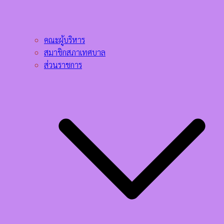
คณะผู้บริหาร
สมาชิกสภาเทศบาล
ส่วนราชการ