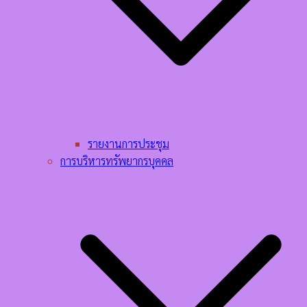
รายงานการประชุม
การบริหารทรัพยากรบุคคล