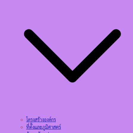
โครงสร้างองค์กร
ที่ตั้งและภูมิศาสตร์