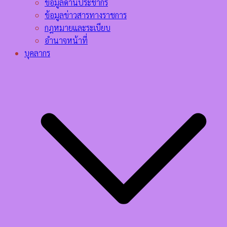
ข้อมูลด้านประชากร
ข้อมูลข่าวสารทางราชการ
กฎหมายและระเบียบ
อำนาจหน้าที่
บุคลากร