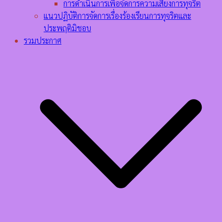
การดำเนินการเพื่อจัดการความเสี่ยงการทุจริต
แนวปฏิบัติการจัดการเรื่องร้องเรียนการทุจริตและ
ประพฤติมิชอบ
รวมประกาศ