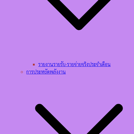
รายงานรายรับ-รายจ่ายจริงประจำเดือน
การประหยัดพลังงาน