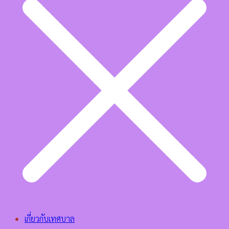
เกี่ยวกับเทศบาล