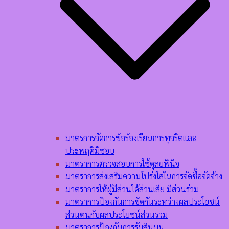
มาตรการจัดการข้อร้องเรียนการทุจริตและ
ประพฤติมิชอบ
มาตราการตรวจสอบการใช้ดุลยพินิจ
มาตราการส่งเสริมความโปร่งใสในการจัดซื้อจัดจ้าง
มาตราการให้ผู้มีส่วนได้ส่วนเสีย มีส่วนร่วม
มาตราการป้องกันการขัดกันระหว่างผลประโยชน์
ส่วนตนกับผลประโยชน์ส่วนรวม
มาตราการป้องกันการรับสินบน