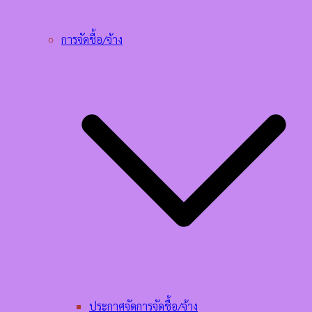
การจัดชื้อ/จ้าง
ประกาศจัดการจัดชื้อ/จ้าง