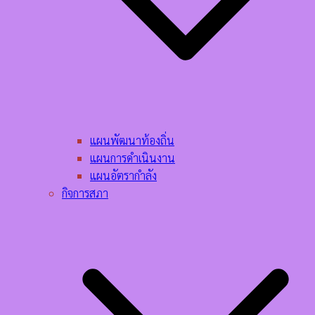
แผนพัฒนาท้องถิ่น
แผนการดำเนินงาน
แผนอัตรากำลัง
กิจการสภา