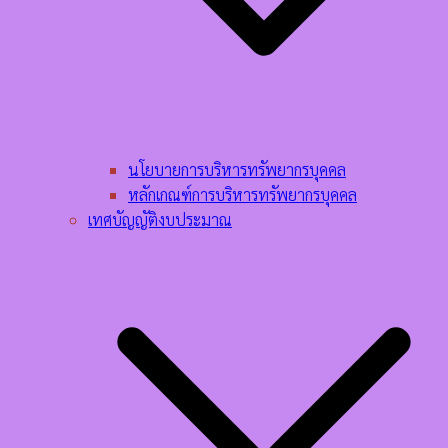
นโยบายการบริหารทรัพยากรบุคคล​
หลักเกณฑ์การบริหารทรัพยากรบุคคล​
เทศบัญญัติงบประมาณ