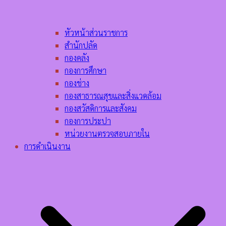
หัวหน้าส่วนราชการ
สำนักปลัด
กองคลัง
กองการศึกษา
กองช่าง
กองสาธารณสุขและสิ่งแวดล้อม
กองสวัสดิการและสังคม
กองการประปา
หน่วยงานตรวจสอบภายใน
การดำเนินงาน