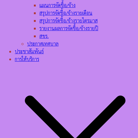
แผนการจัดชื้อ/จ้าง
สรุปการจัดชื้อ/จ้างรายเดือน
สรุปการจัดชื้อ/จ้างรายไตรมาส
รายงานผลการจัดชื้อ/จ้างรายปี
สขร.
ประกาศเทศบาล
ประชาสัมพันธ์
การให้บริการ