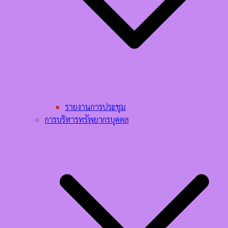
รายงานการประชุม
การบริหารทรัพยากรบุคคล