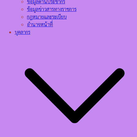
ข้อมูลด้านประชากร
ข้อมูลข่าวสารทางราชการ
กฎหมายและระเบียบ
อำนาจหน้าที่
บุคลากร