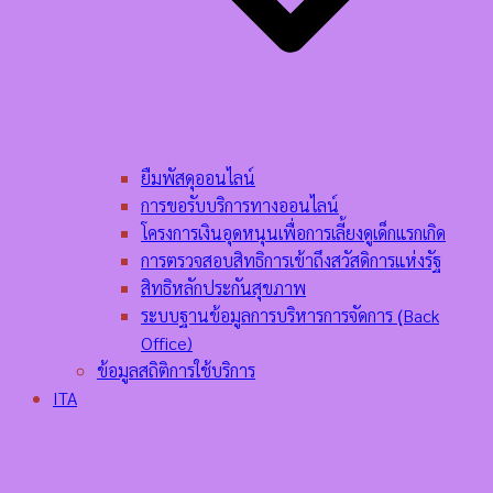
ยืมพัสดุออนไลน์
การขอรับบริการทางออนไลน์
โครงการเงินอุดหนุนเพื่อการเลี้ยงดูเด็กแรกเกิด
การตรวจสอบสิทธิการเข้าถึงสวัสดิการแห่งรัฐ
สิทธิหลักประกันสุขภาพ
ระบบฐานข้อมูลการบริหารการจัดการ (ฺBack
Office)
ข้อมูลสถิติการใช้บริการ
ITA