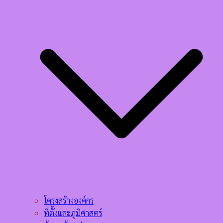
โครงสร้างองค์กร
ที่ตั้งและภูมิศาสตร์