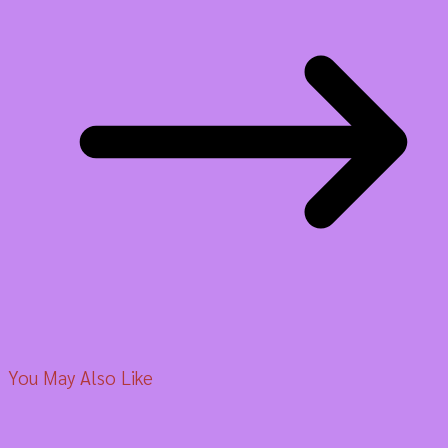
You May Also Like