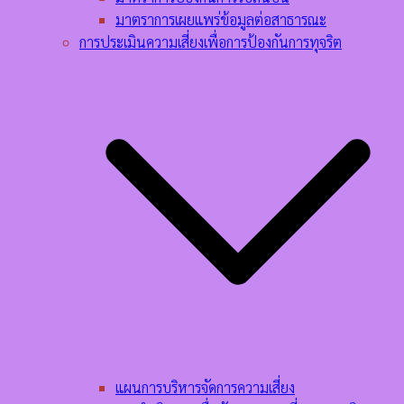
มาตราการเผยแพร่ข้อมูลต่อสาธารณะ
การประเมินความเสี่ยงเพื่อการป้องกันการทุจริต
แผนการบริหารจัดการความเสี่ยง