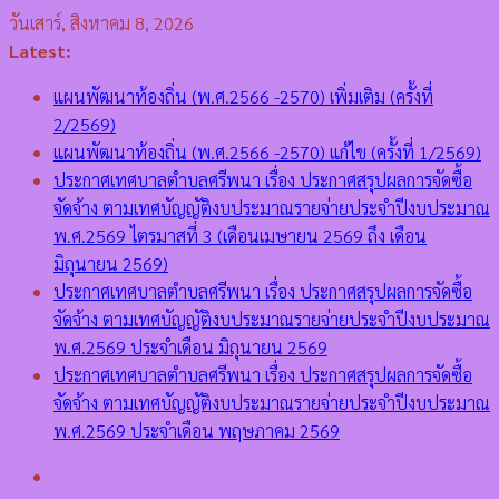
Skip
วันเสาร์, สิงหาคม 8, 2026
to
Latest:
content
แผนพัฒนาท้องถิ่น (พ.ศ.2566 -2570) เพิ่มเติม (ครั้งที่
2/2569)
แผนพัฒนาท้องถิ่น (พ.ศ.2566 -2570) แก้ไข (ครั้งที่ 1/2569)
ประกาศเทศบาลตำบลศรีพนา เรื่อง ประกาศสรุปผลการจัดซื้อ
จัดจ้าง ตามเทศบัญญัติงบประมาณรายจ่ายประจำปีงบประมาณ
พ.ศ.2569 ไตรมาสที่ 3 (เดือนเมษายน 2569 ถึง เดือน
มิถุนายน 2569)
ประกาศเทศบาลตำบลศรีพนา เรื่อง ประกาศสรุปผลการจัดซื้อ
จัดจ้าง ตามเทศบัญญัติงบประมาณรายจ่ายประจำปีงบประมาณ
พ.ศ.2569 ประจำเดือน มิถุนายน 2569
ประกาศเทศบาลตำบลศรีพนา เรื่อง ประกาศสรุปผลการจัดซื้อ
จัดจ้าง ตามเทศบัญญัติงบประมาณรายจ่ายประจำปีงบประมาณ
พ.ศ.2569 ประจำเดือน พฤษภาคม 2569