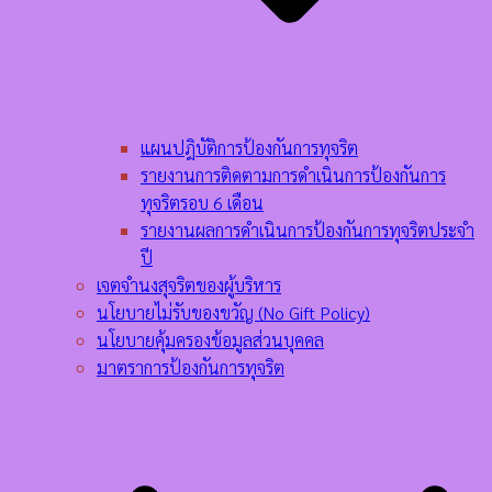
แผนปฎิบัติการป้องกันการทุจริต
รายงานการติดตามการดำเนินการป้องกันการ
ทุจริตรอบ 6 เดือน
รายงานผลการดำเนินการป้องกันการทุจริตประจำ
ปี
เจตจำนงสุจริตของผู้บริหาร
นโยบายไม่รับของขวัญ (No Gift Policy)
นโยบายคุ้มครองข้อมูลส่วนบุคคล
มาตราการป้องกันการทุจริต