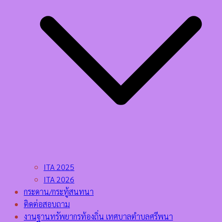
ITA 2025
ITA 2026
กระดาน/กระทู้สนทนา
ติดต่อสอบถาม
งานฐานทรัพยากรท้องถิ่น เทศบาลตำบลศรีพนา