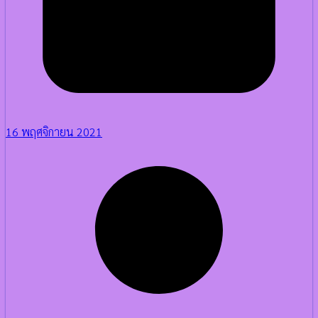
16 พฤศจิกายน 2021