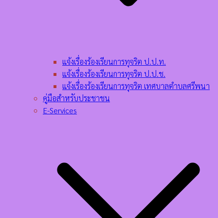
แจ้งเรื่องร้องเรียนการทุจริต ป.ป.ท.
แจ้งเรื่องร้องเรียนการทุจริต ป.ป.ช.
แจ้งเรื่องร้องเรียนการทุจริต เทศบาลตำบลศรีพนา
คู่มือสำหรับประชาชน
E-Services