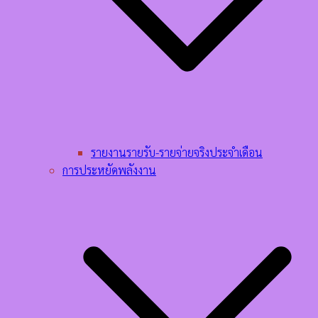
รายงานรายรับ-รายจ่ายจริงประจำเดือน
การประหยัดพลังงาน