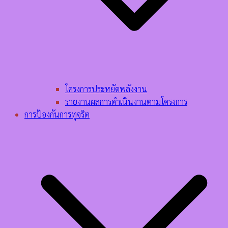
โครงการประหยัดพลังงาน
รายงานผลการดำเนินงานตามโครงการ
การป้องกันการทุจริต