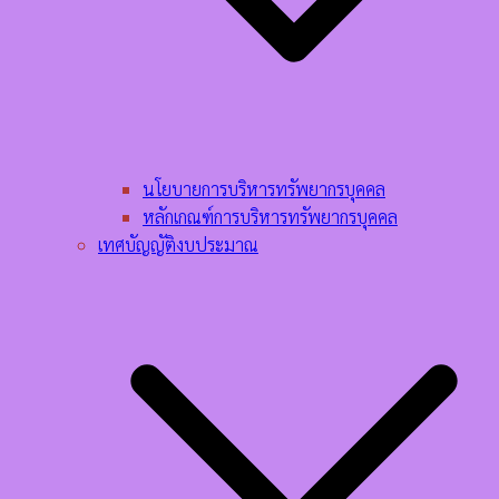
นโยบายการบริหารทรัพยากรบุคคล​
หลักเกณฑ์การบริหารทรัพยากรบุคคล​
เทศบัญญัติงบประมาณ