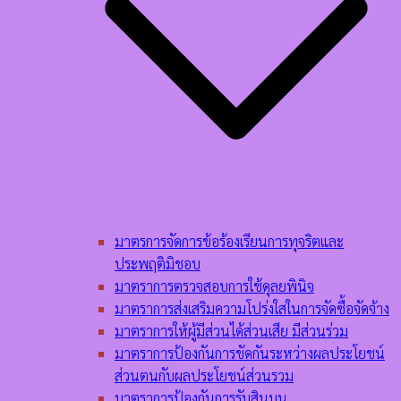
มาตรการจัดการข้อร้องเรียนการทุจริตและ
ประพฤติมิชอบ
มาตราการตรวจสอบการใช้ดุลยพินิจ
มาตราการส่งเสริมความโปร่งใสในการจัดซื้อจัดจ้าง
มาตราการให้ผู้มีส่วนได้ส่วนเสีย มีส่วนร่วม
มาตราการป้องกันการขัดกันระหว่างผลประโยชน์
ส่วนตนกับผลประโยชน์ส่วนรวม
มาตราการป้องกันการรับสินบน