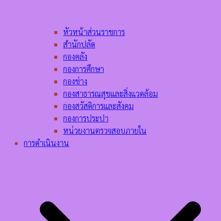
หัวหน้าส่วนราชการ
สำนักปลัด
กองคลัง
กองการศึกษา
กองช่าง
กองสาธารณสุขและสิ่งแวดล้อม
กองสวัสดิการและสังคม
กองการประปา
หน่วยงานตรวจสอบภายใน
การดำเนินงาน