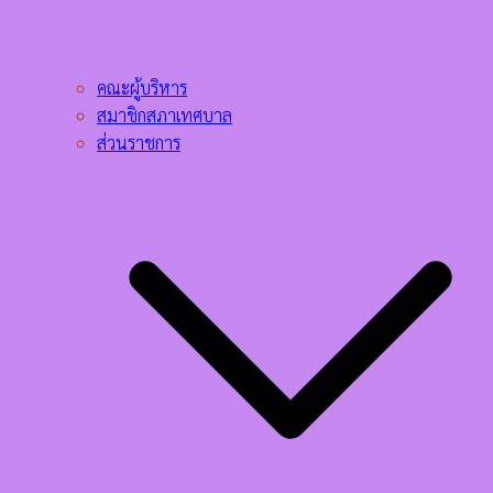
คณะผู้บริหาร
สมาชิกสภาเทศบาล
ส่วนราชการ