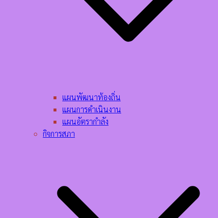
แผนพัฒนาท้องถิ่น
แผนการดำเนินงาน
แผนอัตรากำลัง
กิจการสภา