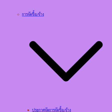
การจัดชื้อ/จ้าง
ประกาศจัดการจัดชื้อ/จ้าง