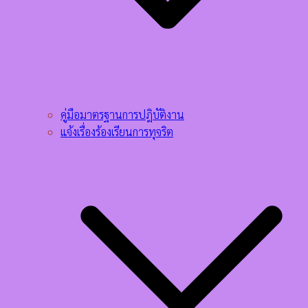
คู่มือมาตรฐานการปฎิบัติงาน
แจ้งเรื่องร้องเรียนการทุจริต