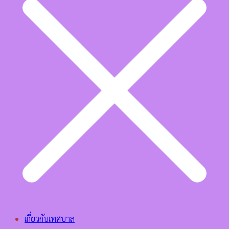
เกี่ยวกับเทศบาล