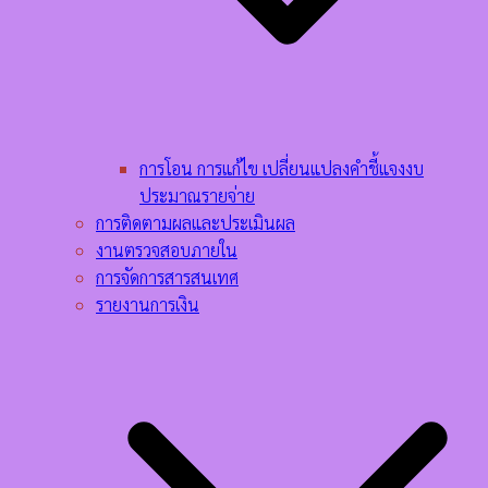
การโอน การแก้ไข เปลี่ยนแปลงคำชี้แจงงบ
ประมาณรายจ่าย
การติดตามผลและประเมินผล
งานตรวจสอบภายใน
การจัดการสารสนเทศ
รายงานการเงิน