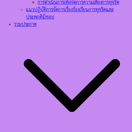
การดำเนินการเพื่อจัดการความเสี่ยงการทุจริต
แนวปฏิบัติการจัดการเรื่องร้องเรียนการทุจริตและ
ประพฤติมิชอบ
รวมประกาศ